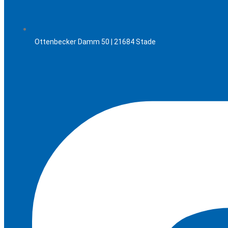
Ottenbecker Damm 50 | 21684 Stade