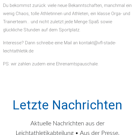
Du bekommst zurück: viele neue Bekanntschaften, manchmal ein
wenig Chaos, tolle Athletinnen und Athleten, ein klasse Orga- und
Trainerteam… und nicht zuletzt jede Menge Spaß sowie
glückliche Stunden auf dem Sportplatz.
Interesse? Dann schreibe eine Mail an kontakt@vfl-stade-
leichtathletik.de
PS: wir zahlen zudem eine Ehrenamtspauschale.
Letzte Nachrichten
Aktuelle Nachrichten aus der
Leichtathletikabteilung • Aus der Presse,