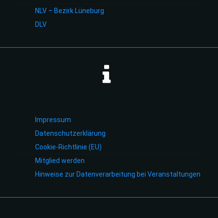
NLV – Bezirk Lüneburg
DLV
Impressum
Datenschutzerklärung
Cookie-Richtlinie (EU)
Mitglied werden
Hinweise zur Datenverarbeitung bei Veranstaltungen