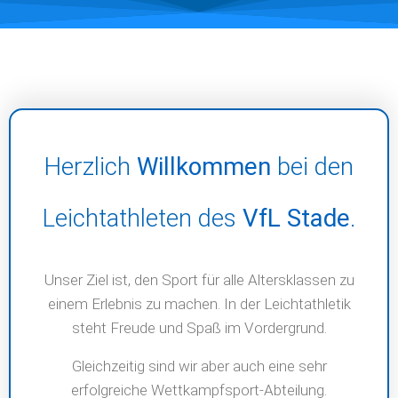
Herzlich
Willkommen
bei den
Leichtathleten des
VfL Stade
.
Unser Ziel ist, den Sport für alle Altersklassen zu
einem Erlebnis zu machen. In der Leichtathletik
steht Freude und Spaß im Vordergrund.
Gleichzeitig sind wir aber auch eine sehr
erfolgreiche Wettkampfsport-Abteilung.