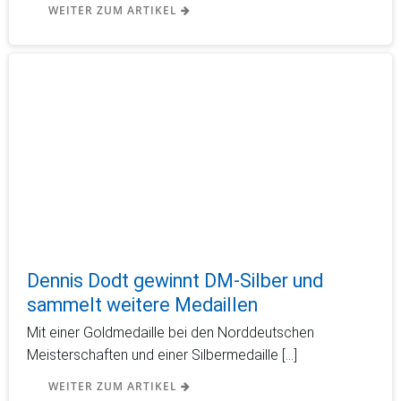
WEITER ZUM ARTIKEL
Dennis Dodt gewinnt DM-Silber und
sammelt weitere Medaillen
Mit einer Goldmedaille bei den Norddeutschen
Meisterschaften und einer Silbermedaille […]
WEITER ZUM ARTIKEL