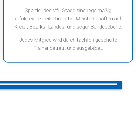
Sportler des VfL Stade sind regelmäßig
erfolgreiche Teilnehmer bei Meisterschaften auf
Kreis-, Bezirks- Landes- und sogar Bundesebene.
Jedes Mitglied wird durch fachlich geschulte
Trainer betreut und ausgebildet.