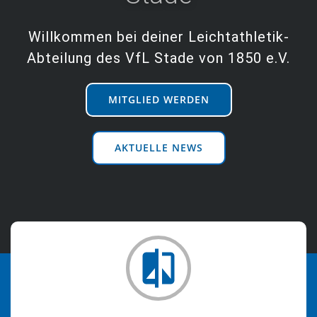
Willkommen bei deiner Leichtathletik-
Abteilung des VfL Stade von 1850 e.V.
MITGLIED WERDEN
AKTUELLE NEWS