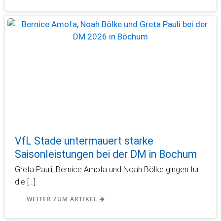
VfL Stade untermauert starke
Saisonleistungen bei der DM in Bochum
Greta Pauli, Bernice Amofa und Noah Bölke gingen für
die […]
WEITER ZUM ARTIKEL