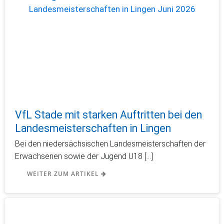
VfL Stade mit starken Auftritten bei den
Landesmeisterschaften in Lingen
Bei den niedersächsischen Landesmeisterschaften der
Erwachsenen sowie der Jugend U18 […]
WEITER ZUM ARTIKEL