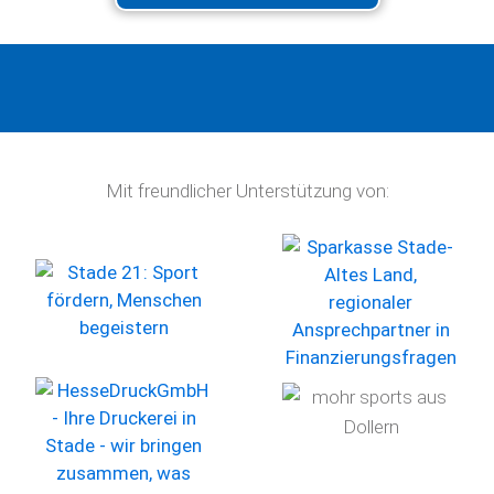
Mit freundlicher Unterstützung von: