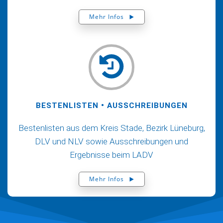
Mehr Infos
BESTENLISTEN • AUSSCHREIBUNGEN
Bestenlisten aus dem Kreis Stade, Bezirk Lüneburg,
DLV und NLV sowie Ausschreibungen und
Ergebnisse beim LADV
Mehr Infos