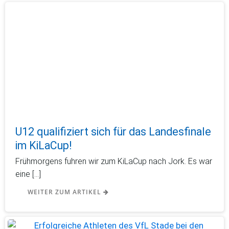
U12 qualifiziert sich für das Landesfinale
im KiLaCup!
Frühmorgens fuhren wir zum KiLaCup nach Jork. Es war
eine […]
WEITER ZUM ARTIKEL