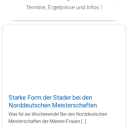
Termine, Ergebnisse und Infos !
Starke Form der Stader bei den
Norddeutschen Meisterschaften
Was für ein Wochenende! Bei den Norddeutschen
Meisterschaften der Männer/Frauen […]