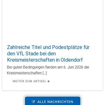
Zahlreiche Titel und Podestplätze für
den VfL Stade bei den
Kreismeisterschaften in Oldendorf
Bei guten Bedingungen fanden am 6. Juni 2026 die
Kreismeisterschaften […]
WEITER ZUM ARTIKEL
ALLE NACHRICHTEN