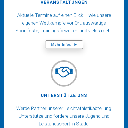
VERANSTALTUNGEN
Aktuelle Termine auf einen Blick – wie unsere
eigenen Wettkämpfe vor Ort, auswärtige
Sportfeste, Trainingsfreizeiten und vieles mehr.
Mehr Infos
UNTERSTÜTZE UNS
Werde Partner unserer Leichtathletikabteilung.
Unterstütze und fördere unsere Jugend und
Leistungssport in Stade.