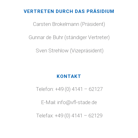
VERTRETEN DURCH DAS PRÄSIDIUM
Carsten Brokelmann (Präsident)
Gunnar de Buhr
(ständiger Vertreter)
Sven Strehlow (Vizepräsident)
KONTAKT
Telefon: +49 (0) 4141 – 62127
E-Mail: info@vfl-stade.de
Telefax: +49 (0) 4141 – 62129