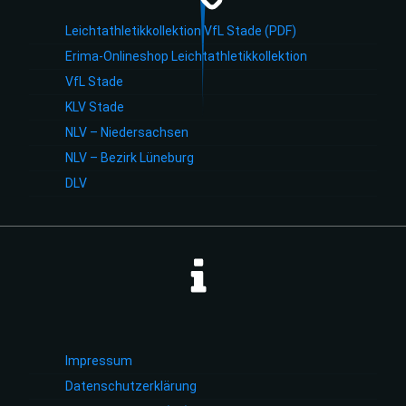
Leichtathletikkollektion VfL Stade (PDF)
Erima-Onlineshop Leichtathletikkollektion
VfL Stade
KLV Stade
NLV – Niedersachsen
NLV – Bezirk Lüneburg
DLV
Impressum
Datenschutzerklärung