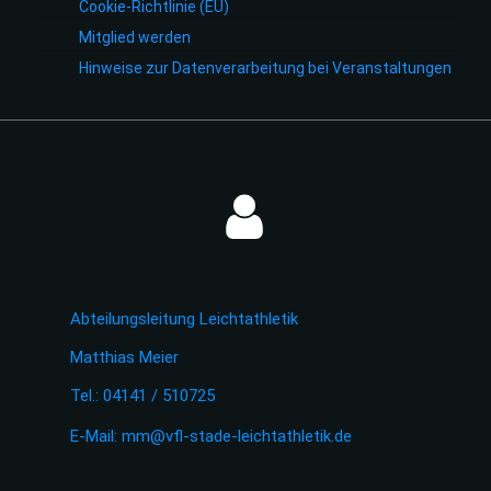
Cookie-Richtlinie (EU)
Mitglied werden
Hinweise zur Datenverarbeitung bei Veranstaltungen
Abteilungsleitung Leichtathletik
Matthias Meier
Tel.: 04141 / 510725
E-Mail:
mm@vfl-stade-leichtathletik.de