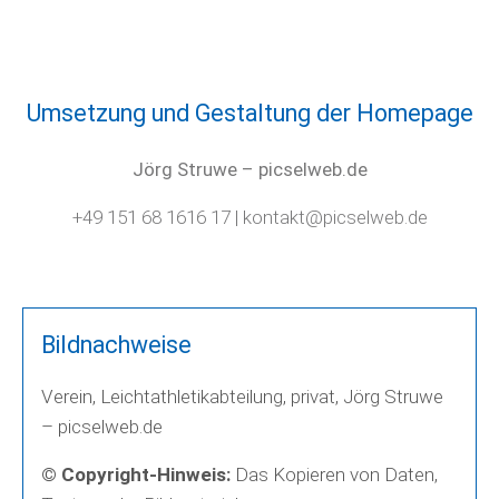
Umsetzung und Gestaltung der Homepage
Jörg Struwe – picselweb.de
+49 151 68 1616 17 | kontakt@picselweb.de
Bildnachweise
Verein, Leichtathletikabteilung, privat, Jörg Struwe
– picselweb.de
© Copyright-Hinweis:
Das Kopieren von Daten,