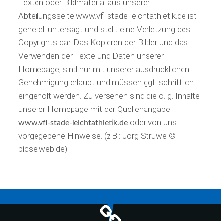
Texten oder Bildmaterial aus unserer
Abteilungsseite www.vfl-stade-leichtathletik.de ist
generell untersagt und stellt eine Verletzung des
Copyrights dar. Das Kopieren der Bilder und das
Verwenden der Texte und Daten unserer
Homepage, sind nur mit unserer ausdrücklichen
Genehmigung erlaubt und müssen ggf. schriftlich
eingeholt werden. Zu versehen sind die o. g. Inhalte
unserer Homepage mit der Quellenangabe
oder von uns
www.vfl-stade-leichtathletik.de
vorgegebene Hinweise. (z.B.: Jörg Struwe ©
picselweb.de)