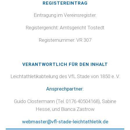
REGISTEREINTRAG
Eintragung im Vereinsregister.
Registergericht: Amtsgericht Tostedt
Registernummer: VR 307
VERANTWORTLICH FÜR DEN INHALT
Leichtathletikabteilung des VfL Stade von 1850 e. V.
Ansprechpartner:
Guido Clostermann (Tel. 0176 40504168), Sabine
Hesse, und Bianca Zastrow
webmaster@vfl-stade-leichtathletik.de