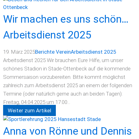
Wir machen es uns schön…
Arbeitsdienst 2025
19. März 2025
Berichte Verein
Arbeitsdienst 2025
Arbeitsdienst 2025 Wir brauchen Eure Hilfe, um unser
schönes Stadion in Stade-Ottenbeck auf die kommende
Sommersaison vorzubereiten. Bitte kommt möglichst
zahlreich zum Arbeitsdienst 2025 an einem der folgenden
Termine (oder natürlich gerne auch an beiden Tagen):
Freitag, 04.04.2025 um 17.00...
Weiter zum Artikel
Anna von Rönne und Dennis