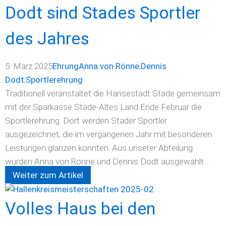
Dodt sind Stades Sportler
des Jahres
5. März 2025
Ehrung
Anna von Rönne
,
Dennis
Dodt
,
Sportlerehrung
Traditionell veranstaltet die Hansestadt Stade gemeinsam
mit der Sparkasse Stade-Altes Land Ende Februar die
Sportlerehrung. Dort werden Stader Sportler
ausgezeichnet, die im vergangenen Jahr mit besonderen
Leistungen glänzen konnten. Aus unserer Abteilung
wurden Anna von Rönne und Dennis Dodt ausgewählt...
Weiter zum Artikel
Volles Haus bei den