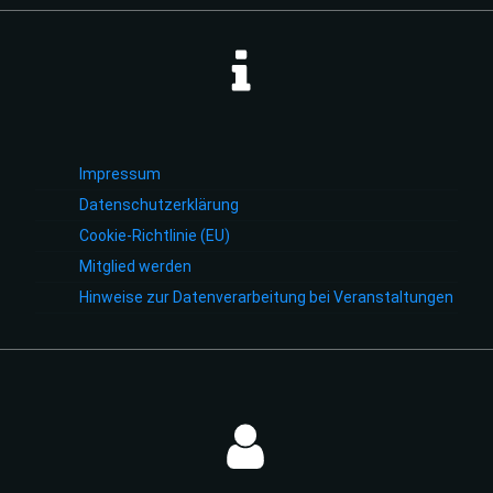
Impressum
Datenschutzerklärung
Cookie-Richtlinie (EU)
Mitglied werden
Hinweise zur Datenverarbeitung bei Veranstaltungen