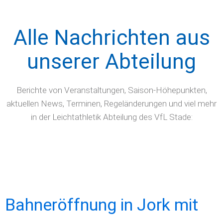
Alle Nachrichten aus
unserer Abteilung
Berichte von Veranstaltungen, Saison-Höhepunkten,
aktuellen News, Terminen, Regeländerungen und viel mehr
in der Leichtathletik Abteilung des VfL Stade:
Bahneröffnung in Jork mit