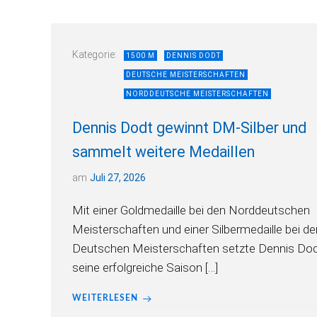
Kategorie:
1500 M
DENNIS DODT
DEUTSCHE MEISTERSCHAFTEN
NORDDEUTSCHE MEISTERSCHAFTEN
Dennis Dodt gewinnt DM-Silber und
sammelt weitere Medaillen
am
Juli 27, 2026
Mit einer Goldmedaille bei den Norddeutschen
Meisterschaften und einer Silbermedaille bei de
Deutschen Meisterschaften setzte Dennis Do
seine erfolgreiche Saison […]
WEITERLESEN