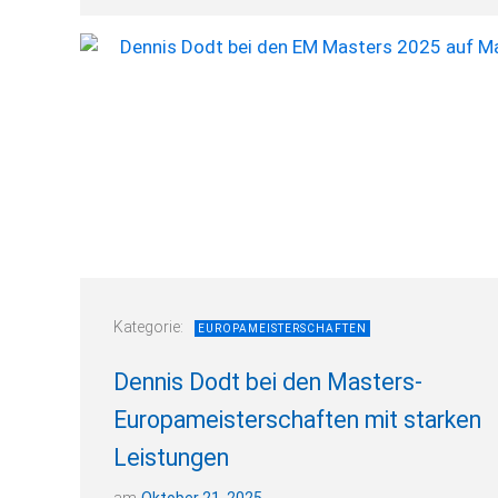
Kategorie:
EUROPAMEISTERSCHAFTEN
Dennis Dodt bei den Masters-
Europameisterschaften mit starken
Leistungen