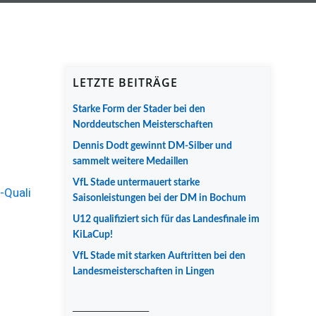
LETZTE BEITRÄGE
Starke Form der Stader bei den
Norddeutschen Meisterschaften
Dennis Dodt gewinnt DM-Silber und
sammelt weitere Medaillen
VfL Stade untermauert starke
Saisonleistungen bei der DM in Bochum
U12 qualifiziert sich für das Landesfinale im
KiLaCup!
VfL Stade mit starken Auftritten bei den
Landesmeisterschaften in Lingen
__________________