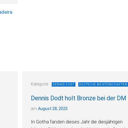
Kategorie:
DENNIS DODT
DEUTSCHE MEISTERSCHAFTEN
Dennis Dodt holt Bronze bei der DM
am
August 28, 2025
In Gotha fanden dieses Jahr die diesjährigen