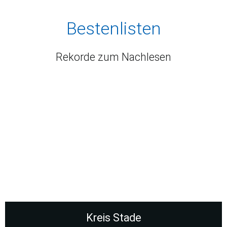
Bestenlisten
Rekorde zum Nachlesen
Kreis Stade