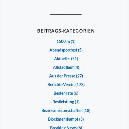
__________________
BEITRAGS-KATEGORIEN
1500 m
(1)
Abendsportfest
(5)
Aktuelles
(51)
Altstadtlauf
(4)
Aus der Presse
(27)
Berichte Verein
(178)
Bestenliste
(6)
Bestleistung
(1)
Bezirksmeisterschaften
(18)
Blockmehrkampf
(5)
Breaking News
(6)