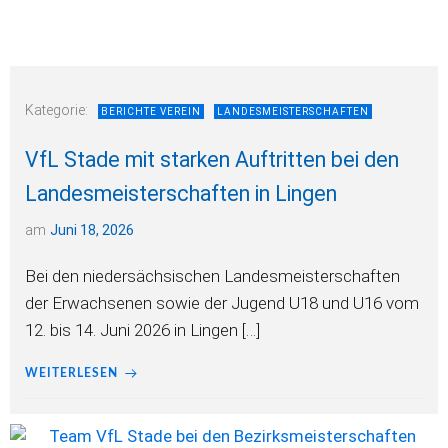
Kategorie:
BERICHTE VEREIN
LANDESMEISTERSCHAFTEN
VfL Stade mit starken Auftritten bei den
Landesmeisterschaften in Lingen
am
Juni 18, 2026
Bei den niedersächsischen Landesmeisterschaften
der Erwachsenen sowie der Jugend U18 und U16 vom
12. bis 14. Juni 2026 in Lingen […]
WEITERLESEN