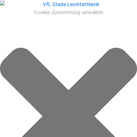
Cookie-Zustimmung verwalten