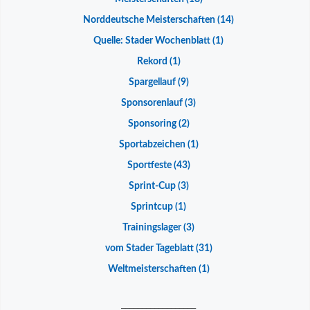
Norddeutsche Meisterschaften
(14)
Quelle: Stader Wochenblatt
(1)
Rekord
(1)
Spargellauf
(9)
Sponsorenlauf
(3)
Sponsoring
(2)
Sportabzeichen
(1)
Sportfeste
(43)
Sprint-Cup
(3)
Sprintcup
(1)
Trainingslager
(3)
vom Stader Tageblatt
(31)
Weltmeisterschaften
(1)
__________________