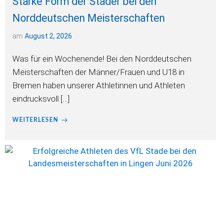
Starke Form der Stader bei den
Norddeutschen Meisterschaften
am
August 2, 2026
Was für ein Wochenende! Bei den Norddeutschen
Meisterschaften der Männer/Frauen und U18 in
Bremen haben unserer Athletinnen und Athleten
eindrucksvoll […]
WEITERLESEN