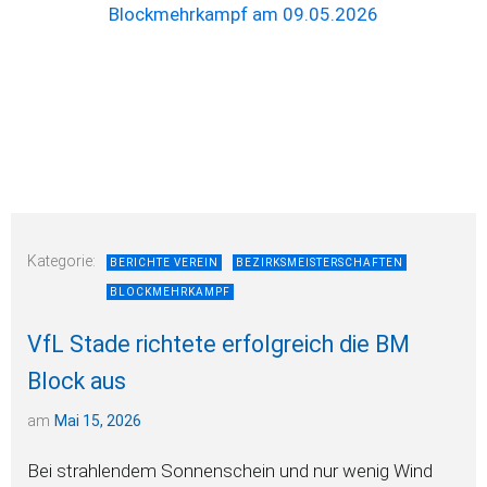
Kategorie:
BERICHTE VEREIN
BEZIRKSMEISTERSCHAFTEN
BLOCKMEHRKAMPF
VfL Stade richtete erfolgreich die BM
Block aus
am
Mai 15, 2026
Bei strahlendem Sonnenschein und nur wenig Wind