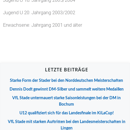
Jugend U 20: Jahrgang 2003/2002
Erwachsene: Jahrgang 2001 und älter
LETZTE BEITRÄGE
Starke Form der Stader bei den Norddeutschen Meisterschaften
Dennis Dodt gewinnt DM-Silber und sammelt weitere Medaillen
VfL Stade untermauert starke Saisonleistungen bei der DM in
Bochum
U12 qualifiziert sich für das Landesfinale im KiLaCup!
VfL Stade mit starken Auftritten bei den Landesmeisterschaften in
Lingen