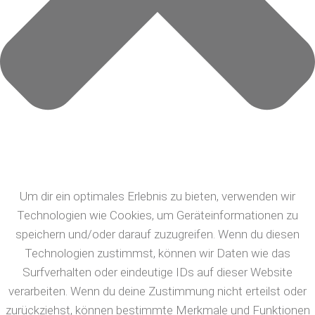
Um dir ein optimales Erlebnis zu bieten, verwenden wir
Technologien wie Cookies, um Geräteinformationen zu
speichern und/oder darauf zuzugreifen. Wenn du diesen
Technologien zustimmst, können wir Daten wie das
Surfverhalten oder eindeutige IDs auf dieser Website
verarbeiten. Wenn du deine Zustimmung nicht erteilst oder
zurückziehst, können bestimmte Merkmale und Funktionen