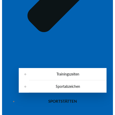
Trainingszeiten
Sportabzeichen
SPORTSTÄTTEN