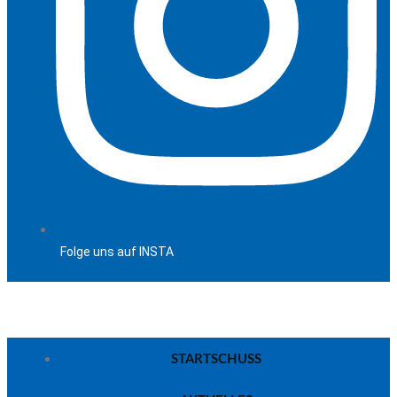
Folge uns auf INSTA
STARTSCHUSS