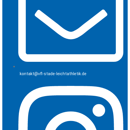
kontakt@vfl-stade-leichtathletik.de