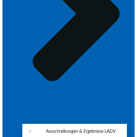
Ausschreibungen & Ergebnisse LADV