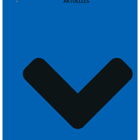
AKTUELLES