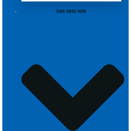
DAS SIND WIR