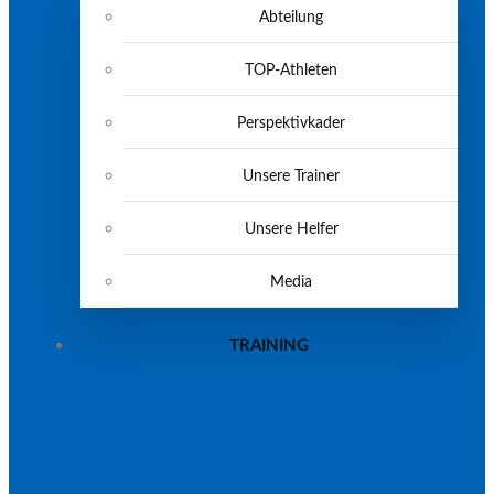
Abteilung
TOP-Athleten
Perspektivkader
Unsere Trainer
Unsere Helfer
Media
TRAINING