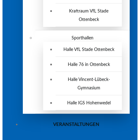
Kraftraum VfL Stade
Ottenbeck
Sporthallen
Halle VfL Stade Ottenbeck
Halle 76 in Ottenbeck
Halle Vincent-Lübeck-
Gymnasium
Halle IGS Hohenwedel
VERANSTALTUNGEN