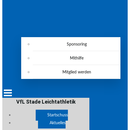
Sponsoring
Mithilfe
Mitglied werden
VfL Stade Leichtathletik
Startschuss
Aktuelles