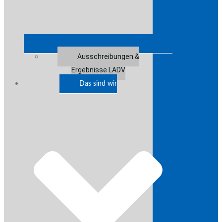
Ausschreibungen &
Ergebnisse LADV
Das sind wir