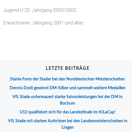
Jugend U 20: Jahrgang 2003/2002
Erwachsene: Jahrgang 2001 und älter
LETZTE BEITRÄGE
Starke Form der Stader bei den Norddeutschen Meisterschaften
Dennis Dodt gewinnt DM-Silber und sammelt weitere Medaillen
VfL Stade untermauert starke Saisonleistungen bei der DM in
Bochum
U12 qualifiziert sich für das Landesfinale im KiLaCup!
VfL Stade mit starken Auftritten bei den Landesmeisterschaften in
Lingen