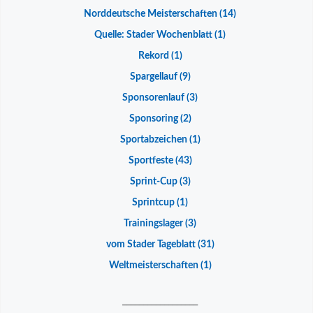
Norddeutsche Meisterschaften
(14)
Quelle: Stader Wochenblatt
(1)
Rekord
(1)
Spargellauf
(9)
Sponsorenlauf
(3)
Sponsoring
(2)
Sportabzeichen
(1)
Sportfeste
(43)
Sprint-Cup
(3)
Sprintcup
(1)
Trainingslager
(3)
vom Stader Tageblatt
(31)
Weltmeisterschaften
(1)
__________________