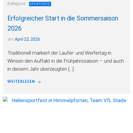
Kategorie:
SPORTFESTE
Erfolgreicher Start in die Sommersaison
2026
am
April 22, 2026
Traditionell markiert der Läufer- und Werfertag in
Winsen den Auftakt in die Frühjahrssaison – und auch
in diesem Jahr überzeugten […]
WEITERLESEN