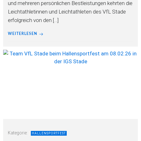
und mehreren persönlichen Bestleistungen kehrten die
Leichtathletinnen und Leichtathleten des VfL Stade
erfolgreich von den […]
WEITERLESEN
Kategorie:
HALLENSPORTFEST