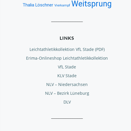
Weitsprung
Thalia Löschner
Vierkampf
__________________
LINKS
Leichtathletikkollektion VfL Stade (PDF)
Erima-Onlineshop Leichtathletikkollektion
VfL Stade
KLV Stade
NLV – Niedersachsen
NLV – Bezirk Lüneburg
DLV
__________________