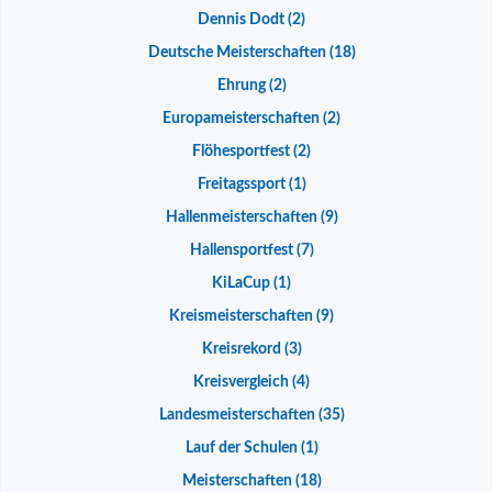
Dennis Dodt
(2)
Deutsche Meisterschaften
(18)
Ehrung
(2)
Europameisterschaften
(2)
Flöhesportfest
(2)
Freitagssport
(1)
Hallenmeisterschaften
(9)
Hallensportfest
(7)
KiLaCup
(1)
Kreismeisterschaften
(9)
Kreisrekord
(3)
Kreisvergleich
(4)
Landesmeisterschaften
(35)
Lauf der Schulen
(1)
Meisterschaften
(18)