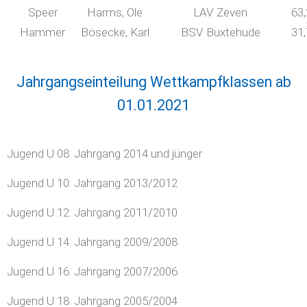
Speer
Harms, Ole
LAV Zeven
63
Hammer
Bösecke, Karl
BSV Buxtehude
31
Jahrgangseinteilung Wettkampfklassen ab
01.01.2021
Jugend U 08: Jahrgang 2014 und jünger
Jugend U 10: Jahrgang 2013/2012
Jugend U 12: Jahrgang 2011/2010
Jugend U 14: Jahrgang 2009/2008
Jugend U 16: Jahrgang 2007/2006
Jugend U 18: Jahrgang 2005/2004