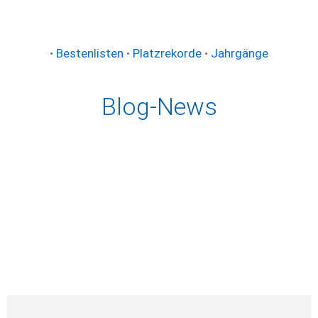
•
Bestenlisten
•
Platzrekorde
•
Jahrgänge
Blog-News