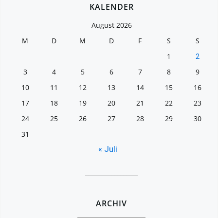
KALENDER
August 2026
M
D
M
D
F
S
S
1
2
3
4
5
6
7
8
9
10
11
12
13
14
15
16
17
18
19
20
21
22
23
24
25
26
27
28
29
30
31
« Juli
__________________
ARCHIV