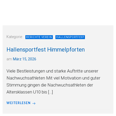
Kategorie:
BERICHTE VEREIN
HALLENSPORTFEST
Hallensportfest Himmelpforten
am
März 15, 2026
Viele Bestleistungen und starke Auftritte unserer
Nachwuchsathleten Mit viel Motivation und guter
Stimmung gingen die Nachwuchsathleten der
Altersklassen U10 bis […]
WEITERLESEN