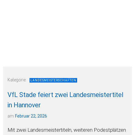
Kategorie:
LANDESMEISTERSCHAFTEN
VfL Stade feiert zwei Landesmeistertitel
in Hannover
am
Februar 22, 2026
Mit zwei Landesmeistertiteln, weiteren Podestplätzen