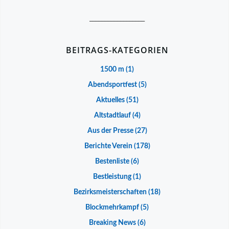
__________________
BEITRAGS-KATEGORIEN
1500 m
(1)
Abendsportfest
(5)
Aktuelles
(51)
Altstadtlauf
(4)
Aus der Presse
(27)
Berichte Verein
(178)
Bestenliste
(6)
Bestleistung
(1)
Bezirksmeisterschaften
(18)
Blockmehrkampf
(5)
Breaking News
(6)