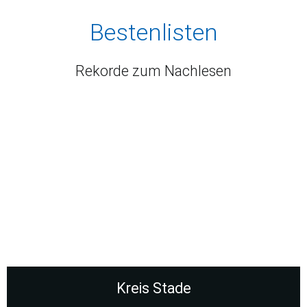
Bestenlisten
Rekorde zum Nachlesen
Kreis Stade