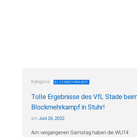
Kategorie:
BLOCKMEHRKAMPF
Tolle Ergebnisse des VfL Stade bei
Blockmehrkampf in Stuhr!
am
Juni 26, 2022
Am vergangenen Samstag haben die WU14