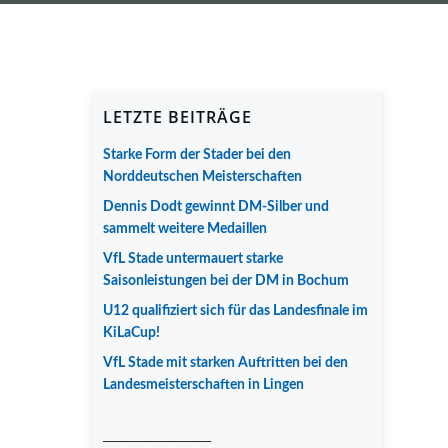
LETZTE BEITRÄGE
Starke Form der Stader bei den
Norddeutschen Meisterschaften
Dennis Dodt gewinnt DM-Silber und
sammelt weitere Medaillen
VfL Stade untermauert starke
Saisonleistungen bei der DM in Bochum
U12 qualifiziert sich für das Landesfinale im
KiLaCup!
VfL Stade mit starken Auftritten bei den
Landesmeisterschaften in Lingen
__________________