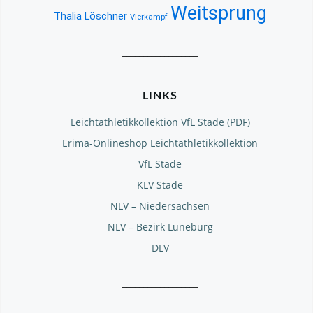
Weitsprung
Thalia Löschner
Vierkampf
__________________
LINKS
Leichtathletikkollektion VfL Stade (PDF)
Erima-Onlineshop Leichtathletikkollektion
VfL Stade
KLV Stade
NLV – Niedersachsen
NLV – Bezirk Lüneburg
DLV
__________________