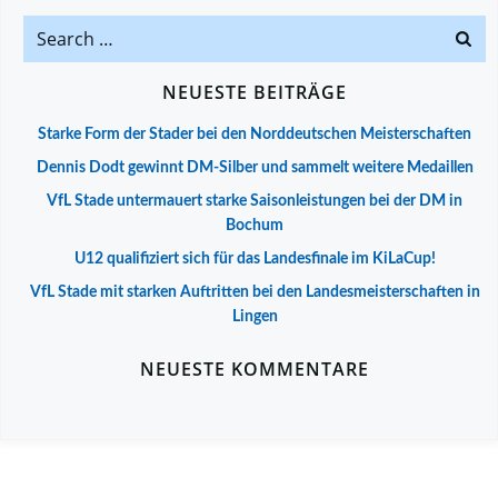
Search
for:
NEUESTE BEITRÄGE
Starke Form der Stader bei den Norddeutschen Meisterschaften
Dennis Dodt gewinnt DM-Silber und sammelt weitere Medaillen
VfL Stade untermauert starke Saisonleistungen bei der DM in
Bochum
U12 qualifiziert sich für das Landesfinale im KiLaCup!
VfL Stade mit starken Auftritten bei den Landesmeisterschaften in
Lingen
NEUESTE KOMMENTARE