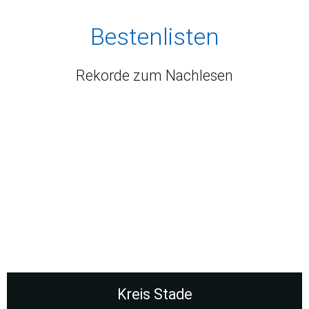
Bestenlisten
Rekorde zum Nachlesen
Kreis Stade