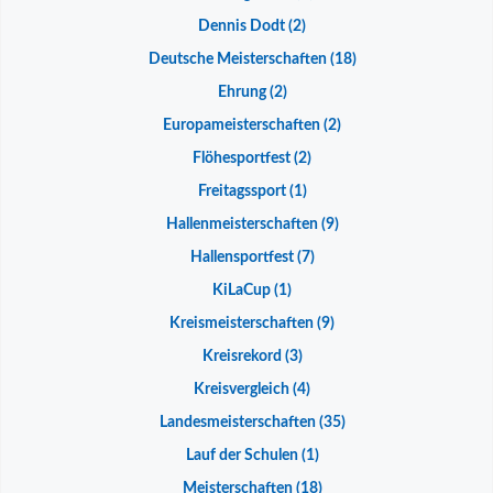
Dennis Dodt
(2)
Deutsche Meisterschaften
(18)
Ehrung
(2)
Europameisterschaften
(2)
Flöhesportfest
(2)
Freitagssport
(1)
Hallenmeisterschaften
(9)
Hallensportfest
(7)
KiLaCup
(1)
Kreismeisterschaften
(9)
Kreisrekord
(3)
Kreisvergleich
(4)
Landesmeisterschaften
(35)
Lauf der Schulen
(1)
Meisterschaften
(18)