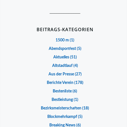
__________________
BEITRAGS-KATEGORIEN
1500 m
(1)
Abendsportfest
(5)
Aktuelles
(51)
Altstadtlauf
(4)
Aus der Presse
(27)
Berichte Verein
(178)
Bestenliste
(6)
Bestleistung
(1)
Bezirksmeisterschaften
(18)
Blockmehrkampf
(5)
Breaking News
(6)