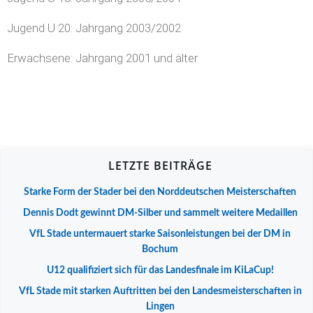
Jugend U 20: Jahrgang 2003/2002
Erwachsene: Jahrgang 2001 und älter
LETZTE BEITRÄGE
Starke Form der Stader bei den Norddeutschen Meisterschaften
Dennis Dodt gewinnt DM-Silber und sammelt weitere Medaillen
VfL Stade untermauert starke Saisonleistungen bei der DM in
Bochum
U12 qualifiziert sich für das Landesfinale im KiLaCup!
VfL Stade mit starken Auftritten bei den Landesmeisterschaften in
Lingen