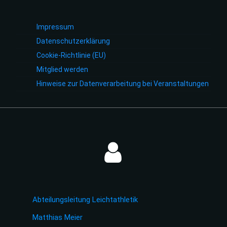
Impressum
Datenschutzerklärung
Cookie-Richtlinie (EU)
Mitglied werden
Hinweise zur Datenverarbeitung bei Veranstaltungen
Abteilungsleitung Leichtathletik
Matthias Meier