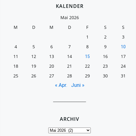
KALENDER
Mai 2026
M
D
M
D
F
S
S
1
2
3
4
5
6
7
8
9
10
11
12
13
14
16
17
15
18
19
20
21
22
23
24
25
26
27
28
29
30
31
« Apr.
Juni »
__________________
ARCHIV
Archiv