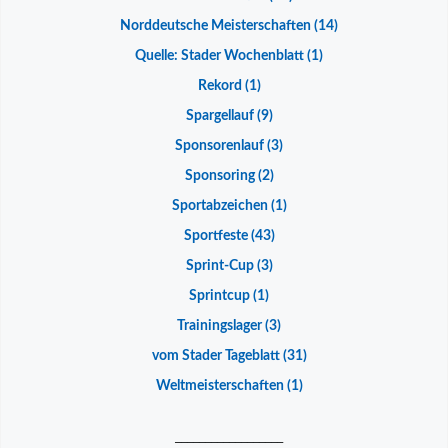
Norddeutsche Meisterschaften
(14)
Quelle: Stader Wochenblatt
(1)
Rekord
(1)
Spargellauf
(9)
Sponsorenlauf
(3)
Sponsoring
(2)
Sportabzeichen
(1)
Sportfeste
(43)
Sprint-Cup
(3)
Sprintcup
(1)
Trainingslager
(3)
vom Stader Tageblatt
(31)
Weltmeisterschaften
(1)
__________________