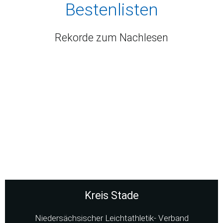
Bestenlisten
Rekorde zum Nachlesen
Kreis Stade
Niedersächsischer Leichtathletik- Verband