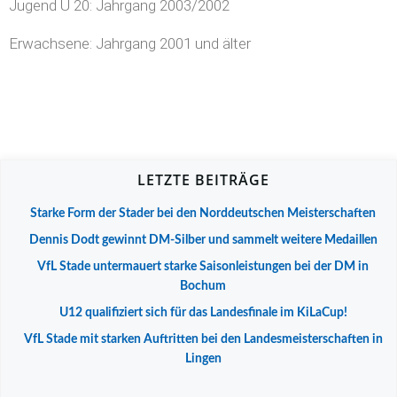
Jugend U 20: Jahrgang 2003/2002
Erwachsene: Jahrgang 2001 und älter
LETZTE BEITRÄGE
Starke Form der Stader bei den Norddeutschen Meisterschaften
Dennis Dodt gewinnt DM-Silber und sammelt weitere Medaillen
VfL Stade untermauert starke Saisonleistungen bei der DM in
Bochum
U12 qualifiziert sich für das Landesfinale im KiLaCup!
VfL Stade mit starken Auftritten bei den Landesmeisterschaften in
Lingen