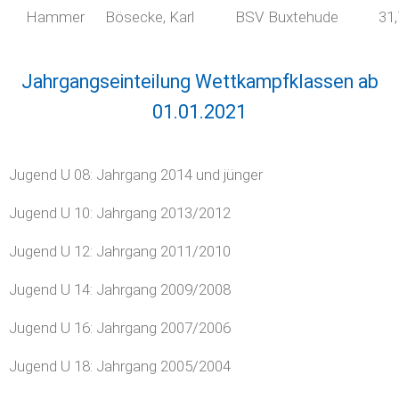
Hammer
Bösecke, Karl
BSV Buxtehude
31
Jahrgangseinteilung Wettkampfklassen ab
01.01.2021
Jugend U 08: Jahrgang 2014 und jünger
Jugend U 10: Jahrgang 2013/2012
Jugend U 12: Jahrgang 2011/2010
Jugend U 14: Jahrgang 2009/2008
Jugend U 16: Jahrgang 2007/2006
Jugend U 18: Jahrgang 2005/2004