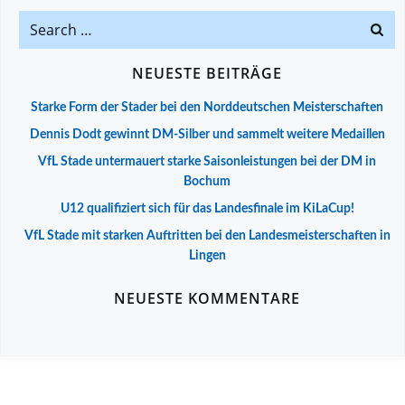
Search
for:
NEUESTE BEITRÄGE
Starke Form der Stader bei den Norddeutschen Meisterschaften
Dennis Dodt gewinnt DM-Silber und sammelt weitere Medaillen
VfL Stade untermauert starke Saisonleistungen bei der DM in
Bochum
U12 qualifiziert sich für das Landesfinale im KiLaCup!
VfL Stade mit starken Auftritten bei den Landesmeisterschaften in
Lingen
NEUESTE KOMMENTARE