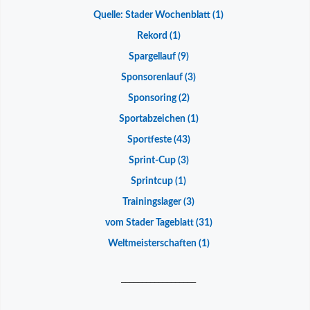
Quelle: Stader Wochenblatt
(1)
Rekord
(1)
Spargellauf
(9)
Sponsorenlauf
(3)
Sponsoring
(2)
Sportabzeichen
(1)
Sportfeste
(43)
Sprint-Cup
(3)
Sprintcup
(1)
Trainingslager
(3)
vom Stader Tageblatt
(31)
Weltmeisterschaften
(1)
__________________