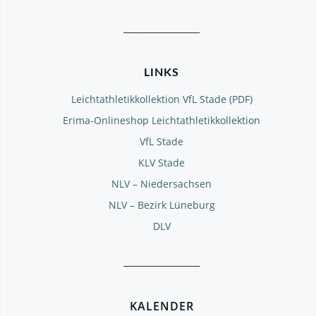
__________________
LINKS
Leichtathletikkollektion VfL Stade (PDF)
Erima-Onlineshop Leichtathletikkollektion
VfL Stade
KLV Stade
NLV – Niedersachsen
NLV – Bezirk Lüneburg
DLV
__________________
KALENDER