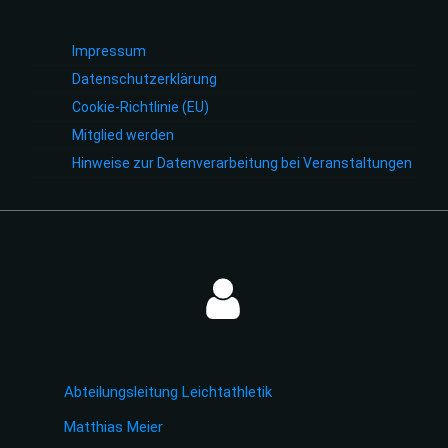
Impressum
Datenschutzerklärung
Cookie-Richtlinie (EU)
Mitglied werden
Hinweise zur Datenverarbeitung bei Veranstaltungen
Abteilungsleitung Leichtathletik
Matthias Meier