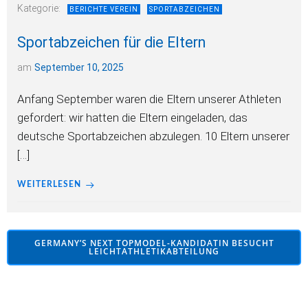
Kategorie:
BERICHTE VEREIN
SPORTABZEICHEN
Sportabzeichen für die Eltern
am
September 10, 2025
Anfang September waren die Eltern unserer Athleten
gefordert: wir hatten die Eltern eingeladen, das
deutsche Sportabzeichen abzulegen. 10 Eltern unserer
[…]
WEITERLESEN
GERMANY’S NEXT TOPMODEL-KANDIDATIN BESUCHT
LEICHTATHLETIKABTEILUNG