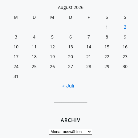
August 2026
M
D
M
D
F
S
S
1
2
3
4
5
6
7
8
9
10
11
12
13
14
15
16
17
18
19
20
21
22
23
24
25
26
27
28
29
30
31
« Juli
__________________
ARCHIV
Archiv