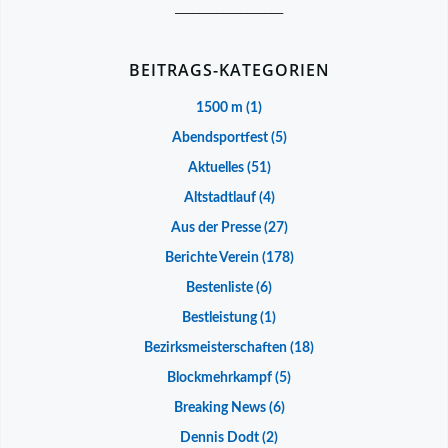
__________________
BEITRAGS-KATEGORIEN
1500 m
(1)
Abendsportfest
(5)
Aktuelles
(51)
Altstadtlauf
(4)
Aus der Presse
(27)
Berichte Verein
(178)
Bestenliste
(6)
Bestleistung
(1)
Bezirksmeisterschaften
(18)
Blockmehrkampf
(5)
Breaking News
(6)
Dennis Dodt
(2)