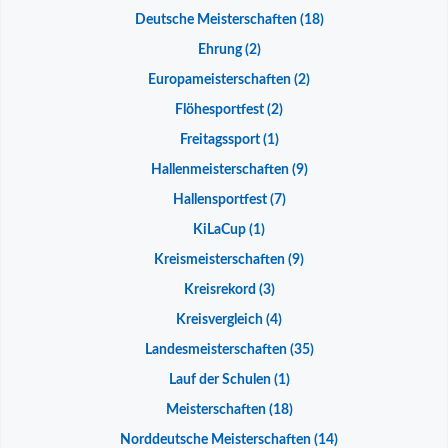
Deutsche Meisterschaften
(18)
Ehrung
(2)
Europameisterschaften
(2)
Flöhesportfest
(2)
Freitagssport
(1)
Hallenmeisterschaften
(9)
Hallensportfest
(7)
KiLaCup
(1)
Kreismeisterschaften
(9)
Kreisrekord
(3)
Kreisvergleich
(4)
Landesmeisterschaften
(35)
Lauf der Schulen
(1)
Meisterschaften
(18)
Norddeutsche Meisterschaften
(14)