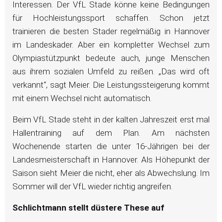
Interessen. Der VfL Stade könne keine Bedingungen
für Hochleistungssport schaffen. Schon jetzt
trainieren die besten Stader regelmäßig in Hannover
im Landeskader. Aber ein kompletter Wechsel zum
Olympiastützpunkt bedeute auch, junge Menschen
aus ihrem sozialen Umfeld zu reißen. „Das wird oft
verkannt“, sagt Meier. Die Leistungssteigerung kommt
mit einem Wechsel nicht automatisch.
Beim VfL Stade steht in der kalten Jahreszeit erst mal
Hallentraining auf dem Plan. Am nächsten
Wochenende starten die unter 16-Jährigen bei der
Landesmeisterschaft in Hannover. Als Höhepunkt der
Saison sieht Meier die nicht, eher als Abwechslung. Im
Sommer will der VfL wieder richtig angreifen.
Schlichtmann stellt düstere These auf