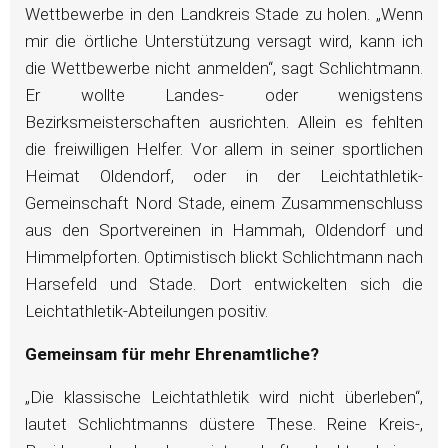
Wettbewerbe in den Landkreis Stade zu holen. „Wenn
mir die örtliche Unterstützung versagt wird, kann ich
die Wettbewerbe nicht anmelden“, sagt Schlichtmann.
Er wollte Landes- oder wenigstens
Bezirksmeisterschaften ausrichten. Allein es fehlten
die freiwilligen Helfer. Vor allem in seiner sportlichen
Heimat Oldendorf, oder in der Leichtathletik-
Gemeinschaft Nord Stade, einem Zusammenschluss
aus den Sportvereinen in Hammah, Oldendorf und
Himmelpforten. Optimistisch blickt Schlichtmann nach
Harsefeld und Stade. Dort entwickelten sich die
Leichtathletik-Abteilungen positiv.
Gemeinsam für mehr Ehrenamtliche?
„Die klassische Leichtathletik wird nicht überleben“,
lautet Schlichtmanns düstere These. Reine Kreis-,