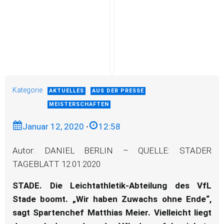
Kategorie
AKTUELLES
AUS DER PRESSE
MEISTERSCHAFTEN
Januar 12, 2020
•
12:58
Autor: DANIEL BERLIN – QUELLE: STADER
TAGEBLATT 12.01.2020
STADE. Die Leichtathletik-Abteilung des VfL
Stade boomt. „Wir haben Zuwachs ohne Ende“,
sagt Spartenchef Matthias Meier. Vielleicht liegt