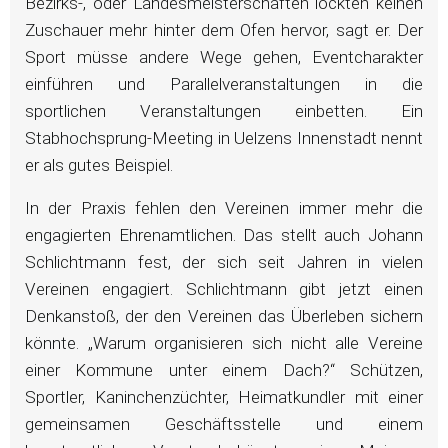
Bezirks-, oder Landesmeisterschaften lockten keinen
Zuschauer mehr hinter dem Ofen hervor, sagt er. Der
Sport müsse andere Wege gehen, Eventcharakter
einführen und Parallelveranstaltungen in die
sportlichen Veranstaltungen einbetten. Ein
Stabhochsprung-Meeting in Uelzens Innenstadt nennt
er als gutes Beispiel.
In der Praxis fehlen den Vereinen immer mehr die
engagierten Ehrenamtlichen. Das stellt auch Johann
Schlichtmann fest, der sich seit Jahren in vielen
Vereinen engagiert. Schlichtmann gibt jetzt einen
Denkanstoß, der den Vereinen das Überleben sichern
könnte. „Warum organisieren sich nicht alle Vereine
einer Kommune unter einem Dach?“ Schützen,
Sportler, Kaninchenzüchter, Heimatkundler mit einer
gemeinsamen Geschäftsstelle und einem