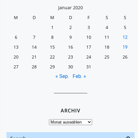
Januar 2020
M
D
M
D
F
S
S
1
2
3
4
5
6
7
8
9
10
11
12
13
14
15
16
17
18
19
20
21
22
23
24
25
26
27
28
29
30
31
« Sep.
Feb. »
__________________
ARCHIV
Archiv
Search