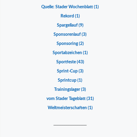
Quelle: Stader Wochenblatt
(1)
Rekord
(1)
Spargellauf
(9)
Sponsorenlauf
(3)
Sponsoring
(2)
Sportabzeichen
(1)
Sportfeste
(43)
Sprint-Cup
(3)
Sprintcup
(1)
Trainingslager
(3)
vom Stader Tageblatt
(31)
Weltmeisterschaften
(1)
__________________