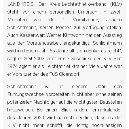
LANDKREIS. Der Kreis-Leichtathletikverband (KLV)
steht vor einem personellen Umbruch. In zwölf
Monaten wird der 1. Vorsitzende, Johann
Schlichtmann, seinen Posten zur Verfügung stellen.
Auch Kassenwart Werner Klintworth hat den Ausstieg
aus der Vorstandsarbeit angekündigt. Schlichtmann
wird in diesem Jahr 65 Jahre alt. „Ich denke, es reicht“,
sagt er. Seit 2003 leitet er die Geschicke des KLV. Seit
1974 agiert er als Leichtathletiktrainer. Viele Jahre war
er Vorsitzender des TuS Oldendorf.
Schlichtmann will in diesem Jahr den
Führungswechsel vorbereiten. Nicht aber, ohne seinen
potenziellen Nachfolger auf die wichtigsten Baustellen
hinzuweisen. Bei einem Blick in den Terminkalender
des Jahres 2020 wird nämlich deutlich, dass es der
KLV nicht mehr schafft, die richtig hochklassigen