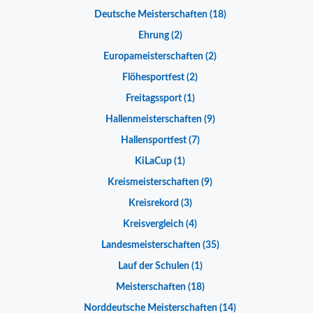
Deutsche Meisterschaften
(18)
Ehrung
(2)
Europameisterschaften
(2)
Flöhesportfest
(2)
Freitagssport
(1)
Hallenmeisterschaften
(9)
Hallensportfest
(7)
KiLaCup
(1)
Kreismeisterschaften
(9)
Kreisrekord
(3)
Kreisvergleich
(4)
Landesmeisterschaften
(35)
Lauf der Schulen
(1)
Meisterschaften
(18)
Norddeutsche Meisterschaften
(14)