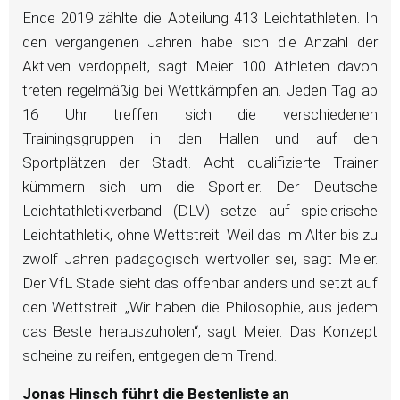
Ende 2019 zählte die Abteilung 413 Leichtathleten. In
den vergangenen Jahren habe sich die Anzahl der
Aktiven verdoppelt, sagt Meier. 100 Athleten davon
treten regelmäßig bei Wettkämpfen an. Jeden Tag ab
16 Uhr treffen sich die verschiedenen
Trainingsgruppen in den Hallen und auf den
Sportplätzen der Stadt. Acht qualifizierte Trainer
kümmern sich um die Sportler. Der Deutsche
Leichtathletikverband (DLV) setze auf spielerische
Leichtathletik, ohne Wettstreit. Weil das im Alter bis zu
zwölf Jahren pädagogisch wertvoller sei, sagt Meier.
Der VfL Stade sieht das offenbar anders und setzt auf
den Wettstreit. „Wir haben die Philosophie, aus jedem
das Beste herauszuholen“, sagt Meier. Das Konzept
scheine zu reifen, entgegen dem Trend.
Jonas Hinsch führt die Bestenliste an