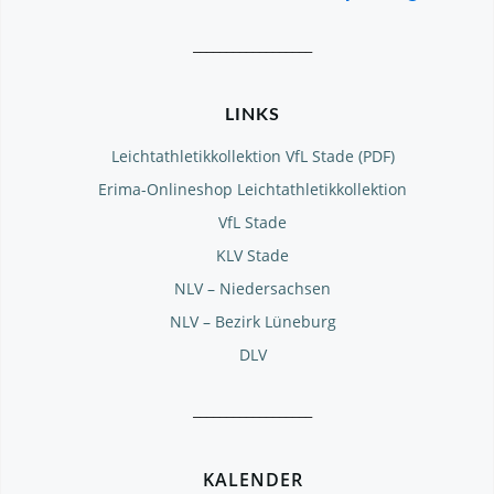
__________________
LINKS
Leichtathletikkollektion VfL Stade (PDF)
Erima-Onlineshop Leichtathletikkollektion
VfL Stade
KLV Stade
NLV – Niedersachsen
NLV – Bezirk Lüneburg
DLV
__________________
KALENDER