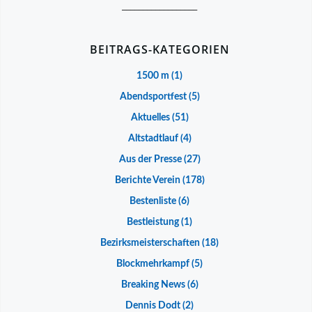
__________________
BEITRAGS-KATEGORIEN
1500 m
(1)
Abendsportfest
(5)
Aktuelles
(51)
Altstadtlauf
(4)
Aus der Presse
(27)
Berichte Verein
(178)
Bestenliste
(6)
Bestleistung
(1)
Bezirksmeisterschaften
(18)
Blockmehrkampf
(5)
Breaking News
(6)
Dennis Dodt
(2)