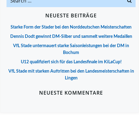
for:
NEUESTE BEITRÄGE
Starke Form der Stader bei den Norddeutschen Meisterschaften
Dennis Dodt gewinnt DM-Silber und sammelt weitere Medaillen
VfL Stade untermauert starke Saisonleistungen bei der DM in
Bochum
U12 qualifiziert sich für das Landesfinale im KiLaCup!
VfL Stade mit starken Auftritten bei den Landesmeisterschaften in
Lingen
NEUESTE KOMMENTARE