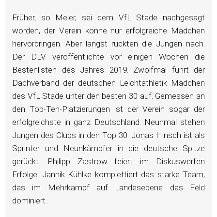
Früher, so Meier, sei dem VfL Stade nachgesagt
worden, der Verein könne nur erfolgreiche Mädchen
hervorbringen. Aber längst rückten die Jungen nach.
Der DLV veröffentlichte vor einigen Wochen die
Bestenlisten des Jahres 2019. Zwölfmal führt der
Dachverband der deutschen Leichtathletik Mädchen
des VfL Stade unter den besten 30 auf. Gemessen an
den Top-Ten-Platzierungen ist der Verein sogar der
erfolgreichste in ganz Deutschland. Neunmal stehen
Jungen des Clubs in den Top 30. Jonas Hinsch ist als
Sprinter und Neunkämpfer in die deutsche Spitze
gerückt. Philipp Zastrow feiert im Diskuswerfen
Erfolge. Jannik Kühlke komplettiert das starke Team,
das im Mehrkampf auf Landesebene das Feld
dominiert.