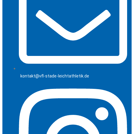
kontakt@vfl-stade-leichtathletik.de