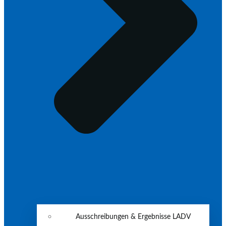
Ausschreibungen & Ergebnisse LADV