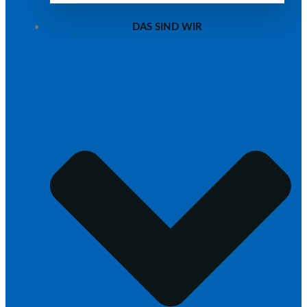
DAS SIND WIR