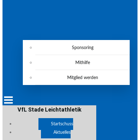
Sponsoring
Mithilfe
Mitglied werden
VfL Stade Leichtathletik
Startschuss
Aktuelles