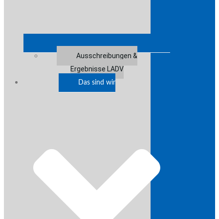
Ausschreibungen &
Ergebnisse LADV
Das sind wir