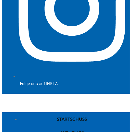
Folge uns auf INSTA
STARTSCHUSS