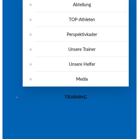
Abteilung
TOP-Athleten
Perspektivkader
Unsere Trainer
Unsere Helfer
Media
TRAINING