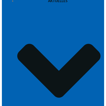
AKTUELLES