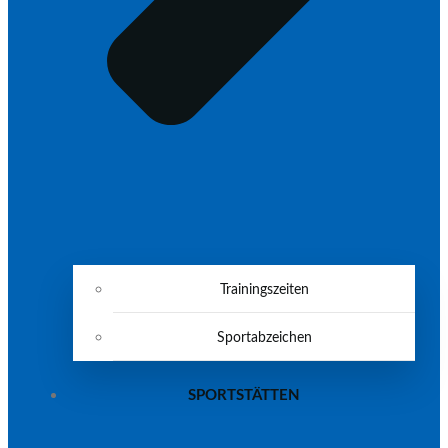
Trainingszeiten
Sportabzeichen
SPORTSTÄTTEN