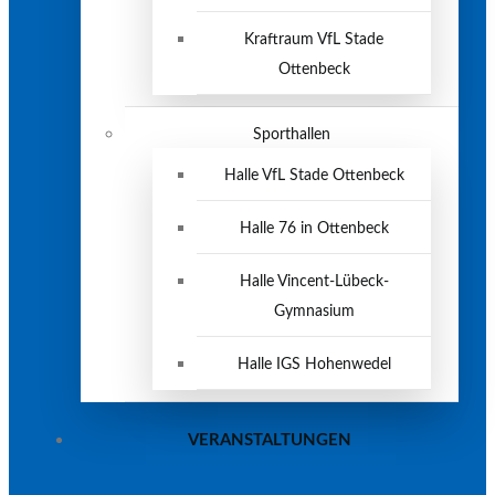
Kraftraum VfL Stade
Ottenbeck
Sporthallen
Halle VfL Stade Ottenbeck
Halle 76 in Ottenbeck
Halle Vincent-Lübeck-
Gymnasium
Halle IGS Hohenwedel
VERANSTALTUNGEN