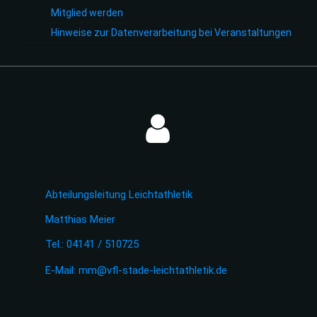
Mitglied werden
Hinweise zur Datenverarbeitung bei Veranstaltungen
Abteilungsleitung Leichtathletik
Matthias Meier
Tel.: 04141 / 510725
E-Mail:
mm@vfl-stade-leichtathletik.de