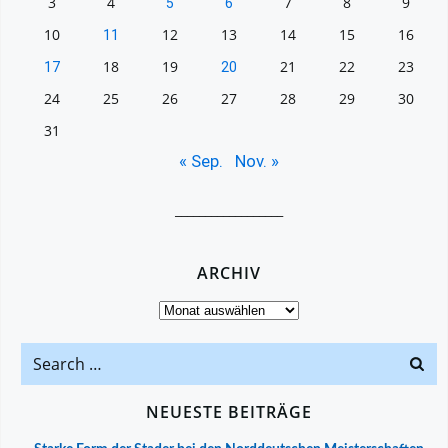
3
4
7
8
9
5
6
10
12
13
14
15
16
11
18
19
21
22
23
17
20
24
25
26
27
28
29
30
31
« Sep.
Nov. »
__________________
ARCHIV
Archiv
Search
for:
NEUESTE BEITRÄGE