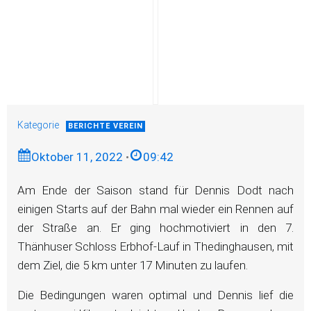
Kategorie
BERICHTE VEREIN
Oktober 11, 2022
•
09:42
Am Ende der Saison stand für Dennis Dodt nach
einigen Starts auf der Bahn mal wieder ein Rennen auf
der Straße an. Er ging hochmotiviert in den 7.
Thänhuser Schloss Erbhof-Lauf in Thedinghausen, mit
dem Ziel, die 5 km unter 17 Minuten zu laufen.
Die Bedingungen waren optimal und Dennis lief die