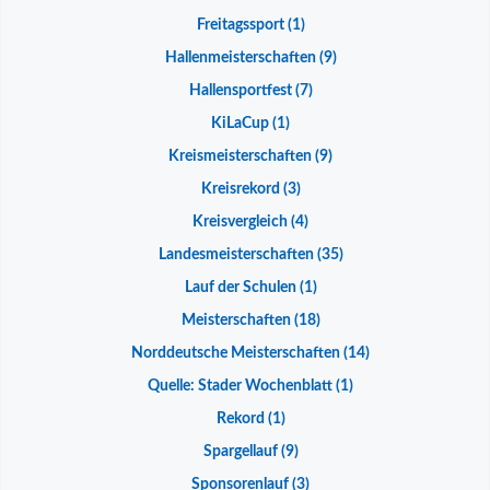
Freitagssport
(1)
Hallenmeisterschaften
(9)
Hallensportfest
(7)
KiLaCup
(1)
Kreismeisterschaften
(9)
Kreisrekord
(3)
Kreisvergleich
(4)
Landesmeisterschaften
(35)
Lauf der Schulen
(1)
Meisterschaften
(18)
Norddeutsche Meisterschaften
(14)
Quelle: Stader Wochenblatt
(1)
Rekord
(1)
Spargellauf
(9)
Sponsorenlauf
(3)