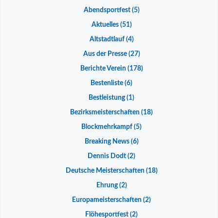
Abendsportfest
(5)
Aktuelles
(51)
Altstadtlauf
(4)
Aus der Presse
(27)
Berichte Verein
(178)
Bestenliste
(6)
Bestleistung
(1)
Bezirksmeisterschaften
(18)
Blockmehrkampf
(5)
Breaking News
(6)
Dennis Dodt
(2)
Deutsche Meisterschaften
(18)
Ehrung
(2)
Europameisterschaften
(2)
Flöhesportfest
(2)