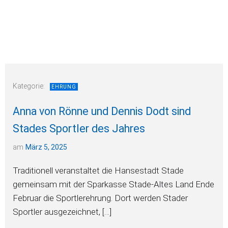
Kategorie:
EHRUNG
Anna von Rönne und Dennis Dodt sind
Stades Sportler des Jahres
am
März 5, 2025
Traditionell veranstaltet die Hansestadt Stade
gemeinsam mit der Sparkasse Stade-Altes Land Ende
Februar die Sportlerehrung. Dort werden Stader
Sportler ausgezeichnet, […]