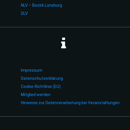
NLV – Bezirk Lüneburg
DLV
Impressum
Datenschutzerklärung
Cookie-Richtlinie (EU)
Mitglied werden
Hinweise zur Datenverarbeitung bei Veranstaltungen