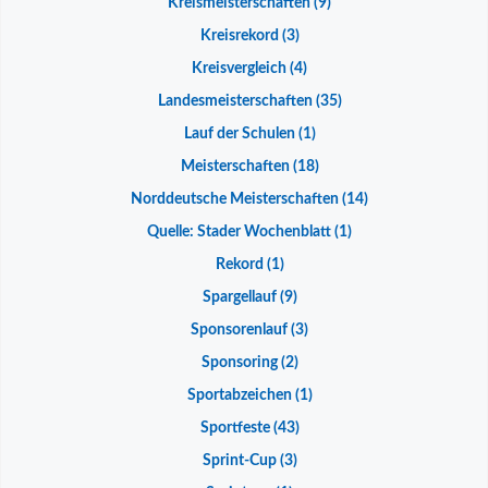
Kreismeisterschaften
(9)
Kreisrekord
(3)
Kreisvergleich
(4)
Landesmeisterschaften
(35)
Lauf der Schulen
(1)
Meisterschaften
(18)
Norddeutsche Meisterschaften
(14)
Quelle: Stader Wochenblatt
(1)
Rekord
(1)
Spargellauf
(9)
Sponsorenlauf
(3)
Sponsoring
(2)
Sportabzeichen
(1)
Sportfeste
(43)
Sprint-Cup
(3)