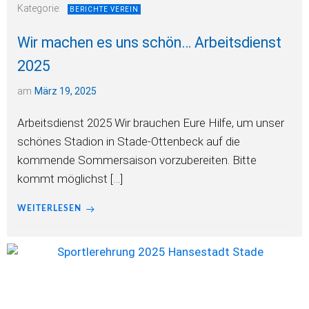
Kategorie:
BERICHTE VEREIN
Wir machen es uns schön… Arbeitsdienst
2025
am
März 19, 2025
Arbeitsdienst 2025 Wir brauchen Eure Hilfe, um unser
schönes Stadion in Stade-Ottenbeck auf die
kommende Sommersaison vorzubereiten. Bitte
kommt möglichst […]
WEITERLESEN