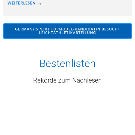
WEITERLESEN
GERMANY’S NEXT TOPMODEL-KANDIDATIN BESUCHT
LEICHTATHLETIKABTEILUNG
Bestenlisten
Rekorde zum Nachlesen