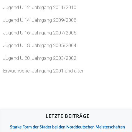
Jugend U 12: Jahrgang 2011/2010
Jugend U 14: Jahrgang 2009/2008
Jugend U 16: Jahrgang 2007/2006
Jugend U 18: Jahrgang 2005/2004
Jugend U 20: Jahrgang 2003/2002
Erwachsene: Jahrgang 2001 und älter
LETZTE BEITRÄGE
Starke Form der Stader bei den Norddeutschen Meisterschaften