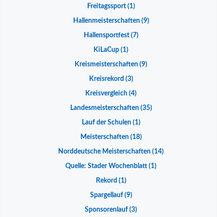
Freitagssport
(1)
Hallenmeisterschaften
(9)
Hallensportfest
(7)
KiLaCup
(1)
Kreismeisterschaften
(9)
Kreisrekord
(3)
Kreisvergleich
(4)
Landesmeisterschaften
(35)
Lauf der Schulen
(1)
Meisterschaften
(18)
Norddeutsche Meisterschaften
(14)
Quelle: Stader Wochenblatt
(1)
Rekord
(1)
Spargellauf
(9)
Sponsorenlauf
(3)