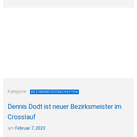
Kategorie:
BEZIRKSMEISTERSCHAFTEN
Dennis Dodt ist neuer Bezirksmeister im
Crosslauf
am
Februar 7, 2023