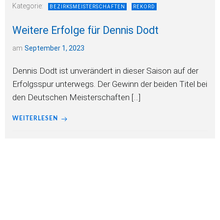
Kategorie:
BEZIRKSMEISTERSCHAFTEN
REKORD
Weitere Erfolge für Dennis Dodt
am
September 1, 2023
Dennis Dodt ist unverändert in dieser Saison auf der
Erfolgsspur unterwegs. Der Gewinn der beiden Titel bei
den Deutschen Meisterschaften […]
WEITERLESEN