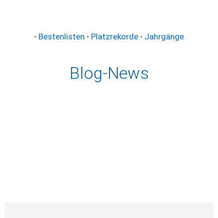
•
Bestenlisten
•
Platzrekorde
•
Jahrgänge
Blog-News