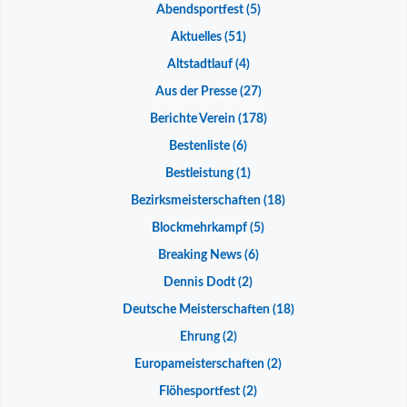
Abendsportfest
(5)
Aktuelles
(51)
Altstadtlauf
(4)
Aus der Presse
(27)
Berichte Verein
(178)
Bestenliste
(6)
Bestleistung
(1)
Bezirksmeisterschaften
(18)
Blockmehrkampf
(5)
Breaking News
(6)
Dennis Dodt
(2)
Deutsche Meisterschaften
(18)
Ehrung
(2)
Europameisterschaften
(2)
Flöhesportfest
(2)