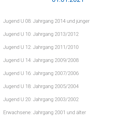
Jugend U 08: Jahrgang 2014 und jünger
Jugend U 10: Jahrgang 2013/2012
Jugend U 12: Jahrgang 2011/2010
Jugend U 14: Jahrgang 2009/2008
Jugend U 16: Jahrgang 2007/2006
Jugend U 18: Jahrgang 2005/2004
Jugend U 20: Jahrgang 2003/2002
Erwachsene: Jahrgang 2001 und älter