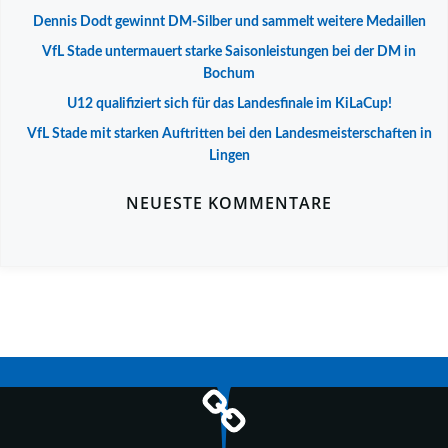
Dennis Dodt gewinnt DM-Silber und sammelt weitere Medaillen
VfL Stade untermauert starke Saisonleistungen bei der DM in
Bochum
U12 qualifiziert sich für das Landesfinale im KiLaCup!
VfL Stade mit starken Auftritten bei den Landesmeisterschaften in
Lingen
NEUESTE KOMMENTARE