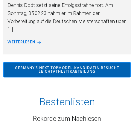
Dennis Dodt setzt seine Erfolgssträhne fort. Am
Sonntag, 05.02.23 nahm er im Rahmen der
Vorbereitung auf die Deutschen Meisterschaften über
[…]
WEITERLESEN
GERMANY’S NEXT TOPMODEL-KANDIDATIN BESUCHT
LEICHTATHLETIKABTEILUNG
Bestenlisten
Rekorde zum Nachlesen