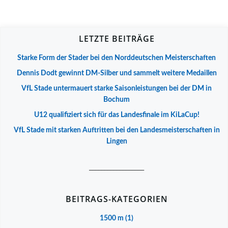
LETZTE BEITRÄGE
Starke Form der Stader bei den Norddeutschen Meisterschaften
Dennis Dodt gewinnt DM-Silber und sammelt weitere Medaillen
VfL Stade untermauert starke Saisonleistungen bei der DM in
Bochum
U12 qualifiziert sich für das Landesfinale im KiLaCup!
VfL Stade mit starken Auftritten bei den Landesmeisterschaften in
Lingen
__________________
BEITRAGS-KATEGORIEN
1500 m
(1)