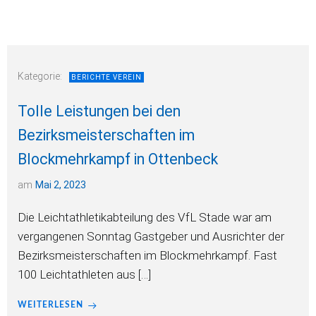
Kategorie:
BERICHTE VEREIN
Tolle Leistungen bei den
Bezirksmeisterschaften im
Blockmehrkampf in Ottenbeck
am
Mai 2, 2023
Die Leichtathletikabteilung des VfL Stade war am
vergangenen Sonntag Gastgeber und Ausrichter der
Bezirksmeisterschaften im Blockmehrkampf. Fast
100 Leichtathleten aus […]
WEITERLESEN