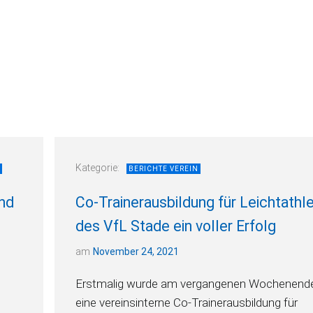
Kategorie:
BERICHTE VEREIN
und
Co-Trainerausbildung für Leichtathl
des VfL Stade ein voller Erfolg
am
November 24, 2021
Erstmalig wurde am vergangenen Wochenend
eine vereinsinterne Co-Trainerausbildung für