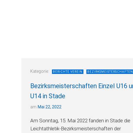
Kategorie:
BERICHTE VEREIN
BEZIRKSMEISTERSCHAFTEN
Bezirksmeisterschaften Einzel U16 
U14 in Stade
am
Mai 22, 2022
Am Sonntag, 15. Mai 2022 fanden in Stade die
Leichtathletik-Bezirksmeisterschaften der