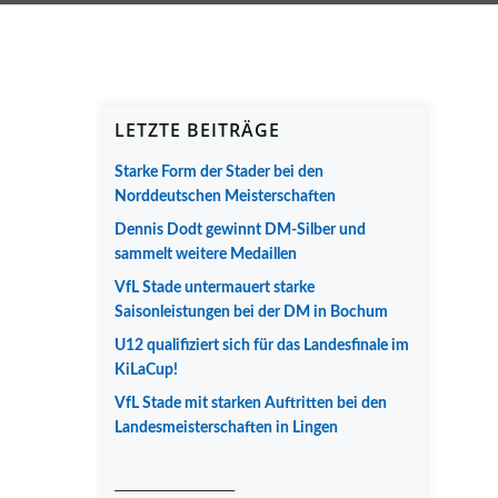
LETZTE BEITRÄGE
Starke Form der Stader bei den
Norddeutschen Meisterschaften
Dennis Dodt gewinnt DM-Silber und
sammelt weitere Medaillen
VfL Stade untermauert starke
Saisonleistungen bei der DM in Bochum
U12 qualifiziert sich für das Landesfinale im
KiLaCup!
VfL Stade mit starken Auftritten bei den
Landesmeisterschaften in Lingen
__________________