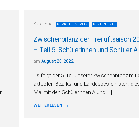
Kategorie:
BERICHTE VEREIN
BESTENLISTE
Zwischenbilanz der Freiluftsaison 2
– Teil 5: Schülerinnen und Schüler A
am
August 28, 2022
Es folgt der 5. Teil unserer Zwischenbilanz mit
aktuellen Bezirks- und Landesbestenlisten, die
in
Mal mit den Schülerinnen A und […]
WEITERLESEN