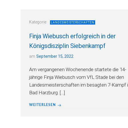
Kategorie:
LANDESMEISTERSCHAFTEN
Finja Wiebusch erfolgreich in der
Königsdisziplin Siebenkampf
am
September 15, 2022
Am vergangenen Wochenende startete die 14-
jährige Finja Wiebusch vom VfL Stade bei den
Landesmeisterschaften im besagten 7-Kampf 
Bad Harzburg. […]
WEITERLESEN