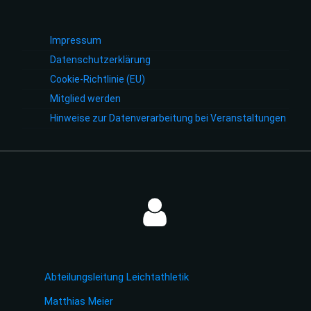
Impressum
Datenschutzerklärung
Cookie-Richtlinie (EU)
Mitglied werden
Hinweise zur Datenverarbeitung bei Veranstaltungen
Abteilungsleitung Leichtathletik
Matthias Meier