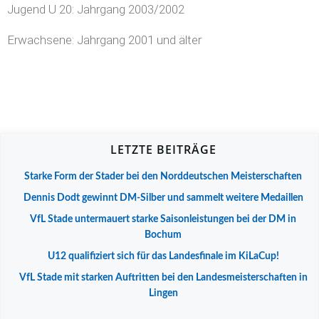
Jugend U 20: Jahrgang 2003/2002
Erwachsene: Jahrgang 2001 und älter
LETZTE BEITRÄGE
Starke Form der Stader bei den Norddeutschen Meisterschaften
Dennis Dodt gewinnt DM-Silber und sammelt weitere Medaillen
VfL Stade untermauert starke Saisonleistungen bei der DM in
Bochum
U12 qualifiziert sich für das Landesfinale im KiLaCup!
VfL Stade mit starken Auftritten bei den Landesmeisterschaften in
Lingen