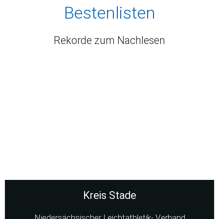
Bestenlisten
Rekorde zum Nachlesen
Kreis Stade
Niedersächsischer Leichtathletik- Verband