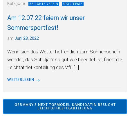
Kategorie:
BERICHTE VEREIN
SPORTFESTE
Am 12.07.22 feiern wir unser
Sommersportfest!
am
Juni 28, 2022
Wenn sich das Wetter hoffentlich zum Sonnenschein
wendet, das Schuljahr so gut wie beendet ist, feiert die
Leichtathletikabteilung des VfL […]
WEITERLESEN
GERMANY’S NEXT TOPMODEL-KANDIDATIN BESUCHT
LEICHTATHLETIKABTEILUNG