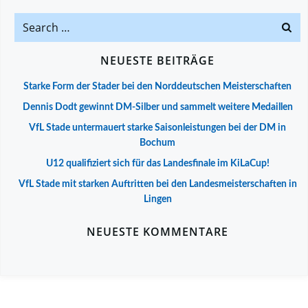
Search
for:
NEUESTE BEITRÄGE
Starke Form der Stader bei den Norddeutschen Meisterschaften
Dennis Dodt gewinnt DM-Silber und sammelt weitere Medaillen
VfL Stade untermauert starke Saisonleistungen bei der DM in
Bochum
U12 qualifiziert sich für das Landesfinale im KiLaCup!
VfL Stade mit starken Auftritten bei den Landesmeisterschaften in
Lingen
NEUESTE KOMMENTARE