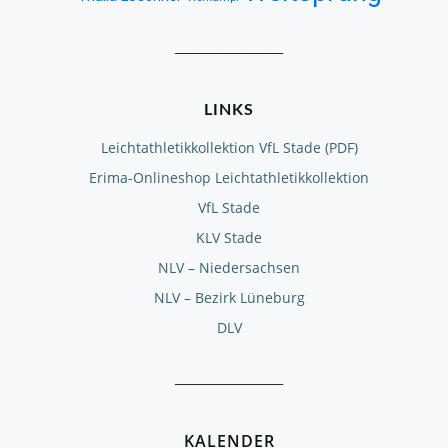
__________________
LINKS
Leichtathletikkollektion VfL Stade (PDF)
Erima-Onlineshop Leichtathletikkollektion
VfL Stade
KLV Stade
NLV – Niedersachsen
NLV – Bezirk Lüneburg
DLV
__________________
KALENDER