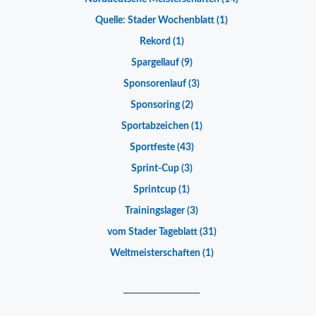
Quelle: Stader Wochenblatt
(1)
Rekord
(1)
Spargellauf
(9)
Sponsorenlauf
(3)
Sponsoring
(2)
Sportabzeichen
(1)
Sportfeste
(43)
Sprint-Cup
(3)
Sprintcup
(1)
Trainingslager
(3)
vom Stader Tageblatt
(31)
Weltmeisterschaften
(1)
__________________