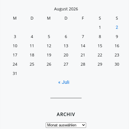
August 2026
M
D
M
D
F
S
S
1
2
3
4
5
6
7
8
9
10
11
12
13
14
15
16
17
18
19
20
21
22
23
24
25
26
27
28
29
30
31
« Juli
__________________
ARCHIV
Archiv