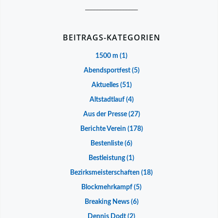
__________________
BEITRAGS-KATEGORIEN
1500 m
(1)
Abendsportfest
(5)
Aktuelles
(51)
Altstadtlauf
(4)
Aus der Presse
(27)
Berichte Verein
(178)
Bestenliste
(6)
Bestleistung
(1)
Bezirksmeisterschaften
(18)
Blockmehrkampf
(5)
Breaking News
(6)
Dennis Dodt
(2)