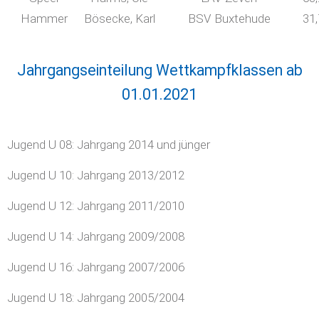
Hammer
Bösecke, Karl
BSV Buxtehude
31
Jahrgangseinteilung Wettkampfklassen ab
01.01.2021
Jugend U 08: Jahrgang 2014 und jünger
Jugend U 10: Jahrgang 2013/2012
Jugend U 12: Jahrgang 2011/2010
Jugend U 14: Jahrgang 2009/2008
Jugend U 16: Jahrgang 2007/2006
Jugend U 18: Jahrgang 2005/2004