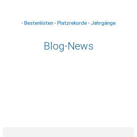
•
Bestenlisten
•
Platzrekorde
•
Jahrgänge
Blog-News