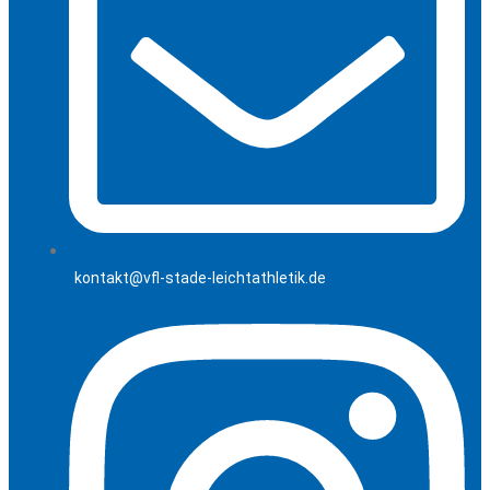
kontakt@vfl-stade-leichtathletik.de