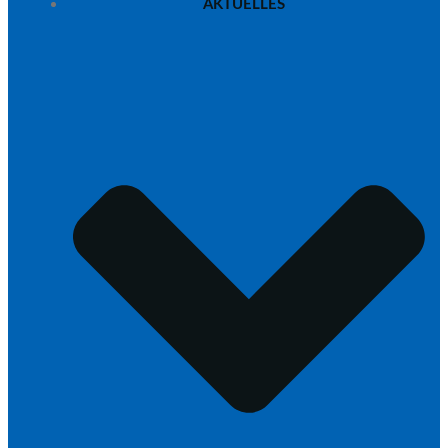
AKTUELLES