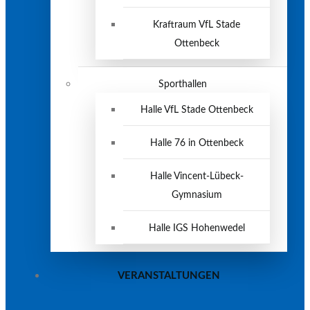
Kraftraum VfL Stade
Ottenbeck
Sporthallen
Halle VfL Stade Ottenbeck
Halle 76 in Ottenbeck
Halle Vincent-Lübeck-
Gymnasium
Halle IGS Hohenwedel
VERANSTALTUNGEN