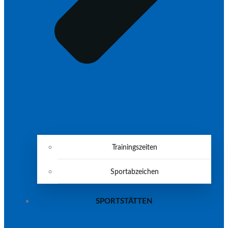
Trainingszeiten
Sportabzeichen
SPORTSTÄTTEN