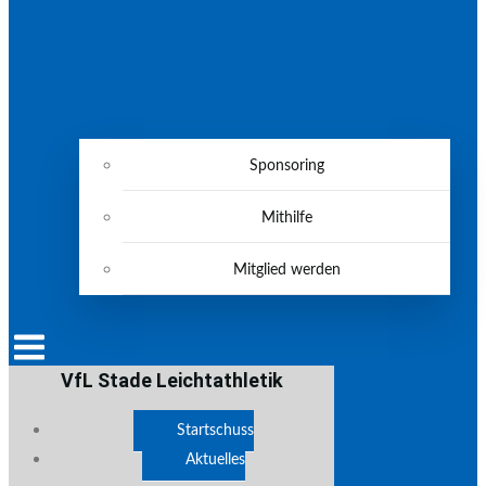
Sponsoring
Mithilfe
Mitglied werden
VfL Stade Leichtathletik
Startschuss
Aktuelles