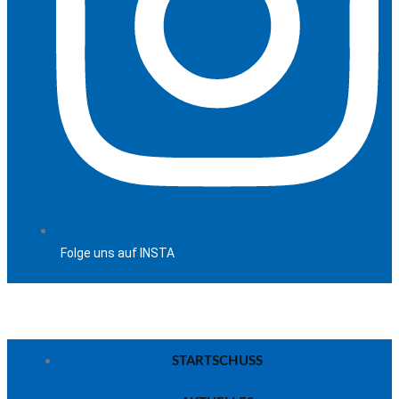
Folge uns auf INSTA
STARTSCHUSS