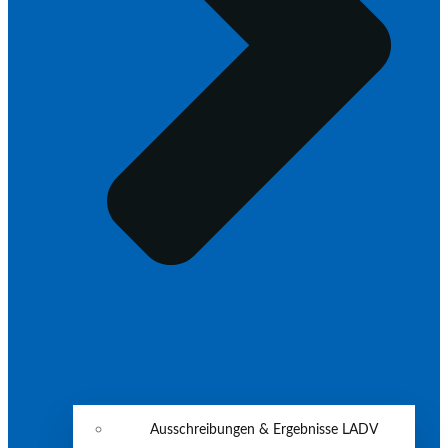
Ausschreibungen & Ergebnisse LADV