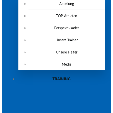
Abteilung
TOP-Athleten
Perspektivkader
Unsere Trainer
Unsere Helfer
Media
TRAINING