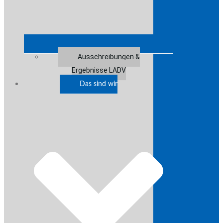
Ausschreibungen &
Ergebnisse LADV
Das sind wir