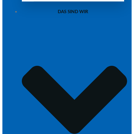
DAS SIND WIR