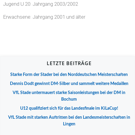
Jugend U 20: Jahrgang 2003/2002
Erwachsene: Jahrgang 2001 und älter
LETZTE BEITRÄGE
Starke Form der Stader bei den Norddeutschen Meisterschaften
Dennis Dodt gewinnt DM-Silber und sammelt weitere Medaillen
VfL Stade untermauert starke Saisonleistungen bei der DM in
Bochum
U12 qualifiziert sich für das Landesfinale im KiLaCup!
VfL Stade mit starken Auftritten bei den Landesmeisterschaften in
Lingen