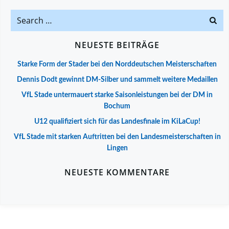
Search
for:
NEUESTE BEITRÄGE
Starke Form der Stader bei den Norddeutschen Meisterschaften
Dennis Dodt gewinnt DM-Silber und sammelt weitere Medaillen
VfL Stade untermauert starke Saisonleistungen bei der DM in
Bochum
U12 qualifiziert sich für das Landesfinale im KiLaCup!
VfL Stade mit starken Auftritten bei den Landesmeisterschaften in
Lingen
NEUESTE KOMMENTARE