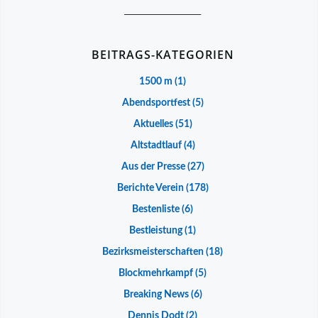
__________________
BEITRAGS-KATEGORIEN
1500 m
(1)
Abendsportfest
(5)
Aktuelles
(51)
Altstadtlauf
(4)
Aus der Presse
(27)
Berichte Verein
(178)
Bestenliste
(6)
Bestleistung
(1)
Bezirksmeisterschaften
(18)
Blockmehrkampf
(5)
Breaking News
(6)
Dennis Dodt
(2)