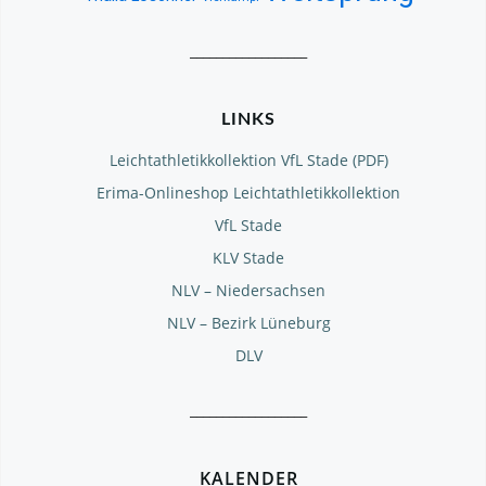
__________________
LINKS
Leichtathletikkollektion VfL Stade (PDF)
Erima-Onlineshop Leichtathletikkollektion
VfL Stade
KLV Stade
NLV – Niedersachsen
NLV – Bezirk Lüneburg
DLV
__________________
KALENDER