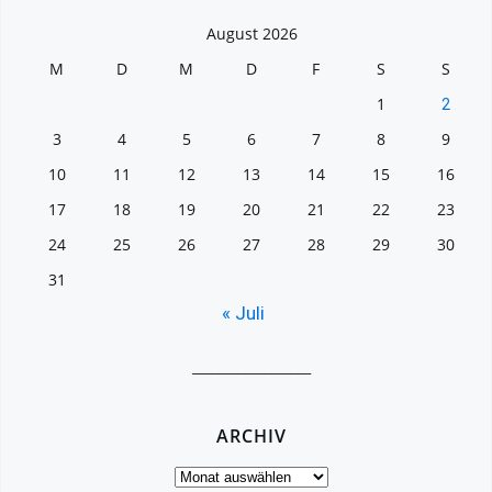
August 2026
M
D
M
D
F
S
S
1
2
3
4
5
6
7
8
9
10
11
12
13
14
15
16
17
18
19
20
21
22
23
24
25
26
27
28
29
30
31
« Juli
__________________
ARCHIV
Archiv