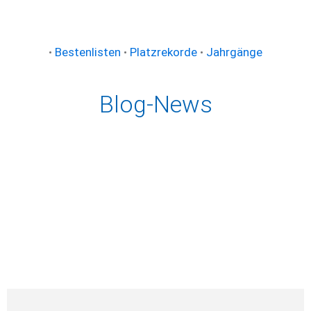
•
Bestenlisten
•
Platzrekorde
•
Jahrgänge
Blog-News