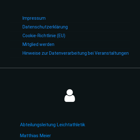
Impressum
Datenschutzerklärung
Cookie-Richtlinie (EU)
Mitglied werden
Hinweise zur Datenverarbeitung bei Veranstaltungen
Abteilungsleitung Leichtathletik
Matthias Meier