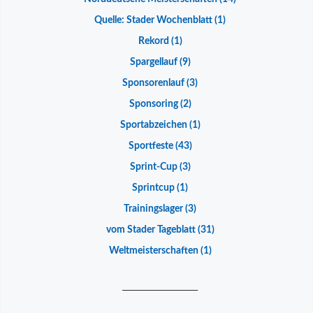
Quelle: Stader Wochenblatt
(1)
Rekord
(1)
Spargellauf
(9)
Sponsorenlauf
(3)
Sponsoring
(2)
Sportabzeichen
(1)
Sportfeste
(43)
Sprint-Cup
(3)
Sprintcup
(1)
Trainingslager
(3)
vom Stader Tageblatt
(31)
Weltmeisterschaften
(1)
__________________