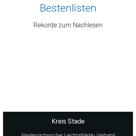
Bestenlisten
Rekorde zum Nachlesen
Kreis Stade
Niedersächsischer Leichtathletik- Verband