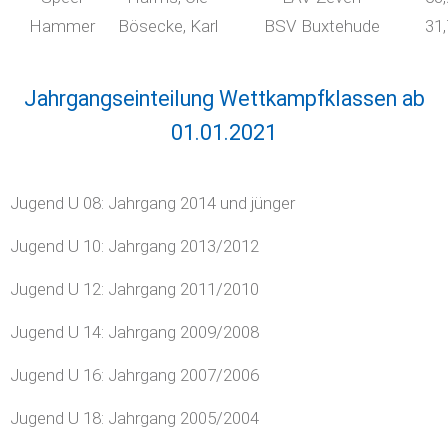
Hammer
Bösecke, Karl
BSV Buxtehude
31
Jahrgangseinteilung Wettkampfklassen ab
01.01.2021
Jugend U 08: Jahrgang 2014 und jünger
Jugend U 10: Jahrgang 2013/2012
Jugend U 12: Jahrgang 2011/2010
Jugend U 14: Jahrgang 2009/2008
Jugend U 16: Jahrgang 2007/2006
Jugend U 18: Jahrgang 2005/2004