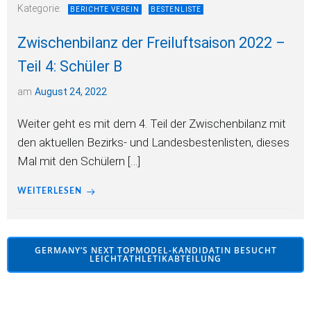
Kategorie:
BERICHTE VEREIN
BESTENLISTE
Zwischenbilanz der Freiluftsaison 2022 –
Teil 4: Schüler B
am
August 24, 2022
Weiter geht es mit dem 4. Teil der Zwischenbilanz mit
den aktuellen Bezirks- und Landesbestenlisten, dieses
Mal mit den Schülern […]
WEITERLESEN
GERMANY’S NEXT TOPMODEL-KANDIDATIN BESUCHT
LEICHTATHLETIKABTEILUNG