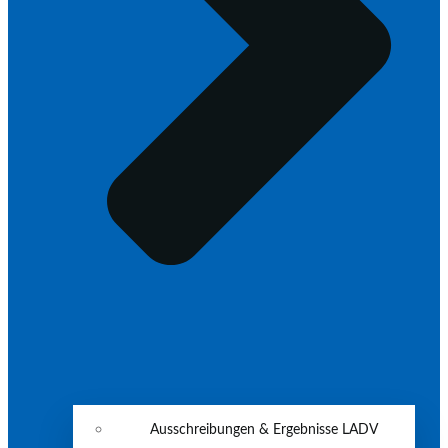
Ausschreibungen & Ergebnisse LADV