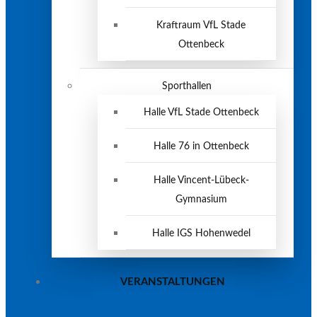
Kraftraum VfL Stade
Ottenbeck
Sporthallen
Halle VfL Stade Ottenbeck
Halle 76 in Ottenbeck
Halle Vincent-Lübeck-
Gymnasium
Halle IGS Hohenwedel
VERANSTALTUNGEN