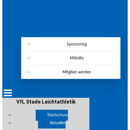
Sponsoring
Mithilfe
Mitglied werden
VfL Stade Leichtathletik
Startschuss
Aktuelles