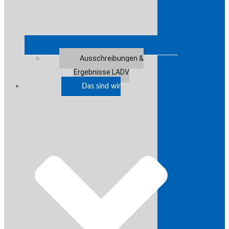
Ausschreibungen &
Ergebnisse LADV
Das sind wir