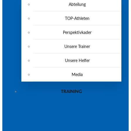
Abteilung
TOP-Athleten
Perspektivkader
Unsere Trainer
Unsere Helfer
Media
TRAINING