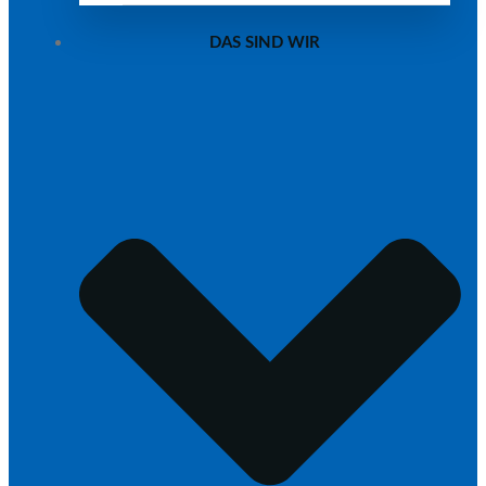
DAS SIND WIR