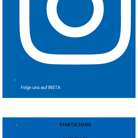
Folge uns auf INSTA
STARTSCHUSS