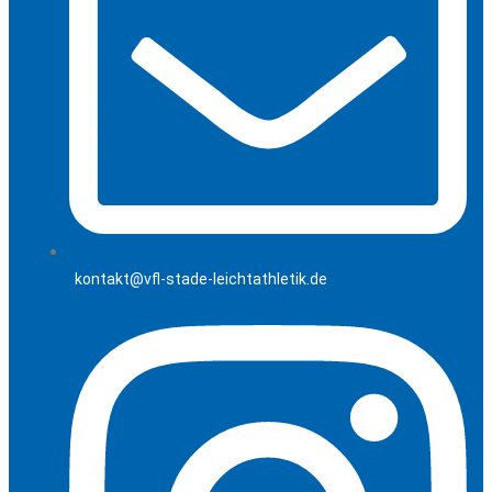
kontakt@vfl-stade-leichtathletik.de