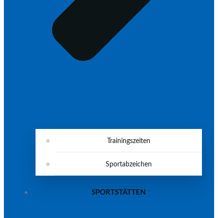
Trainingszeiten
Sportabzeichen
SPORTSTÄTTEN