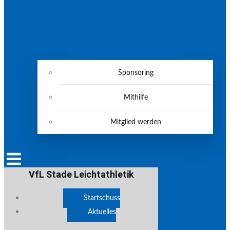
Sponsoring
Mithilfe
Mitglied werden
VfL Stade Leichtathletik
Startschuss
Aktuelles