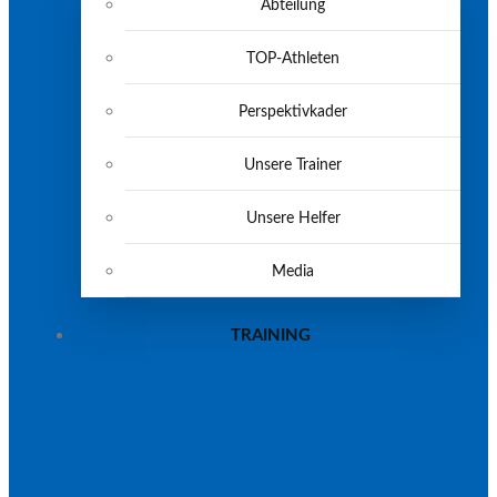
Abteilung
TOP-Athleten
Perspektivkader
Unsere Trainer
Unsere Helfer
Media
TRAINING