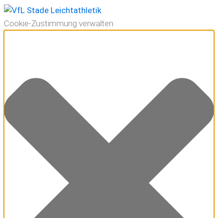
Cookie-Zustimmung verwalten