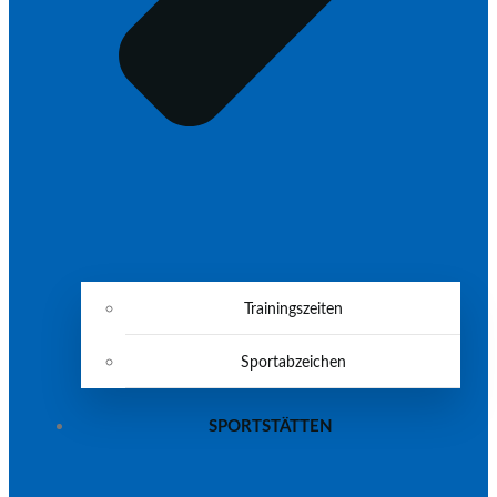
Trainingszeiten
Sportabzeichen
SPORTSTÄTTEN