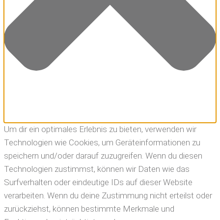
Um dir ein optimales Erlebnis zu bieten, verwenden wir
Technologien wie Cookies, um Geräteinformationen zu
speichern und/oder darauf zuzugreifen. Wenn du diesen
Technologien zustimmst, können wir Daten wie das
Surfverhalten oder eindeutige IDs auf dieser Website
verarbeiten. Wenn du deine Zustimmung nicht erteilst oder
zurückziehst, können bestimmte Merkmale und