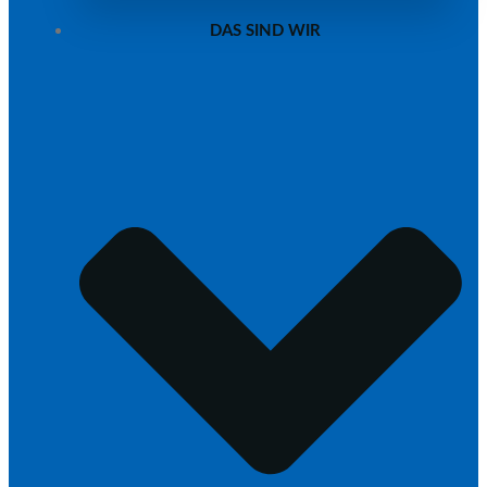
DAS SIND WIR