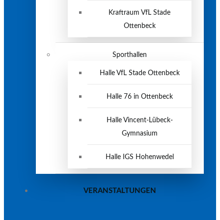
Kraftraum VfL Stade
Ottenbeck
Sporthallen
Halle VfL Stade Ottenbeck
Halle 76 in Ottenbeck
Halle Vincent-Lübeck-
Gymnasium
Halle IGS Hohenwedel
VERANSTALTUNGEN