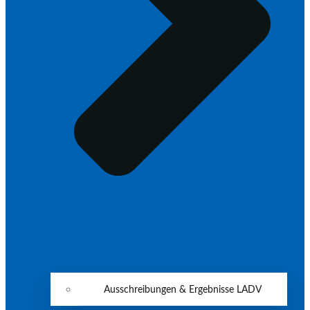
Ausschreibungen & Ergebnisse LADV