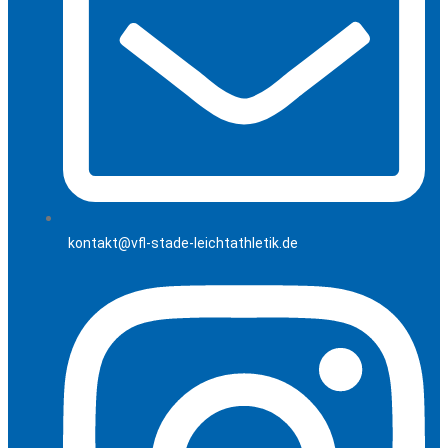
kontakt@vfl-stade-leichtathletik.de