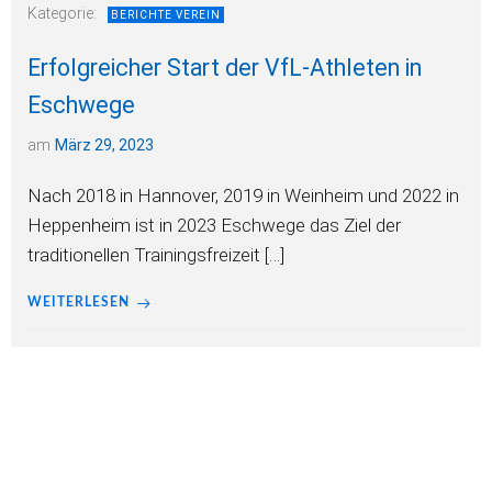
Kategorie:
BERICHTE VEREIN
Erfolgreicher Start der VfL-Athleten in
Eschwege
am
März 29, 2023
Nach 2018 in Hannover, 2019 in Weinheim und 2022 in
Heppenheim ist in 2023 Eschwege das Ziel der
traditionellen Trainingsfreizeit […]
WEITERLESEN