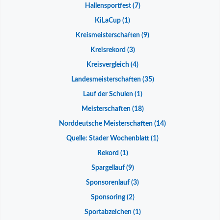
Hallensportfest
(7)
KiLaCup
(1)
Kreismeisterschaften
(9)
Kreisrekord
(3)
Kreisvergleich
(4)
Landesmeisterschaften
(35)
Lauf der Schulen
(1)
Meisterschaften
(18)
Norddeutsche Meisterschaften
(14)
Quelle: Stader Wochenblatt
(1)
Rekord
(1)
Spargellauf
(9)
Sponsorenlauf
(3)
Sponsoring
(2)
Sportabzeichen
(1)