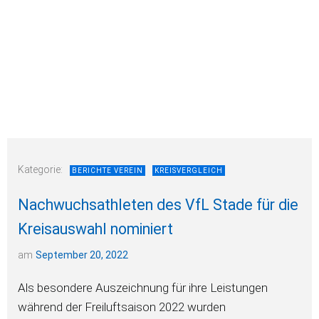
Kategorie:
BERICHTE VEREIN
KREISVERGLEICH
Nachwuchsathleten des VfL Stade für die
Kreisauswahl nominiert
am
September 20, 2022
Als besondere Auszeichnung für ihre Leistungen
während der Freiluftsaison 2022 wurden