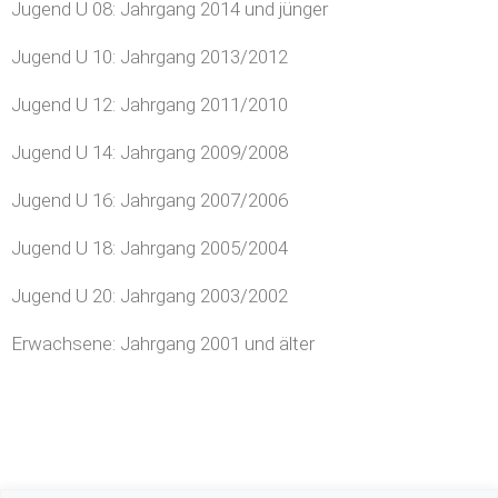
Jugend U 08: Jahrgang 2014 und jünger
Jugend U 10: Jahrgang 2013/2012
Jugend U 12: Jahrgang 2011/2010
Jugend U 14: Jahrgang 2009/2008
Jugend U 16: Jahrgang 2007/2006
Jugend U 18: Jahrgang 2005/2004
Jugend U 20: Jahrgang 2003/2002
Erwachsene: Jahrgang 2001 und älter