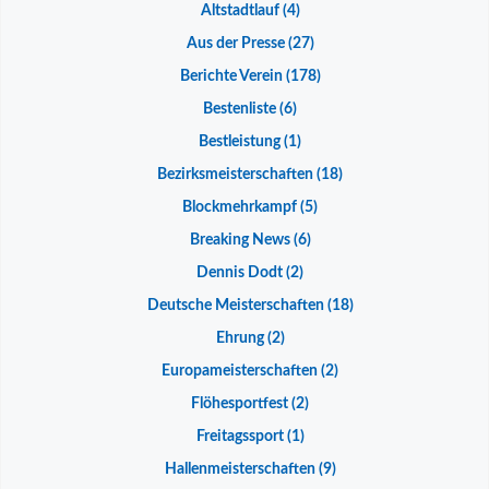
Altstadtlauf
(4)
Aus der Presse
(27)
Berichte Verein
(178)
Bestenliste
(6)
Bestleistung
(1)
Bezirksmeisterschaften
(18)
Blockmehrkampf
(5)
Breaking News
(6)
Dennis Dodt
(2)
Deutsche Meisterschaften
(18)
Ehrung
(2)
Europameisterschaften
(2)
Flöhesportfest
(2)
Freitagssport
(1)
Hallenmeisterschaften
(9)