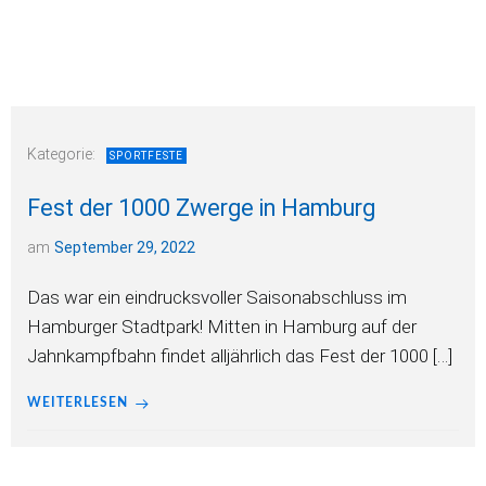
Kategorie:
SPORTFESTE
Fest der 1000 Zwerge in Hamburg
am
September 29, 2022
Das war ein eindrucksvoller Saisonabschluss im
Hamburger Stadtpark! Mitten in Hamburg auf der
Jahnkampfbahn findet alljährlich das Fest der 1000 […]
WEITERLESEN