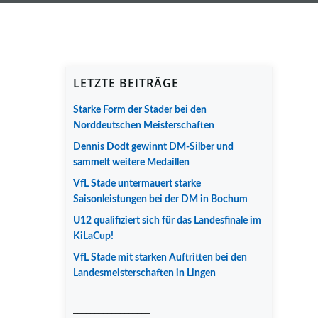
LETZTE BEITRÄGE
Starke Form der Stader bei den
Norddeutschen Meisterschaften
Dennis Dodt gewinnt DM-Silber und
sammelt weitere Medaillen
VfL Stade untermauert starke
Saisonleistungen bei der DM in Bochum
U12 qualifiziert sich für das Landesfinale im
KiLaCup!
VfL Stade mit starken Auftritten bei den
Landesmeisterschaften in Lingen
__________________