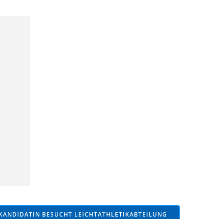
.
KANDIDATIN BESUCHT LEICHTATHLETIKABTEILUNG