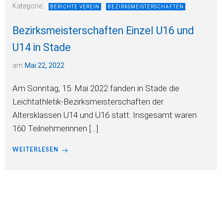
Kategorie:
BERICHTE VEREIN
BEZIRKSMEISTERSCHAFTEN
Bezirksmeisterschaften Einzel U16 und
U14 in Stade
am
Mai 22, 2022
Am Sonntag, 15. Mai 2022 fanden in Stade die
Leichtathletik-Bezirksmeisterschaften der
Altersklassen U14 und U16 statt. Insgesamt waren
160 Teilnehmerinnen […]
WEITERLESEN