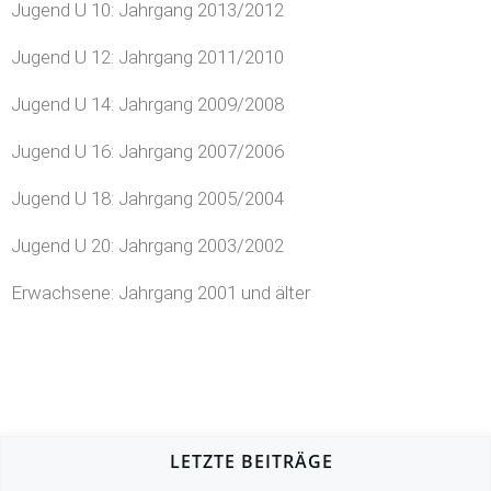
Jugend U 10: Jahrgang 2013/2012
Jugend U 12: Jahrgang 2011/2010
Jugend U 14: Jahrgang 2009/2008
Jugend U 16: Jahrgang 2007/2006
Jugend U 18: Jahrgang 2005/2004
Jugend U 20: Jahrgang 2003/2002
Erwachsene: Jahrgang 2001 und älter
LETZTE BEITRÄGE