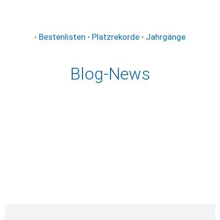
•
Bestenlisten
•
Platzrekorde
•
Jahrgänge
Blog-News