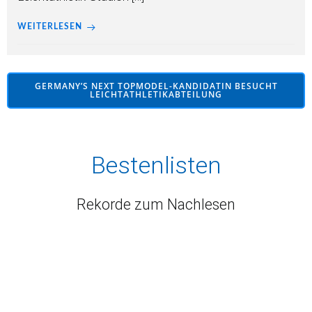
WEITERLESEN
GERMANY’S NEXT TOPMODEL-KANDIDATIN BESUCHT
LEICHTATHLETIKABTEILUNG
Bestenlisten
Rekorde zum Nachlesen