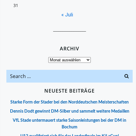
31
« Juli
__________________
ARCHIV
Archiv
Search
for:
NEUESTE BEITRÄGE
Starke Form der Stader bei den Norddeutschen Meisterschaften
Dennis Dodt gewinnt DM-Silber und sammelt weitere Medaillen
VfL Stade untermauert starke Saisonleistungen bei der DM in
Bochum