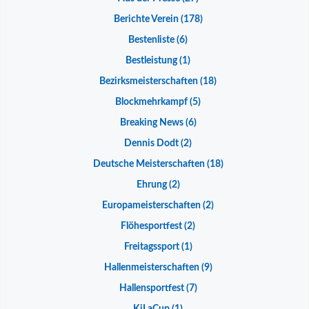
Berichte Verein
(178)
Bestenliste
(6)
Bestleistung
(1)
Bezirksmeisterschaften
(18)
Blockmehrkampf
(5)
Breaking News
(6)
Dennis Dodt
(2)
Deutsche Meisterschaften
(18)
Ehrung
(2)
Europameisterschaften
(2)
Flöhesportfest
(2)
Freitagssport
(1)
Hallenmeisterschaften
(9)
Hallensportfest
(7)