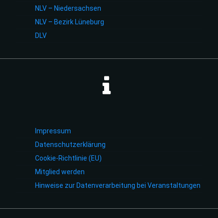
NLV – Niedersachsen
NLV – Bezirk Lüneburg
DLV
Impressum
Datenschutzerklärung
Cookie-Richtlinie (EU)
Mitglied werden
Hinweise zur Datenverarbeitung bei Veranstaltungen