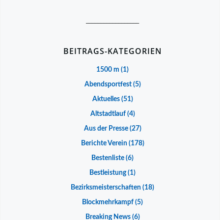
__________________
BEITRAGS-KATEGORIEN
1500 m
(1)
Abendsportfest
(5)
Aktuelles
(51)
Altstadtlauf
(4)
Aus der Presse
(27)
Berichte Verein
(178)
Bestenliste
(6)
Bestleistung
(1)
Bezirksmeisterschaften
(18)
Blockmehrkampf
(5)
Breaking News
(6)