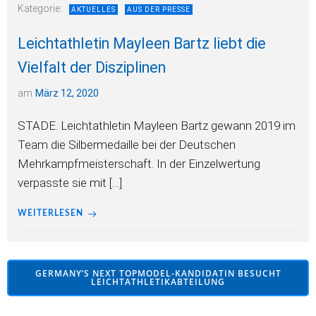
Kategorie:
AKTUELLES
AUS DER PRESSE
Leichtathletin Mayleen Bartz liebt die
Vielfalt der Disziplinen
am
März 12, 2020
STADE. Leichtathletin Mayleen Bartz gewann 2019 im
Team die Silbermedaille bei der Deutschen
Mehrkampfmeisterschaft. In der Einzelwertung
verpasste sie mit […]
WEITERLESEN
GERMANY’S NEXT TOPMODEL-KANDIDATIN BESUCHT
LEICHTATHLETIKABTEILUNG