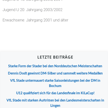
Jugend U 20: Jahrgang 2003/2002
Erwachsene: Jahrgang 2001 und älter
LETZTE BEITRÄGE
Starke Form der Stader bei den Norddeutschen Meisterschaften
Dennis Dodt gewinnt DM-Silber und sammelt weitere Medaillen
VfL Stade untermauert starke Saisonleistungen bei der DM in
Bochum
U12 qualifiziert sich für das Landesfinale im KiLaCup!
VfL Stade mit starken Auftritten bei den Landesmeisterschaften in
Lingen