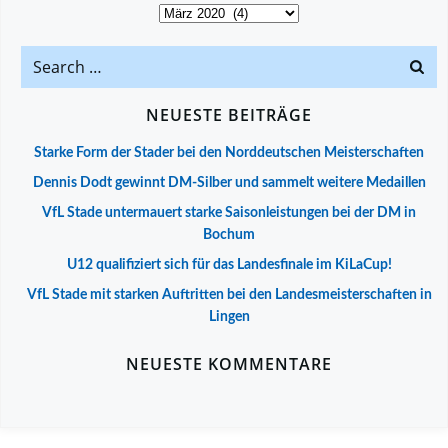
Archiv
Search
for:
NEUESTE BEITRÄGE
Starke Form der Stader bei den Norddeutschen Meisterschaften
Dennis Dodt gewinnt DM-Silber und sammelt weitere Medaillen
VfL Stade untermauert starke Saisonleistungen bei der DM in
Bochum
U12 qualifiziert sich für das Landesfinale im KiLaCup!
VfL Stade mit starken Auftritten bei den Landesmeisterschaften in
Lingen
NEUESTE KOMMENTARE