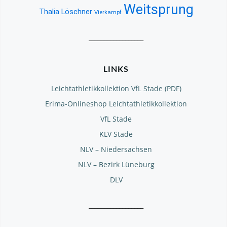
Weitsprung
Thalia Löschner
Vierkampf
__________________
LINKS
Leichtathletikkollektion VfL Stade (PDF)
Erima-Onlineshop Leichtathletikkollektion
VfL Stade
KLV Stade
NLV – Niedersachsen
NLV – Bezirk Lüneburg
DLV
__________________