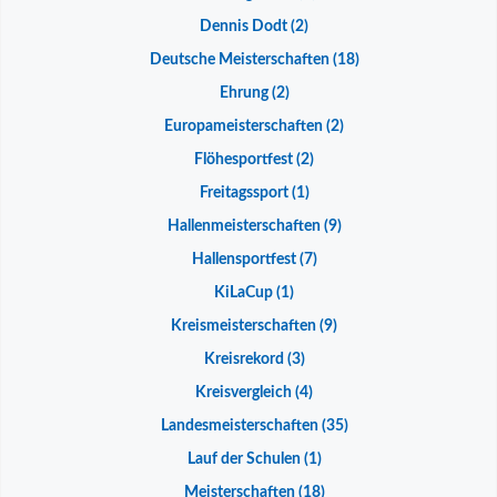
Dennis Dodt
(2)
Deutsche Meisterschaften
(18)
Ehrung
(2)
Europameisterschaften
(2)
Flöhesportfest
(2)
Freitagssport
(1)
Hallenmeisterschaften
(9)
Hallensportfest
(7)
KiLaCup
(1)
Kreismeisterschaften
(9)
Kreisrekord
(3)
Kreisvergleich
(4)
Landesmeisterschaften
(35)
Lauf der Schulen
(1)
Meisterschaften
(18)