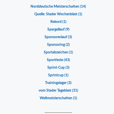
Norddeutsche Meisterschaften
(14)
Quelle: Stader Wochenblatt
(1)
Rekord
(1)
Spargellauf
(9)
Sponsorenlauf
(3)
Sponsoring
(2)
Sportabzeichen
(1)
Sportfeste
(43)
Sprint-Cup
(3)
Sprintcup
(1)
Trainingslager
(3)
vom Stader Tageblatt
(31)
Weltmeisterschaften
(1)
__________________