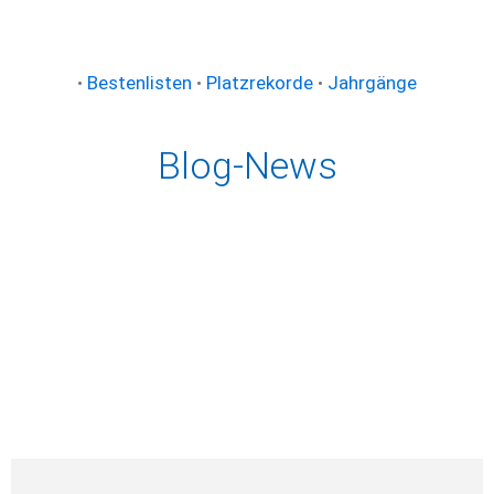
•
Bestenlisten
•
Platzrekorde
•
Jahrgänge
Blog-News