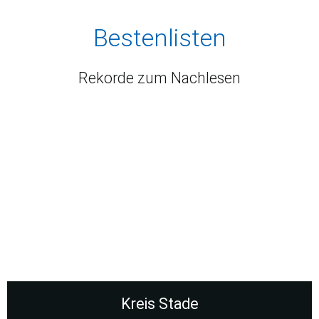
Bestenlisten
Rekorde zum Nachlesen
Kreis Stade