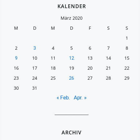
KALENDER
März 2020
M
D
M
D
F
S
S
1
2
4
5
6
7
8
3
10
11
13
14
15
9
12
16
17
18
19
20
21
22
23
24
25
27
28
29
26
30
31
« Feb.
Apr. »
__________________
ARCHIV