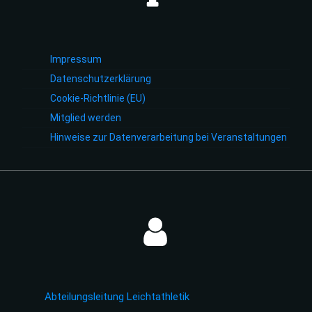
Impressum
Datenschutzerklärung
Cookie-Richtlinie (EU)
Mitglied werden
Hinweise zur Datenverarbeitung bei Veranstaltungen
Abteilungsleitung Leichtathletik