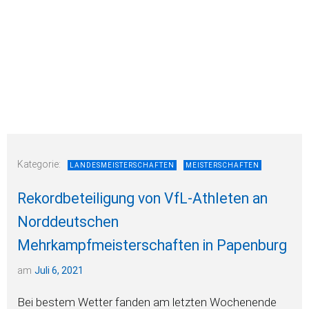
Kategorie:
LANDESMEISTERSCHAFTEN
MEISTERSCHAFTEN
Rekordbeteiligung von VfL-Athleten an
Norddeutschen
Mehrkampfmeisterschaften in Papenburg
am
Juli 6, 2021
Bei bestem Wetter fanden am letzten Wochenende