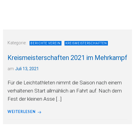
Kategorie:
BERICHTE VEREIN
KREISMEISTERSCHAFTEN
Kreismeisterschaften 2021 im Mehrkampf
am
Juli 13, 2021
Für die Leichtathleten nimmt die Saison nach einem
verhaltenen Start allmählich an Fahrt auf. Nach dem
Fest der kleinen Asse […]
WEITERLESEN