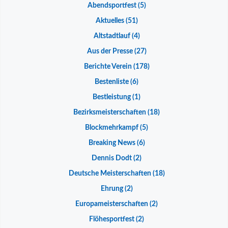
Abendsportfest
(5)
Aktuelles
(51)
Altstadtlauf
(4)
Aus der Presse
(27)
Berichte Verein
(178)
Bestenliste
(6)
Bestleistung
(1)
Bezirksmeisterschaften
(18)
Blockmehrkampf
(5)
Breaking News
(6)
Dennis Dodt
(2)
Deutsche Meisterschaften
(18)
Ehrung
(2)
Europameisterschaften
(2)
Flöhesportfest
(2)