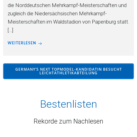
die Norddeutschen Mehrkampf-Meisterschaften und
zugleich die Niedersächsischen Mehrkampf-
Meisterschaften im Waldstadion von Papenburg statt.
[…]
WEITERLESEN
GERMANY’S NEXT TOPMODEL-KANDIDATIN BESUCHT
LEICHTATHLETIKABTEILUNG
Bestenlisten
Rekorde zum Nachlesen