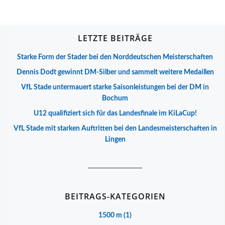
LETZTE BEITRÄGE
Starke Form der Stader bei den Norddeutschen Meisterschaften
Dennis Dodt gewinnt DM-Silber und sammelt weitere Medaillen
VfL Stade untermauert starke Saisonleistungen bei der DM in
Bochum
U12 qualifiziert sich für das Landesfinale im KiLaCup!
VfL Stade mit starken Auftritten bei den Landesmeisterschaften in
Lingen
__________________
BEITRAGS-KATEGORIEN
1500 m
(1)