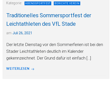
Kategorie:
ABENDSPORTFEST
BERICHTE VEREIN
Traditionelles Sommersportfest der
Leichtathleten des VfL Stade
am
Juli 26, 2021
Der letzte Dienstag vor den Sommerferien ist bei den
Stader Leichtathleten deutlich im Kalender
gekennzeichnet. Der Grund dafür ist einfach […]
WEITERLESEN