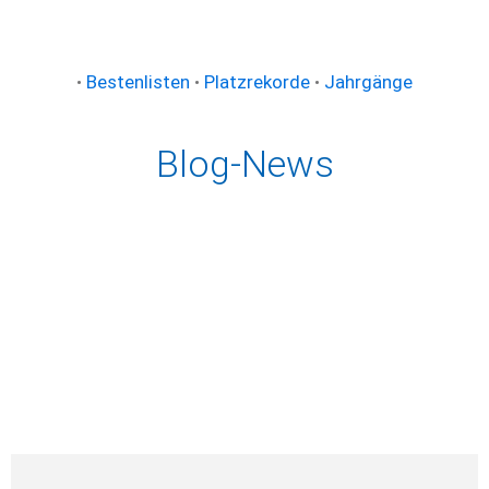
•
Bestenlisten
•
Platzrekorde
•
Jahrgänge
Blog-News