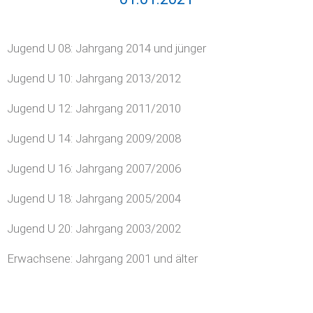
Jugend U 08: Jahrgang 2014 und jünger
Jugend U 10: Jahrgang 2013/2012
Jugend U 12: Jahrgang 2011/2010
Jugend U 14: Jahrgang 2009/2008
Jugend U 16: Jahrgang 2007/2006
Jugend U 18: Jahrgang 2005/2004
Jugend U 20: Jahrgang 2003/2002
Erwachsene: Jahrgang 2001 und älter