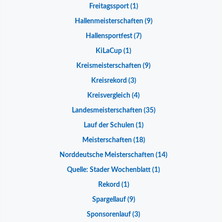
Freitagssport
(1)
Hallenmeisterschaften
(9)
Hallensportfest
(7)
KiLaCup
(1)
Kreismeisterschaften
(9)
Kreisrekord
(3)
Kreisvergleich
(4)
Landesmeisterschaften
(35)
Lauf der Schulen
(1)
Meisterschaften
(18)
Norddeutsche Meisterschaften
(14)
Quelle: Stader Wochenblatt
(1)
Rekord
(1)
Spargellauf
(9)
Sponsorenlauf
(3)