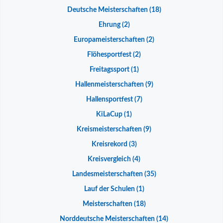
Deutsche Meisterschaften
(18)
Ehrung
(2)
Europameisterschaften
(2)
Flöhesportfest
(2)
Freitagssport
(1)
Hallenmeisterschaften
(9)
Hallensportfest
(7)
KiLaCup
(1)
Kreismeisterschaften
(9)
Kreisrekord
(3)
Kreisvergleich
(4)
Landesmeisterschaften
(35)
Lauf der Schulen
(1)
Meisterschaften
(18)
Norddeutsche Meisterschaften
(14)