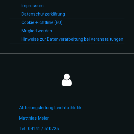
Impressum
Datenschutzerklärung
Cookie-Richtlinie (EU)
Mitglied werden
Hinweise zur Datenverarbeitung bei Veranstaltungen
Abteilungsleitung Leichtathletik
Matthias Meier
Tel.: 04141 / 510725