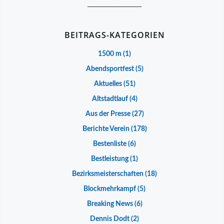
__________________
BEITRAGS-KATEGORIEN
1500 m
(1)
Abendsportfest
(5)
Aktuelles
(51)
Altstadtlauf
(4)
Aus der Presse
(27)
Berichte Verein
(178)
Bestenliste
(6)
Bestleistung
(1)
Bezirksmeisterschaften
(18)
Blockmehrkampf
(5)
Breaking News
(6)
Dennis Dodt
(2)