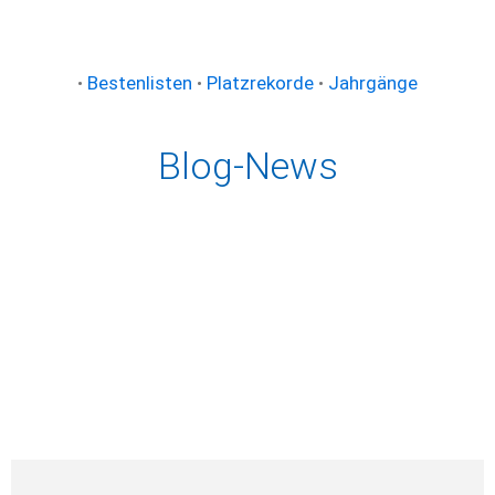
•
Bestenlisten
•
Platzrekorde
•
Jahrgänge
Blog-News