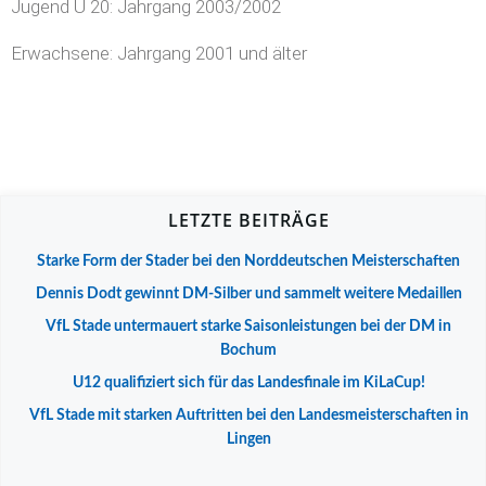
Jugend U 20: Jahrgang 2003/2002
Erwachsene: Jahrgang 2001 und älter
LETZTE BEITRÄGE
Starke Form der Stader bei den Norddeutschen Meisterschaften
Dennis Dodt gewinnt DM-Silber und sammelt weitere Medaillen
VfL Stade untermauert starke Saisonleistungen bei der DM in
Bochum
U12 qualifiziert sich für das Landesfinale im KiLaCup!
VfL Stade mit starken Auftritten bei den Landesmeisterschaften in
Lingen