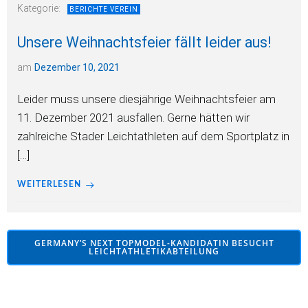
Kategorie:
BERICHTE VEREIN
Unsere Weihnachtsfeier fällt leider aus!
am
Dezember 10, 2021
Leider muss unsere diesjährige Weihnachtsfeier am
11. Dezember 2021 ausfallen. Gerne hätten wir
zahlreiche Stader Leichtathleten auf dem Sportplatz in
[…]
WEITERLESEN
GERMANY’S NEXT TOPMODEL-KANDIDATIN BESUCHT
LEICHTATHLETIKABTEILUNG