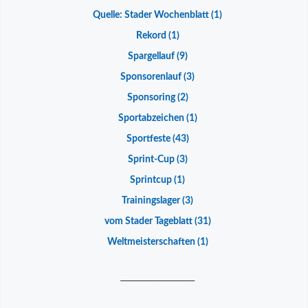
Quelle: Stader Wochenblatt
(1)
Rekord
(1)
Spargellauf
(9)
Sponsorenlauf
(3)
Sponsoring
(2)
Sportabzeichen
(1)
Sportfeste
(43)
Sprint-Cup
(3)
Sprintcup
(1)
Trainingslager
(3)
vom Stader Tageblatt
(31)
Weltmeisterschaften
(1)
__________________