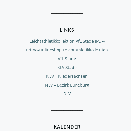
__________________
LINKS
Leichtathletikkollektion VfL Stade (PDF)
Erima-Onlineshop Leichtathletikkollektion
VfL Stade
KLV Stade
NLV – Niedersachsen
NLV – Bezirk Lüneburg
DLV
__________________
KALENDER