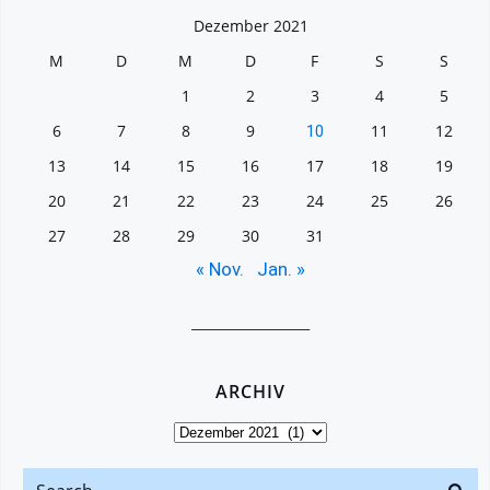
Dezember 2021
M
D
M
D
F
S
S
1
2
3
4
5
6
7
8
9
11
12
10
13
14
15
16
17
18
19
20
21
22
23
24
25
26
27
28
29
30
31
« Nov.
Jan. »
__________________
ARCHIV
Archiv
Search