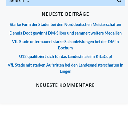
for:
NEUESTE BEITRÄGE
Starke Form der Stader bei den Norddeutschen Meisterschaften
Dennis Dodt gewinnt DM-Silber und sammelt weitere Medaillen
VfL Stade untermauert starke Saisonleistungen bei der DM in
Bochum
U12 qualifiziert sich für das Landesfinale im KiLaCup!
VfL Stade mit starken Auftritten bei den Landesmeisterschaften in
Lingen
NEUESTE KOMMENTARE