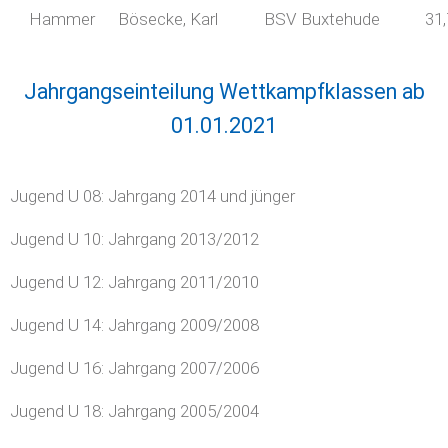
Hammer
Bösecke, Karl
BSV Buxtehude
31
Jahrgangseinteilung Wettkampfklassen ab
01.01.2021
Jugend U 08: Jahrgang 2014 und jünger
Jugend U 10: Jahrgang 2013/2012
Jugend U 12: Jahrgang 2011/2010
Jugend U 14: Jahrgang 2009/2008
Jugend U 16: Jahrgang 2007/2006
Jugend U 18: Jahrgang 2005/2004