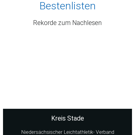
Bestenlisten
Rekorde zum Nachlesen
Kreis Stade
Niedersächsischer Leichtathletik- Verband