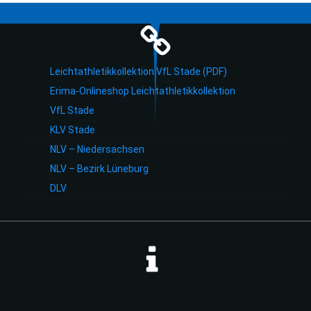
Leichtathletikkollektion VfL Stade (PDF)
Erima-Onlineshop Leichtathletikkollektion
VfL Stade
KLV Stade
NLV – Niedersachsen
NLV – Bezirk Lüneburg
DLV