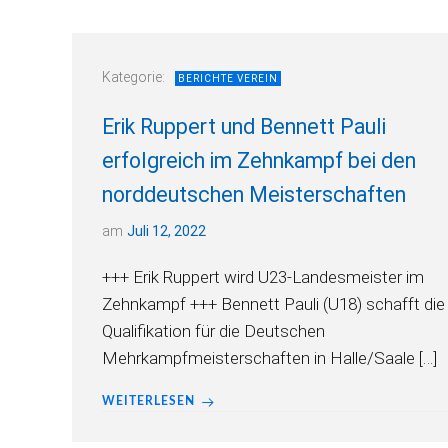
Kategorie:
BERICHTE VEREIN
Erik Ruppert und Bennett Pauli
erfolgreich im Zehnkampf bei den
norddeutschen Meisterschaften
am
Juli 12, 2022
+++ Erik Ruppert wird U23-Landesmeister im
Zehnkampf +++ Bennett Pauli (U18) schafft die
Qualifikation für die Deutschen
Mehrkampfmeisterschaften in Halle/Saale […]
WEITERLESEN