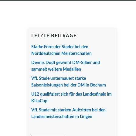
LETZTE BEITRÄGE
Starke Form der Stader bei den
Norddeutschen Meisterschaften
Dennis Dodt gewinnt DM-Silber und
sammelt weitere Medaillen
VfL Stade untermauert starke
Saisonleistungen bei der DM in Bochum
U12 qualifiziert sich für das Landesfinale im
KiLaCup!
VfL Stade mit starken Auftritten bei den
Landesmeisterschaften in Lingen
__________________