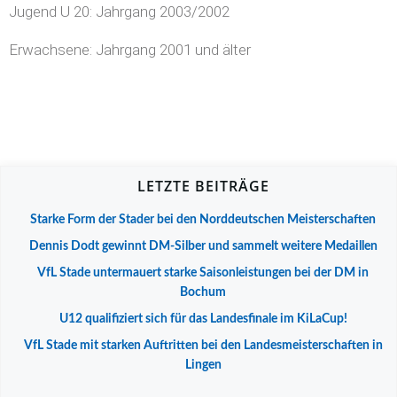
Jugend U 20: Jahrgang 2003/2002
Erwachsene: Jahrgang 2001 und älter
LETZTE BEITRÄGE
Starke Form der Stader bei den Norddeutschen Meisterschaften
Dennis Dodt gewinnt DM-Silber und sammelt weitere Medaillen
VfL Stade untermauert starke Saisonleistungen bei der DM in
Bochum
U12 qualifiziert sich für das Landesfinale im KiLaCup!
VfL Stade mit starken Auftritten bei den Landesmeisterschaften in
Lingen