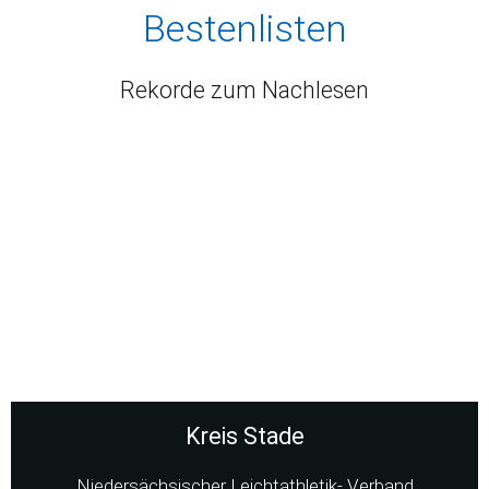
Bestenlisten
Rekorde zum Nachlesen
Kreis Stade
Niedersächsischer Leichtathletik- Verband