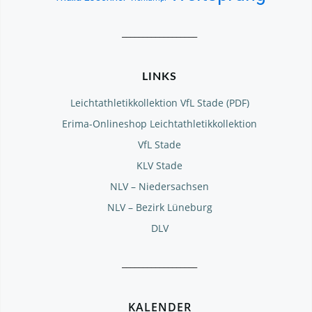
__________________
LINKS
Leichtathletikkollektion VfL Stade (PDF)
Erima-Onlineshop Leichtathletikkollektion
VfL Stade
KLV Stade
NLV – Niedersachsen
NLV – Bezirk Lüneburg
DLV
__________________
KALENDER