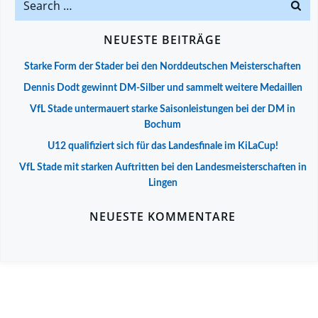
for:
NEUESTE BEITRÄGE
Starke Form der Stader bei den Norddeutschen Meisterschaften
Dennis Dodt gewinnt DM-Silber und sammelt weitere Medaillen
VfL Stade untermauert starke Saisonleistungen bei der DM in
Bochum
U12 qualifiziert sich für das Landesfinale im KiLaCup!
VfL Stade mit starken Auftritten bei den Landesmeisterschaften in
Lingen
NEUESTE KOMMENTARE