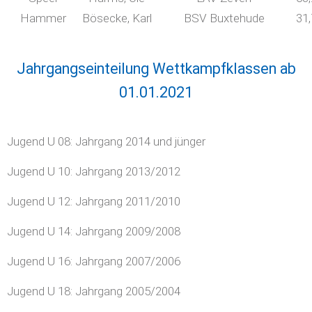
Hammer
Bösecke, Karl
BSV Buxtehude
31
Jahrgangseinteilung Wettkampfklassen ab
01.01.2021
Jugend U 08: Jahrgang 2014 und jünger
Jugend U 10: Jahrgang 2013/2012
Jugend U 12: Jahrgang 2011/2010
Jugend U 14: Jahrgang 2009/2008
Jugend U 16: Jahrgang 2007/2006
Jugend U 18: Jahrgang 2005/2004