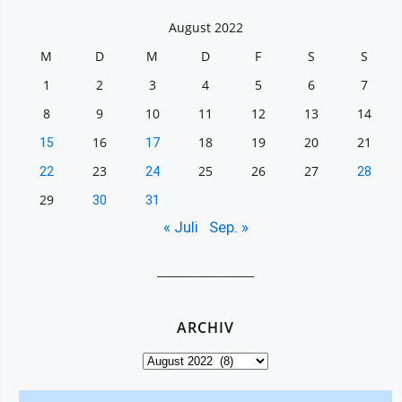
August 2022
M
D
M
D
F
S
S
1
2
3
4
5
6
7
8
9
10
11
12
13
14
16
18
19
20
21
15
17
23
25
26
27
22
24
28
29
30
31
« Juli
Sep. »
__________________
ARCHIV
Archiv
Search