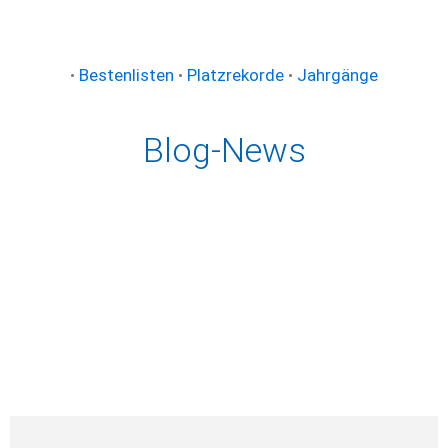
•
Bestenlisten
•
Platzrekorde
•
Jahrgänge
Blog-News