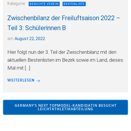
Kategorie:
BERICHTE VEREIN
BESTENLISTE
Zwischenbilanz der Freiluftsaison 2022 –
Teil 3: Schülerinnen B
am
August 22, 2022
Hier folgt nun der 3. Teil der Zwischenbilanz mit den
aktuellen Bestenlisten im Bezirk sowie im Land, dieses
Mal mit […]
WEITERLESEN
GERMANY’S NEXT TOPMODEL-KANDIDATIN BESUCHT
LEICHTATHLETIKABTEILUNG