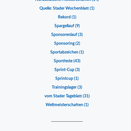
Quelle: Stader Wochenblatt
(1)
Rekord
(1)
Spargellauf
(9)
Sponsorenlauf
(3)
Sponsoring
(2)
Sportabzeichen
(1)
Sportfeste
(43)
Sprint-Cup
(3)
Sprintcup
(1)
Trainingslager
(3)
vom Stader Tageblatt
(31)
Weltmeisterschaften
(1)
__________________