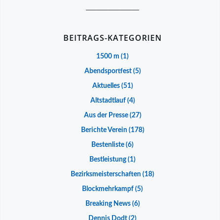
__________________
BEITRAGS-KATEGORIEN
1500 m
(1)
Abendsportfest
(5)
Aktuelles
(51)
Altstadtlauf
(4)
Aus der Presse
(27)
Berichte Verein
(178)
Bestenliste
(6)
Bestleistung
(1)
Bezirksmeisterschaften
(18)
Blockmehrkampf
(5)
Breaking News
(6)
Dennis Dodt
(2)