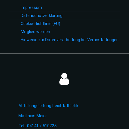
Impressum
Datenschutzerklärung
Cookie-Richtlinie (EU)
Mitglied werden
Hinweise zur Datenverarbeitung bei Veranstaltungen
Abteilungsleitung Leichtathletik
Matthias Meier
Tel.: 04141 / 510725