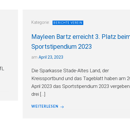
Kategorie:
BERICHTE VEREIN
Mayleen Bartz erreicht 3. Platz bei
Sportstipendium 2023
am
April 23, 2023
fL
Die Sparkasse Stade-Altes Land, der
Kreissportbund und das Tageblatt haben am 2
April 2023 das Sportstipendium 2023 vergeben.
drei […]
WEITERLESEN