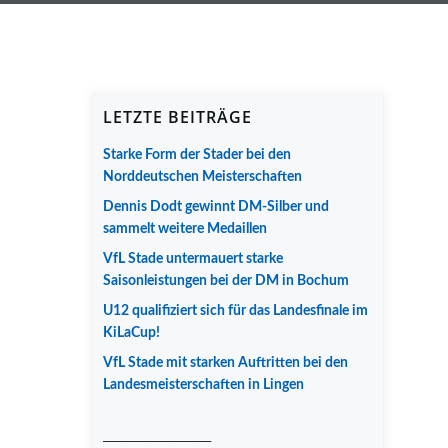
LETZTE BEITRÄGE
Starke Form der Stader bei den
Norddeutschen Meisterschaften
Dennis Dodt gewinnt DM-Silber und
sammelt weitere Medaillen
VfL Stade untermauert starke
Saisonleistungen bei der DM in Bochum
U12 qualifiziert sich für das Landesfinale im
KiLaCup!
VfL Stade mit starken Auftritten bei den
Landesmeisterschaften in Lingen
__________________