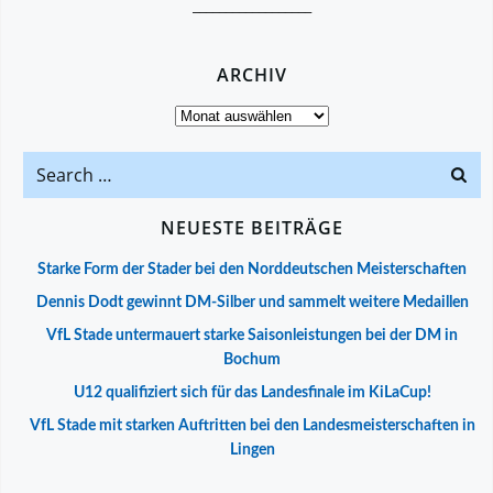
__________________
ARCHIV
Archiv
Search
for:
NEUESTE BEITRÄGE
Starke Form der Stader bei den Norddeutschen Meisterschaften
Dennis Dodt gewinnt DM-Silber und sammelt weitere Medaillen
VfL Stade untermauert starke Saisonleistungen bei der DM in
Bochum
U12 qualifiziert sich für das Landesfinale im KiLaCup!
VfL Stade mit starken Auftritten bei den Landesmeisterschaften in
Lingen