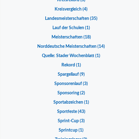
Kreisrekord
(3)
Kreisvergleich
(4)
Landesmeisterschaften
(35)
Lauf der Schulen
(1)
Meisterschaften
(18)
Norddeutsche Meisterschaften
(14)
Quelle: Stader Wochenblatt
(1)
Rekord
(1)
Spargellauf
(9)
Sponsorenlauf
(3)
Sponsoring
(2)
Sportabzeichen
(1)
Sportfeste
(43)
Sprint-Cup
(3)
Sprintcup
(1)