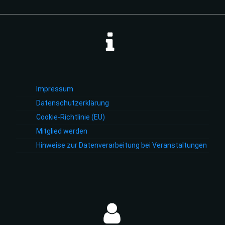
Impressum
Datenschutzerklärung
Cookie-Richtlinie (EU)
Mitglied werden
Hinweise zur Datenverarbeitung bei Veranstaltungen