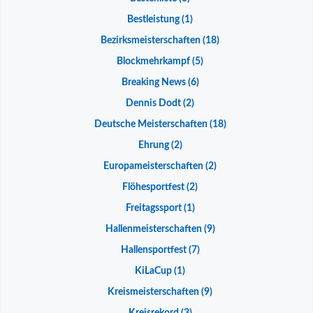
Bestleistung
(1)
Bezirksmeisterschaften
(18)
Blockmehrkampf
(5)
Breaking News
(6)
Dennis Dodt
(2)
Deutsche Meisterschaften
(18)
Ehrung
(2)
Europameisterschaften
(2)
Flöhesportfest
(2)
Freitagssport
(1)
Hallenmeisterschaften
(9)
Hallensportfest
(7)
KiLaCup
(1)
Kreismeisterschaften
(9)