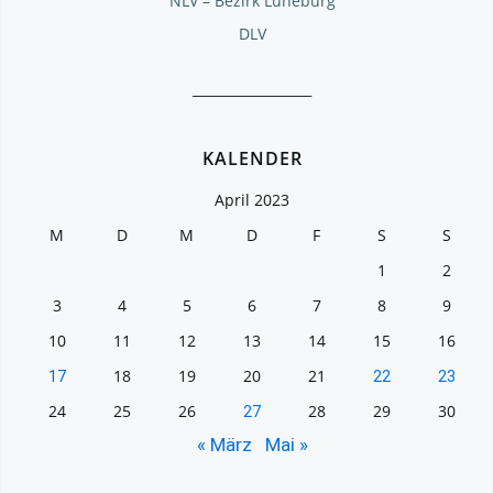
NLV – Bezirk Lüneburg
DLV
__________________
KALENDER
April 2023
M
D
M
D
F
S
S
1
2
3
4
5
6
7
8
9
10
11
12
13
14
15
16
18
19
20
21
17
22
23
24
25
26
28
29
30
27
« März
Mai »