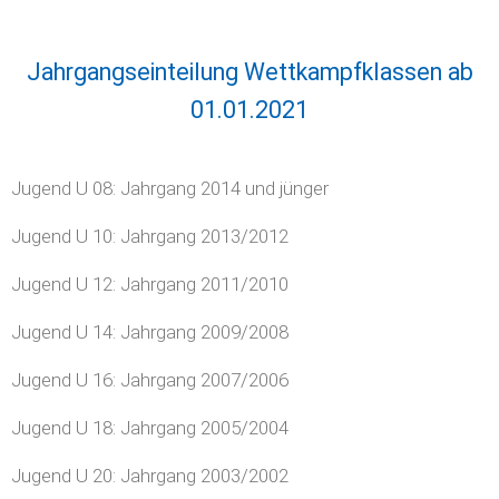
Jahrgangseinteilung Wettkampfklassen ab
01.01.2021
Jugend U 08: Jahrgang 2014 und jünger
Jugend U 10: Jahrgang 2013/2012
Jugend U 12: Jahrgang 2011/2010
Jugend U 14: Jahrgang 2009/2008
Jugend U 16: Jahrgang 2007/2006
Jugend U 18: Jahrgang 2005/2004
Jugend U 20: Jahrgang 2003/2002