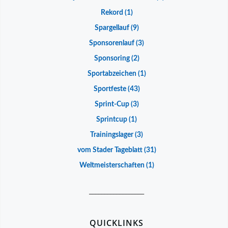
Rekord
(1)
Spargellauf
(9)
Sponsorenlauf
(3)
Sponsoring
(2)
Sportabzeichen
(1)
Sportfeste
(43)
Sprint-Cup
(3)
Sprintcup
(1)
Trainingslager
(3)
vom Stader Tageblatt
(31)
Weltmeisterschaften
(1)
__________________
QUICKLINKS