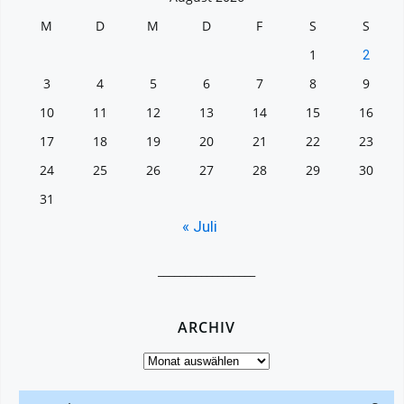
M
D
M
D
F
S
S
1
2
3
4
5
6
7
8
9
10
11
12
13
14
15
16
17
18
19
20
21
22
23
24
25
26
27
28
29
30
31
« Juli
__________________
ARCHIV
Archiv
Search