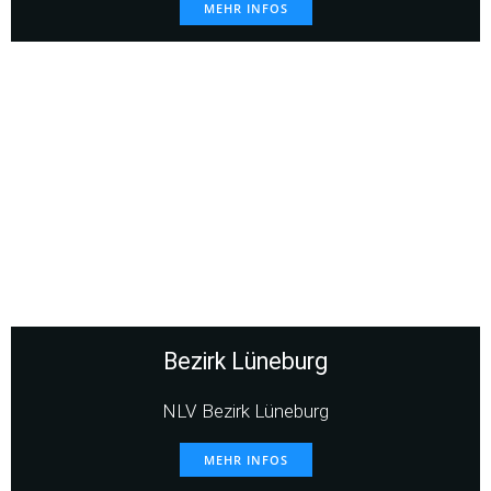
MEHR INFOS
Bezirk Lüneburg
NLV Bezirk Lüneburg
MEHR INFOS