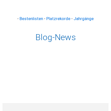
•
Bestenlisten
•
Platzrekorde
•
Jahrgänge
Blog-News