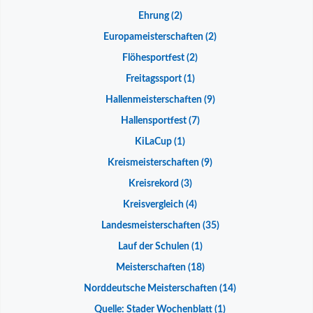
Ehrung
(2)
Europameisterschaften
(2)
Flöhesportfest
(2)
Freitagssport
(1)
Hallenmeisterschaften
(9)
Hallensportfest
(7)
KiLaCup
(1)
Kreismeisterschaften
(9)
Kreisrekord
(3)
Kreisvergleich
(4)
Landesmeisterschaften
(35)
Lauf der Schulen
(1)
Meisterschaften
(18)
Norddeutsche Meisterschaften
(14)
Quelle: Stader Wochenblatt
(1)