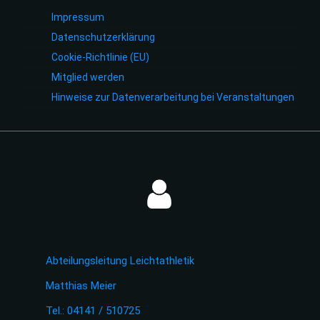
Impressum
Datenschutzerklärung
Cookie-Richtlinie (EU)
Mitglied werden
Hinweise zur Datenverarbeitung bei Veranstaltungen
Abteilungsleitung Leichtathletik
Matthias Meier
Tel.: 04141 / 510725