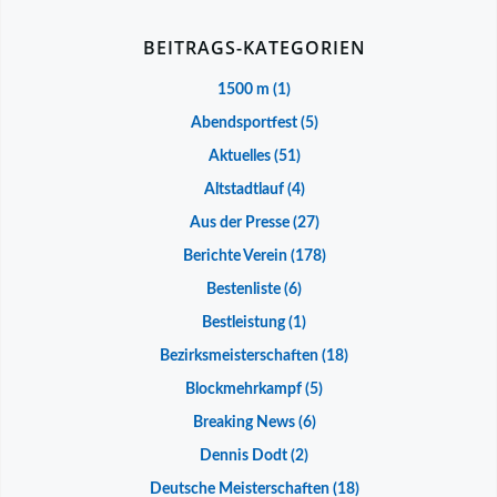
BEITRAGS-KATEGORIEN
1500 m
(1)
Abendsportfest
(5)
Aktuelles
(51)
Altstadtlauf
(4)
Aus der Presse
(27)
Berichte Verein
(178)
Bestenliste
(6)
Bestleistung
(1)
Bezirksmeisterschaften
(18)
Blockmehrkampf
(5)
Breaking News
(6)
Dennis Dodt
(2)
Deutsche Meisterschaften
(18)