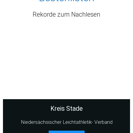
Rekorde zum Nachlesen
Kreis Stade
Niedersächsischer Leichtathletik- Verband