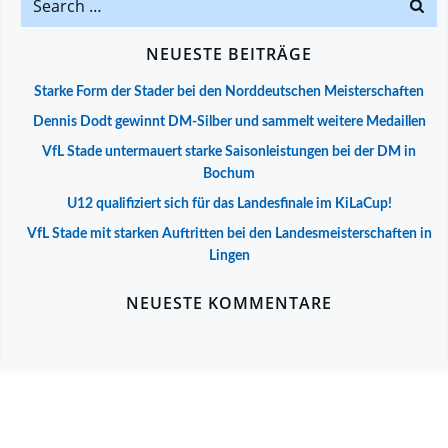
for:
NEUESTE BEITRÄGE
Starke Form der Stader bei den Norddeutschen Meisterschaften
Dennis Dodt gewinnt DM-Silber und sammelt weitere Medaillen
VfL Stade untermauert starke Saisonleistungen bei der DM in
Bochum
U12 qualifiziert sich für das Landesfinale im KiLaCup!
VfL Stade mit starken Auftritten bei den Landesmeisterschaften in
Lingen
NEUESTE KOMMENTARE