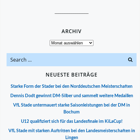
__________________
ARCHIV
Archiv
Search
for:
NEUESTE BEITRÄGE
Starke Form der Stader bei den Norddeutschen Meisterschaften
Dennis Dodt gewinnt DM-Silber und sammelt weitere Medaillen
VfL Stade untermauert starke Saisonleistungen bei der DM in
Bochum
U12 qualifiziert sich für das Landesfinale im KiLaCup!
VfL Stade mit starken Auftritten bei den Landesmeisterschaften in
Lingen