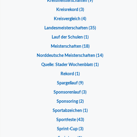
Kreismeisterschaften
(9)
Kreisrekord
(3)
Kreisvergleich
(4)
Landesmeisterschaften
(35)
Lauf der Schulen
(1)
Meisterschaften
(18)
Norddeutsche Meisterschaften
(14)
Quelle: Stader Wochenblatt
(1)
Rekord
(1)
Spargellauf
(9)
Sponsorenlauf
(3)
Sponsoring
(2)
Sportabzeichen
(1)
Sportfeste
(43)
Sprint-Cup
(3)