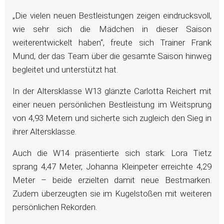
„Die vielen neuen Bestleistungen zeigen eindrucksvoll,
wie sehr sich die Mädchen in dieser Saison
weiterentwickelt haben“, freute sich Trainer Frank
Mund, der das Team über die gesamte Saison hinweg
begleitet und unterstützt hat.
In der Altersklasse W13 glänzte Carlotta Reichert mit
einer neuen persönlichen Bestleistung im Weitsprung
von 4,93 Metern und sicherte sich zugleich den Sieg in
ihrer Altersklasse.
Auch die W14 präsentierte sich stark: Lora Tietz
sprang 4,47 Meter, Johanna Kleinpeter erreichte 4,29
Meter – beide erzielten damit neue Bestmarken.
Zudem überzeugten sie im Kugelstoßen mit weiteren
persönlichen Rekorden.