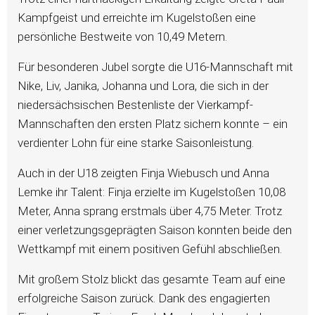
Kampfgeist und erreichte im Kugelstoßen eine
persönliche Bestweite von 10,49 Metern.
Für besonderen Jubel sorgte die U16-Mannschaft mit
Nike, Liv, Janika, Johanna und Lora, die sich in der
niedersächsischen Bestenliste der Vierkampf-
Mannschaften den ersten Platz sichern konnte – ein
verdienter Lohn für eine starke Saisonleistung.
Auch in der U18 zeigten Finja Wiebusch und Anna
Lemke ihr Talent: Finja erzielte im Kugelstoßen 10,08
Meter, Anna sprang erstmals über 4,75 Meter. Trotz
einer verletzungsgeprägten Saison konnten beide den
Wettkampf mit einem positiven Gefühl abschließen.
Mit großem Stolz blickt das gesamte Team auf eine
erfolgreiche Saison zurück. Dank des engagierten