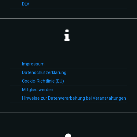
DLV
Impressum
Datenschutzerklärung
Cookie-Richtlinie (EU)
Mitglied werden
Hinweise zur Datenverarbeitung bei Veranstaltungen