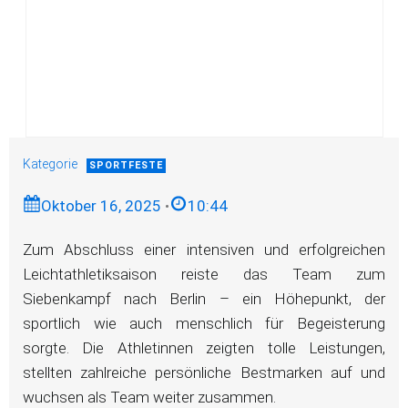
Kategorie
SPORTFESTE
Oktober 16, 2025
•
10:44
Zum Abschluss einer intensiven und erfolgreichen
Leichtathletiksaison reiste das Team zum
Siebenkampf nach Berlin – ein Höhepunkt, der
sportlich wie auch menschlich für Begeisterung
sorgte. Die Athletinnen zeigten tolle Leistungen,
stellten zahlreiche persönliche Bestmarken auf und
wuchsen als Team weiter zusammen.