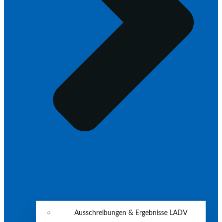
Ausschreibungen & Ergebnisse LADV