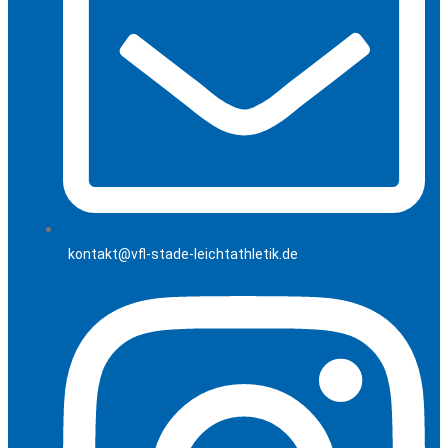
kontakt@vfl-stade-leichtathletik.de