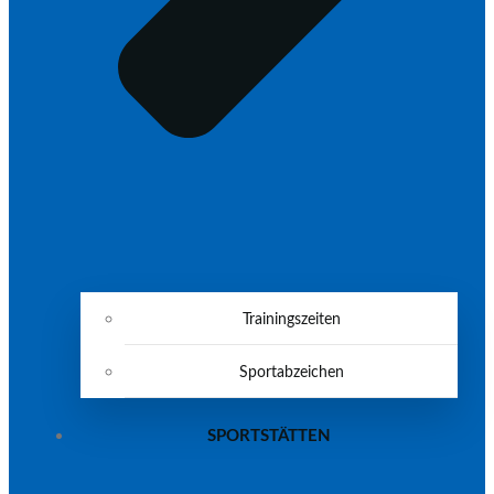
Trainingszeiten
Sportabzeichen
SPORTSTÄTTEN