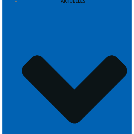
AKTUELLES