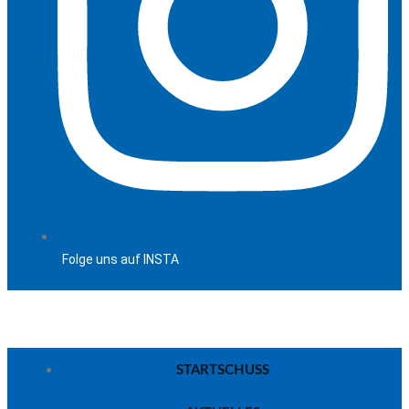
Folge uns auf INSTA
STARTSCHUSS