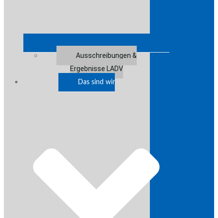
Ausschreibungen &
Ergebnisse LADV
Das sind wir