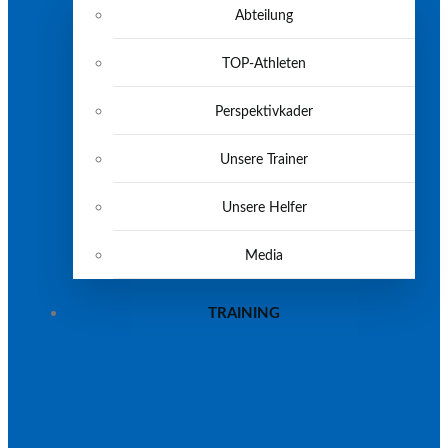
Abteilung
TOP-Athleten
Perspektivkader
Unsere Trainer
Unsere Helfer
Media
TRAINING