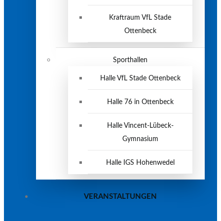
Kraftraum VfL Stade
Ottenbeck
Sporthallen
Halle VfL Stade Ottenbeck
Halle 76 in Ottenbeck
Halle Vincent-Lübeck-
Gymnasium
Halle IGS Hohenwedel
VERANSTALTUNGEN