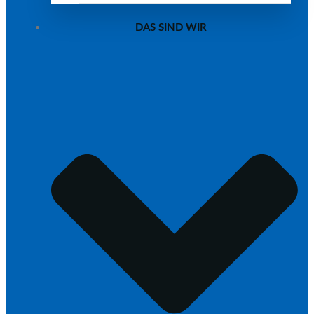
DAS SIND WIR