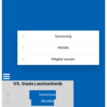
Sponsoring
Mithilfe
Mitglied werden
VfL Stade Leichtathletik
Startschuss
Aktuelles