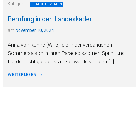
Kategorie:
BERICHTE VEREIN
Berufung in den Landeskader
am
November 10, 2024
Anna von Rönne (W15), die in der vergangenen
Sommersaison in ihren Paradedisziplinen Sprint und
Hürden richtig durchstartete, wurde von den […]
WEITERLESEN