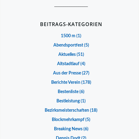
__________________
BEITRAGS-KATEGORIEN
1500 m
(1)
Abendsportfest
(5)
Aktuelles
(51)
Altstadtlauf
(4)
Aus der Presse
(27)
Berichte Verein
(178)
Bestenliste
(6)
Bestleistung
(1)
Bezirksmeisterschaften
(18)
Blockmehrkampf
(5)
Breaking News
(6)
Dennis Dodt
(2)