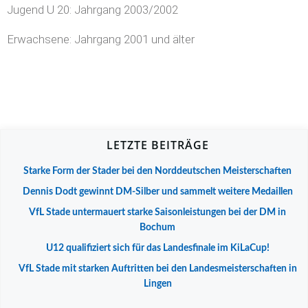
Jugend U 20: Jahrgang 2003/2002
Erwachsene: Jahrgang 2001 und älter
LETZTE BEITRÄGE
Starke Form der Stader bei den Norddeutschen Meisterschaften
Dennis Dodt gewinnt DM-Silber und sammelt weitere Medaillen
VfL Stade untermauert starke Saisonleistungen bei der DM in
Bochum
U12 qualifiziert sich für das Landesfinale im KiLaCup!
VfL Stade mit starken Auftritten bei den Landesmeisterschaften in
Lingen