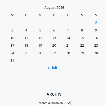
August 2026
M
D
M
D
F
S
S
1
2
3
4
5
6
7
8
9
10
11
12
13
14
15
16
17
18
19
20
21
22
23
24
25
26
27
28
29
30
31
« Juli
__________________
ARCHIV
Archiv