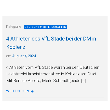
Kategorie:
DEUTSCHE MEISTERSCHAFTEN
4 Athleten des VfL Stade bei der DM in
Koblenz
am
August 4, 2024
4 Athleten vom VfL Stade waren bei den Deutschen
Leichtathletikmeisterschaften in Koblenz am Start.
Mit Bernice Amofa, Merle Schmidt (beide […]
WEITERLESEN