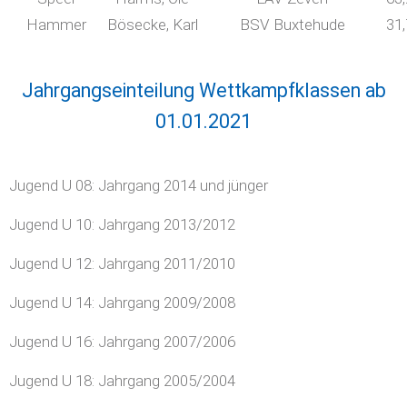
Hammer
Bösecke, Karl
BSV Buxtehude
31
Jahrgangseinteilung Wettkampfklassen ab
01.01.2021
Jugend U 08: Jahrgang 2014 und jünger
Jugend U 10: Jahrgang 2013/2012
Jugend U 12: Jahrgang 2011/2010
Jugend U 14: Jahrgang 2009/2008
Jugend U 16: Jahrgang 2007/2006
Jugend U 18: Jahrgang 2005/2004