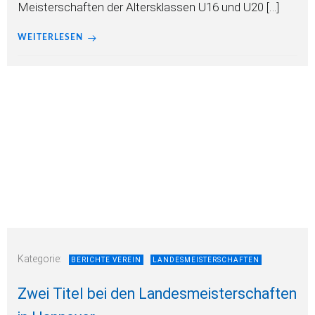
Meisterschaften der Altersklassen U16 und U20 […]
WEITERLESEN
Kategorie:
BERICHTE VEREIN
LANDESMEISTERSCHAFTEN
Zwei Titel bei den Landesmeisterschaften