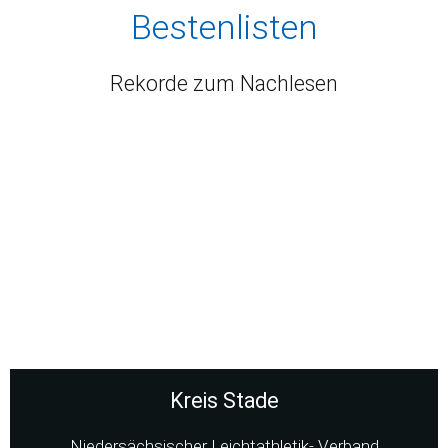
Bestenlisten
Rekorde zum Nachlesen
Kreis Stade
Niedersächsischer Leichtathletik- Verband