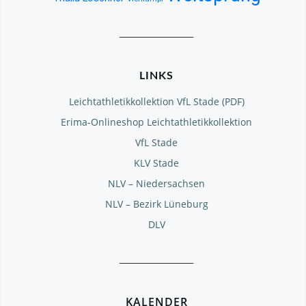
__________________
LINKS
Leichtathletikkollektion VfL Stade (PDF)
Erima-Onlineshop Leichtathletikkollektion
VfL Stade
KLV Stade
NLV – Niedersachsen
NLV – Bezirk Lüneburg
DLV
__________________
KALENDER