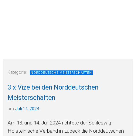
Kategorie:
NORDDEUTSCHE MEISTERSCHAFTEN
3 x Vize bei den Norddeutschen
Meisterschaften
am
Juli 14, 2024
Am 13. und 14. Juli 2024 richtete der Schleswig-
Holsteinische Verband in Lübeck die Norddeutschen