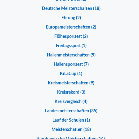
Deutsche Meisterschaften
(18)
Ehrung
(2)
Europameisterschaften
(2)
Flöhesportfest
(2)
Freitagssport
(1)
Hallenmeisterschaften
(9)
Hallensportfest
(7)
KiLaCup
(1)
Kreismeisterschaften
(9)
Kreisrekord
(3)
Kreisvergleich
(4)
Landesmeisterschaften
(35)
Lauf der Schulen
(1)
Meisterschaften
(18)