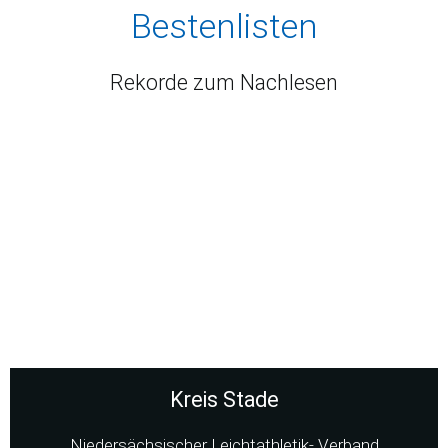
Bestenlisten
Rekorde zum Nachlesen
Kreis Stade
Niedersächsischer Leichtathletik- Verband