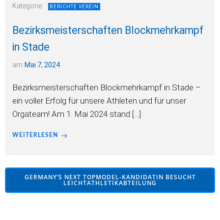
Kategorie:
BERICHTE VEREIN
Bezirksmeisterschaften Blockmehrkampf
in Stade
am
Mai 7, 2024
Bezirksmeisterschaften Blockmehrkampf in Stade –
ein voller Erfolg für unsere Athleten und für unser
Orgateam! Am 1. Mai 2024 stand […]
WEITERLESEN
GERMANY’S NEXT TOPMODEL-KANDIDATIN BESUCHT
LEICHTATHLETIKABTEILUNG