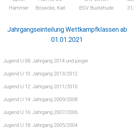
Hammer
Bösecke, Karl
BSV Buxtehude
31
Jahrgangseinteilung Wettkampfklassen ab
01.01.2021
Jugend U 08: Jahrgang 2014 und jünger
Jugend U 10: Jahrgang 2013/2012
Jugend U 12: Jahrgang 2011/2010
Jugend U 14: Jahrgang 2009/2008
Jugend U 16: Jahrgang 2007/2006
Jugend U 18: Jahrgang 2005/2004