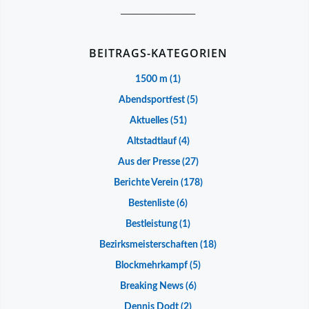
__________________
BEITRAGS-KATEGORIEN
1500 m
(1)
Abendsportfest
(5)
Aktuelles
(51)
Altstadtlauf
(4)
Aus der Presse
(27)
Berichte Verein
(178)
Bestenliste
(6)
Bestleistung
(1)
Bezirksmeisterschaften
(18)
Blockmehrkampf
(5)
Breaking News
(6)
Dennis Dodt
(2)