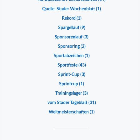
Quelle: Stader Wochenblatt
(1)
Rekord
(1)
Spargellauf
(9)
Sponsorenlauf
(3)
Sponsoring
(2)
Sportabzeichen
(1)
Sportfeste
(43)
Sprint-Cup
(3)
Sprintcup
(1)
Trainingslager
(3)
vom Stader Tageblatt
(31)
Weltmeisterschaften
(1)
__________________