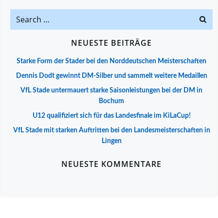
Search
for:
NEUESTE BEITRÄGE
Starke Form der Stader bei den Norddeutschen Meisterschaften
Dennis Dodt gewinnt DM-Silber und sammelt weitere Medaillen
VfL Stade untermauert starke Saisonleistungen bei der DM in
Bochum
U12 qualifiziert sich für das Landesfinale im KiLaCup!
VfL Stade mit starken Auftritten bei den Landesmeisterschaften in
Lingen
NEUESTE KOMMENTARE