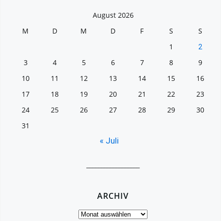
August 2026
M
D
M
D
F
S
S
1
2
3
4
5
6
7
8
9
10
11
12
13
14
15
16
17
18
19
20
21
22
23
24
25
26
27
28
29
30
31
« Juli
__________________
ARCHIV
Archiv