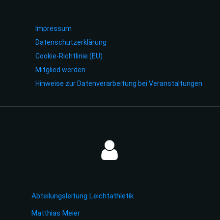
Impressum
Datenschutzerklärung
Cookie-Richtlinie (EU)
Mitglied werden
Hinweise zur Datenverarbeitung bei Veranstaltungen
Abteilungsleitung Leichtathletik
Matthias Meier