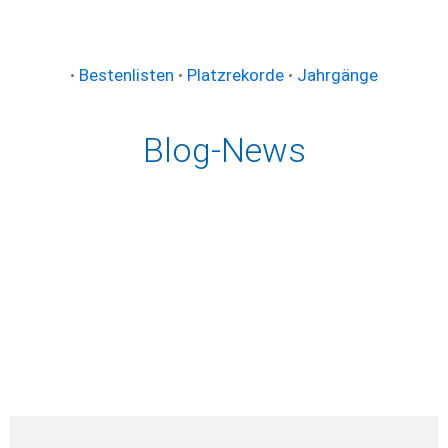
•
Bestenlisten
•
Platzrekorde
•
Jahrgänge
Blog-News