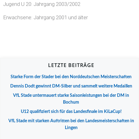
Jugend U 20: Jahrgang 2003/2002
Erwachsene: Jahrgang 2001 und älter
LETZTE BEITRÄGE
Starke Form der Stader bei den Norddeutschen Meisterschaften
Dennis Dodt gewinnt DM-Silber und sammelt weitere Medaillen
VfL Stade untermauert starke Saisonleistungen bei der DM in
Bochum
U12 qualifiziert sich für das Landesfinale im KiLaCup!
VfL Stade mit starken Auftritten bei den Landesmeisterschaften in
Lingen