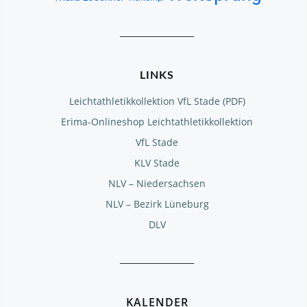
__________________
LINKS
Leichtathletikkollektion VfL Stade (PDF)
Erima-Onlineshop Leichtathletikkollektion
VfL Stade
KLV Stade
NLV – Niedersachsen
NLV – Bezirk Lüneburg
DLV
__________________
KALENDER