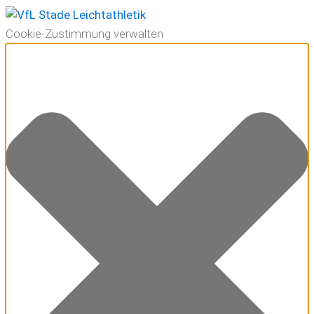
Cookie-Zustimmung verwalten