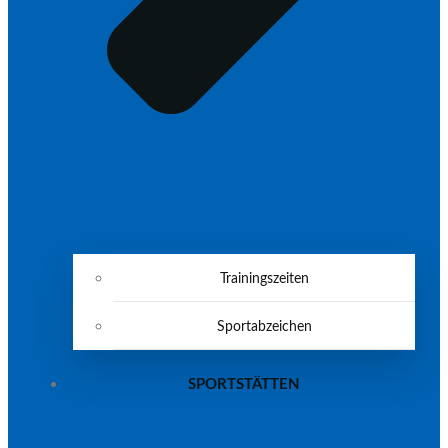
Trainingszeiten
Sportabzeichen
SPORTSTÄTTEN