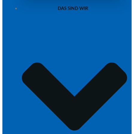
DAS SIND WIR