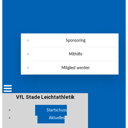
Sponsoring
Mithilfe
Mitglied werden
VfL Stade Leichtathletik
Startschuss
Aktuelles