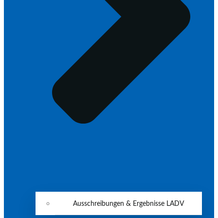
Ausschreibungen & Ergebnisse LADV