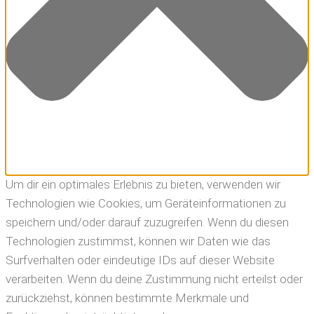
Um dir ein optimales Erlebnis zu bieten, verwenden wir
Technologien wie Cookies, um Geräteinformationen zu
speichern und/oder darauf zuzugreifen. Wenn du diesen
Technologien zustimmst, können wir Daten wie das
Surfverhalten oder eindeutige IDs auf dieser Website
verarbeiten. Wenn du deine Zustimmung nicht erteilst oder
zurückziehst, können bestimmte Merkmale und