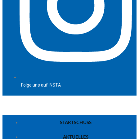
Folge uns auf INSTA
STARTSCHUSS
AKTUELLES