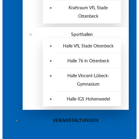
Kraftraum VfL Stade
Ottenbeck
Sporthallen
Halle VfL Stade Ottenbeck
Halle 76 in Ottenbeck
Halle Vincent-Lübeck-
Gymnasium
Halle IGS Hohenwedel
VERANSTALTUNGEN