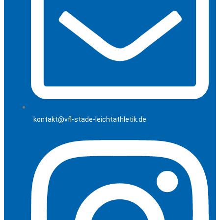
kontakt@vfl-stade-leichtathletik.de