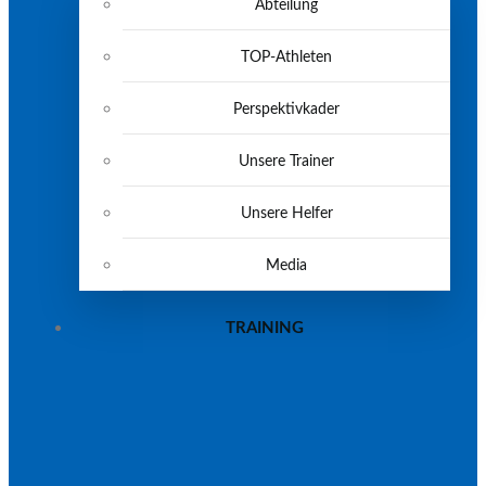
Abteilung
TOP-Athleten
Perspektivkader
Unsere Trainer
Unsere Helfer
Media
TRAINING