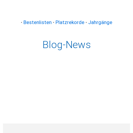
•
Bestenlisten
•
Platzrekorde
•
Jahrgänge
Blog-News