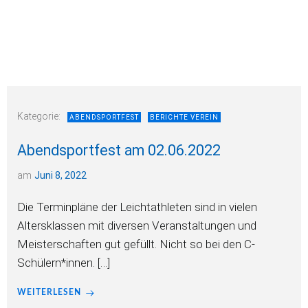
Kategorie:
ABENDSPORTFEST
BERICHTE VEREIN
Abendsportfest am 02.06.2022
am
Juni 8, 2022
Die Terminpläne der Leichtathleten sind in vielen
Altersklassen mit diversen Veranstaltungen und
Meisterschaften gut gefüllt. Nicht so bei den C-
Schülern*innen. […]
WEITERLESEN