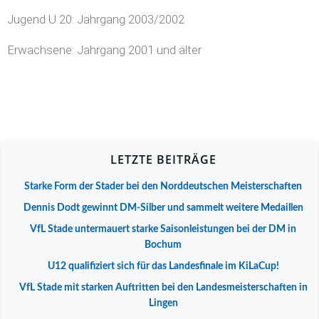
Jugend U 20: Jahrgang 2003/2002
Erwachsene: Jahrgang 2001 und älter
LETZTE BEITRÄGE
Starke Form der Stader bei den Norddeutschen Meisterschaften
Dennis Dodt gewinnt DM-Silber und sammelt weitere Medaillen
VfL Stade untermauert starke Saisonleistungen bei der DM in
Bochum
U12 qualifiziert sich für das Landesfinale im KiLaCup!
VfL Stade mit starken Auftritten bei den Landesmeisterschaften in
Lingen