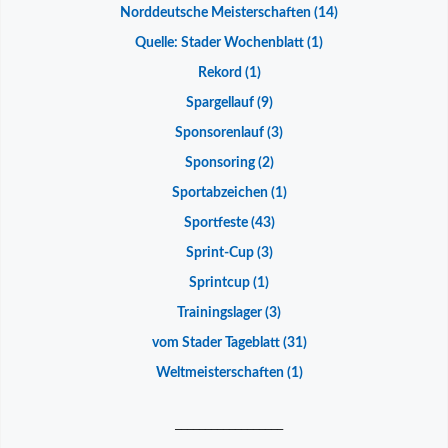
Norddeutsche Meisterschaften
(14)
Quelle: Stader Wochenblatt
(1)
Rekord
(1)
Spargellauf
(9)
Sponsorenlauf
(3)
Sponsoring
(2)
Sportabzeichen
(1)
Sportfeste
(43)
Sprint-Cup
(3)
Sprintcup
(1)
Trainingslager
(3)
vom Stader Tageblatt
(31)
Weltmeisterschaften
(1)
__________________