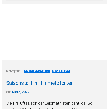
Kategorie:
BERICHTE VEREIN
SPORTFESTE
Saisonstart in Himmelpforten
am
Mai 5, 2022
Die Freiluftsaison der Leichtathleten geht los. So