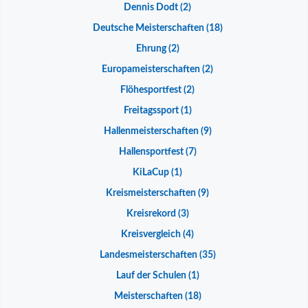
Dennis Dodt
(2)
Deutsche Meisterschaften
(18)
Ehrung
(2)
Europameisterschaften
(2)
Flöhesportfest
(2)
Freitagssport
(1)
Hallenmeisterschaften
(9)
Hallensportfest
(7)
KiLaCup
(1)
Kreismeisterschaften
(9)
Kreisrekord
(3)
Kreisvergleich
(4)
Landesmeisterschaften
(35)
Lauf der Schulen
(1)
Meisterschaften
(18)