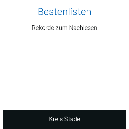
Bestenlisten
Rekorde zum Nachlesen
Kreis Stade