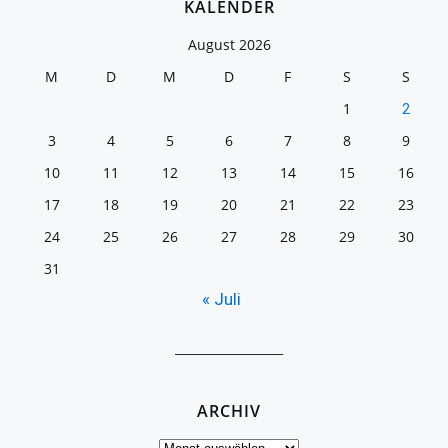
KALENDER
August 2026
M
D
M
D
F
S
S
1
2
3
4
5
6
7
8
9
10
11
12
13
14
15
16
17
18
19
20
21
22
23
24
25
26
27
28
29
30
31
« Juli
__________________
ARCHIV
Archiv