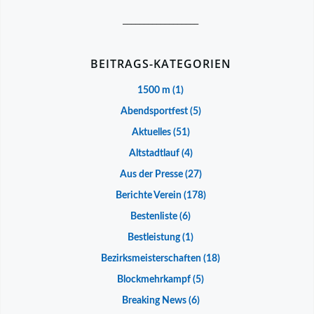
__________________
BEITRAGS-KATEGORIEN
1500 m
(1)
Abendsportfest
(5)
Aktuelles
(51)
Altstadtlauf
(4)
Aus der Presse
(27)
Berichte Verein
(178)
Bestenliste
(6)
Bestleistung
(1)
Bezirksmeisterschaften
(18)
Blockmehrkampf
(5)
Breaking News
(6)