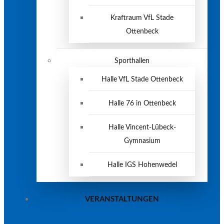
Kraftraum VfL Stade
Ottenbeck
Sporthallen
Halle VfL Stade Ottenbeck
Halle 76 in Ottenbeck
Halle Vincent-Lübeck-
Gymnasium
Halle IGS Hohenwedel
VERANSTALTUNGEN