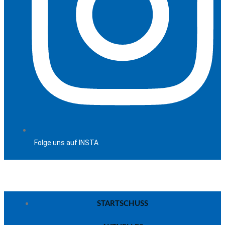
Folge uns auf INSTA
STARTSCHUSS