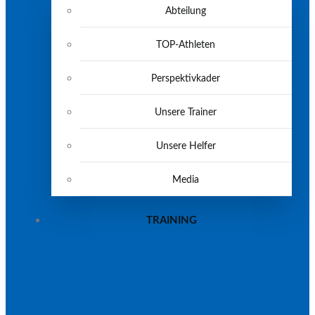
Abteilung
TOP-Athleten
Perspektivkader
Unsere Trainer
Unsere Helfer
Media
TRAINING