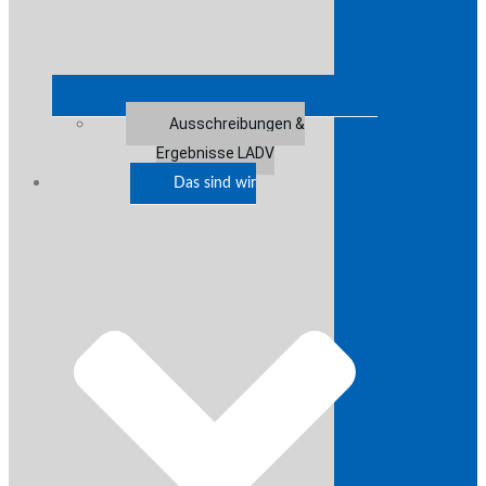
Ausschreibungen &
Ergebnisse LADV
Das sind wir