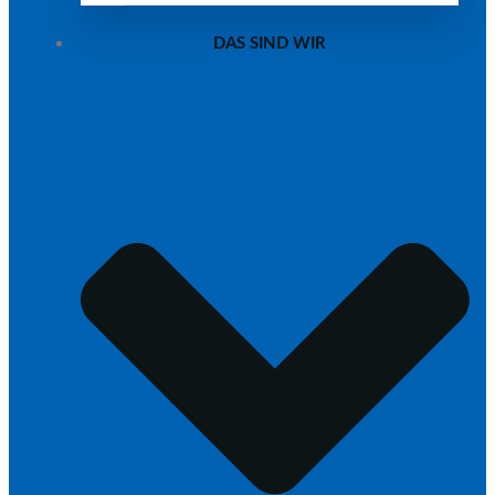
DAS SIND WIR