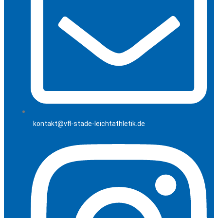
kontakt@vfl-stade-leichtathletik.de