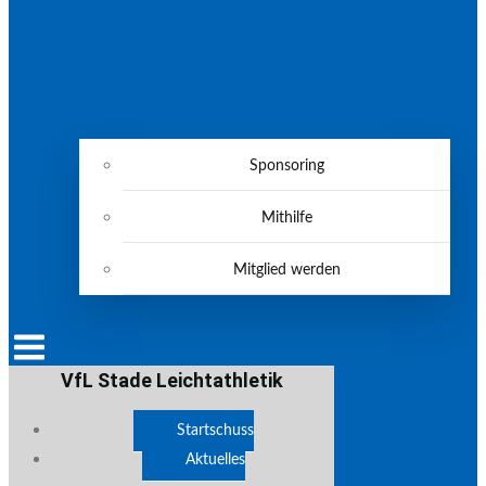
Sponsoring
Mithilfe
Mitglied werden
VfL Stade Leichtathletik
Startschuss
Aktuelles