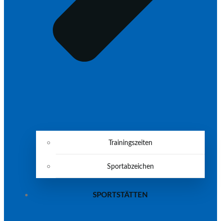
Trainingszeiten
Sportabzeichen
SPORTSTÄTTEN