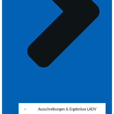
Ausschreibungen & Ergebnisse LADV