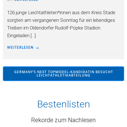
126 junge Leichtathleten*innen aus dem Kreis Stade
sorgten am vergangenen Sonntag für ein lebendiges
Treiben im Oldendorfer Rudolf-Pöpke Stadion.
Eingeladen […]
WEITERLESEN
GERMANY’S NEXT TOPMODEL-KANDIDATIN BESUCHT
LEICHTATHLETIKABTEILUNG
Bestenlisten
Rekorde zum Nachlesen