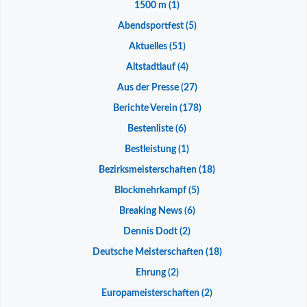
1500 m
(1)
Abendsportfest
(5)
Aktuelles
(51)
Altstadtlauf
(4)
Aus der Presse
(27)
Berichte Verein
(178)
Bestenliste
(6)
Bestleistung
(1)
Bezirksmeisterschaften
(18)
Blockmehrkampf
(5)
Breaking News
(6)
Dennis Dodt
(2)
Deutsche Meisterschaften
(18)
Ehrung
(2)
Europameisterschaften
(2)