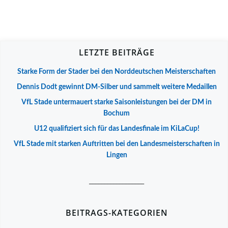
LETZTE BEITRÄGE
Starke Form der Stader bei den Norddeutschen Meisterschaften
Dennis Dodt gewinnt DM-Silber und sammelt weitere Medaillen
VfL Stade untermauert starke Saisonleistungen bei der DM in
Bochum
U12 qualifiziert sich für das Landesfinale im KiLaCup!
VfL Stade mit starken Auftritten bei den Landesmeisterschaften in
Lingen
__________________
BEITRAGS-KATEGORIEN