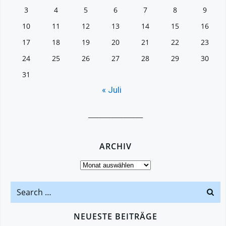
3
4
5
6
7
8
9
10
11
12
13
14
15
16
17
18
19
20
21
22
23
24
25
26
27
28
29
30
31
« Juli
__________________
ARCHIV
Archiv
Search
for:
NEUESTE BEITRÄGE