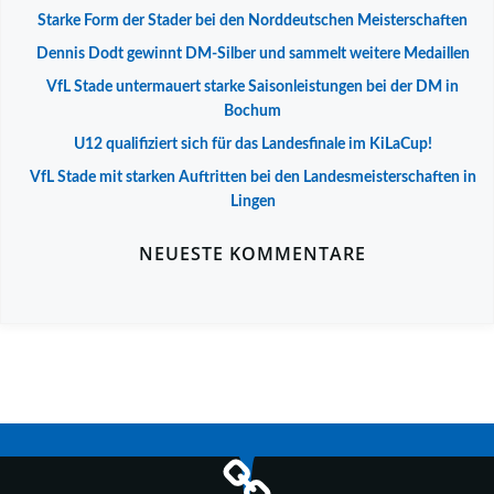
Starke Form der Stader bei den Norddeutschen Meisterschaften
Dennis Dodt gewinnt DM-Silber und sammelt weitere Medaillen
VfL Stade untermauert starke Saisonleistungen bei der DM in
Bochum
U12 qualifiziert sich für das Landesfinale im KiLaCup!
VfL Stade mit starken Auftritten bei den Landesmeisterschaften in
Lingen
NEUESTE KOMMENTARE