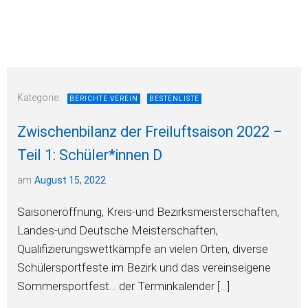
Kategorie:
BERICHTE VEREIN
BESTENLISTE
Zwischenbilanz der Freiluftsaison 2022 –
Teil 1: Schüler*innen D
am
August 15, 2022
Saisoneröffnung, Kreis-und Bezirksmeisterschaften,
Landes-und Deutsche Meisterschaften,
Qualifizierungswettkämpfe an vielen Orten, diverse
Schülersportfeste im Bezirk und das vereinseigene
Sommersportfest… der Terminkalender […]