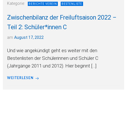
Kategorie:
BERICHTE VEREIN
BESTENLISTE
Zwischenbilanz der Freiluftsaison 2022 –
Teil 2: Schüler*innen C
am
August 17, 2022
Und wie angekündigt geht es weiter mit den
Bestenlisten der Schülerinnen und Schüler C
(Jahrgänge 2011 und 2012). Hier beginnt […]
WEITERLESEN