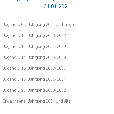
01.01.2021
Jugend U 08: Jahrgang 2014 und jünger
Jugend U 10: Jahrgang 2013/2012
Jugend U 12: Jahrgang 2011/2010
Jugend U 14: Jahrgang 2009/2008
Jugend U 16: Jahrgang 2007/2006
Jugend U 18: Jahrgang 2005/2004
Jugend U 20: Jahrgang 2003/2002
Erwachsene: Jahrgang 2001 und älter