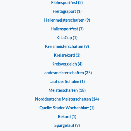
Flöhesportfest
(2)
Freitagssport
(1)
Hallenmeisterschaften
(9)
Hallensportfest
(7)
KiLaCup
(1)
Kreismeisterschaften
(9)
Kreisrekord
(3)
Kreisvergleich
(4)
Landesmeisterschaften
(35)
Lauf der Schulen
(1)
Meisterschaften
(18)
Norddeutsche Meisterschaften
(14)
Quelle: Stader Wochenblatt
(1)
Rekord
(1)
Spargellauf
(9)