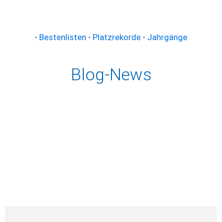
•
Bestenlisten
•
Platzrekorde
•
Jahrgänge
Blog-News