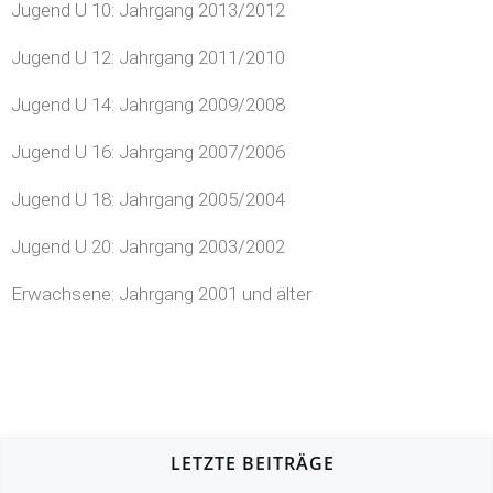
Jugend U 10: Jahrgang 2013/2012
Jugend U 12: Jahrgang 2011/2010
Jugend U 14: Jahrgang 2009/2008
Jugend U 16: Jahrgang 2007/2006
Jugend U 18: Jahrgang 2005/2004
Jugend U 20: Jahrgang 2003/2002
Erwachsene: Jahrgang 2001 und älter
LETZTE BEITRÄGE