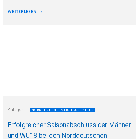
WEITERLESEN
Kategorie:
NORDDEUTSCHE MEISTERSCHAFTEN
Erfolgreicher Saisonabschluss der Männer
und WU18 bei den Norddeutschen