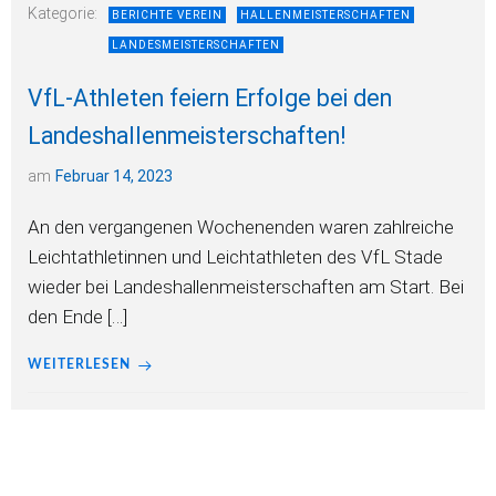
Kategorie:
BERICHTE VEREIN
HALLENMEISTERSCHAFTEN
LANDESMEISTERSCHAFTEN
VfL-Athleten feiern Erfolge bei den
Landeshallenmeisterschaften!
am
Februar 14, 2023
An den vergangenen Wochenenden waren zahlreiche
Leichtathletinnen und Leichtathleten des VfL Stade
wieder bei Landeshallenmeisterschaften am Start. Bei
den Ende […]
WEITERLESEN