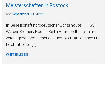
Meisterschaften in Rostock
am
September 13, 2022
In Gesellschaft norddeutscher Spitzenklubs – HSV,
Werder Bremen, Nauen, Berlin – tummelten sich am
vergangenen Wochenende auch Leichtathletinnen und
Leichtathleten […]
WEITERLESEN