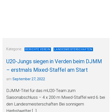
Kategorie:
BERICHTE VEREIN
LANDESMEISTERSCHAFTEN
U20-Jungs siegen in Verden beim DJMM
– erstmals Mixed-Staffel am Start
am
September 27, 2022
DJMM-Titel für das mU20-Team zum
Saisonabschluss – 4 x 200 m Mixed-Staffel wird 6. bei
den Landesmeisterschaften Bei sonnigem
Herbstwetter […]