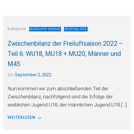
Kategorie:
BERICHTE VEREIN
BESTENLISTE
Zwischenbilanz der Freiluftsaison 2022 –
Teil 6: WU18, MU18 + MU20, Männer und
M45
am
September 2, 2022
Nun kommen wir zum abschließenden Teil der
Zwischenbilanz, nachfolgend sind die Erfolge der
weiblichen Jugend U18, der männlichen Jugend U18 […]
WEITERLESEN