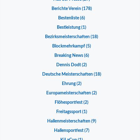
Berichte Verein
(178)
Bestenliste
(6)
Bestleistung
(1)
Bezirksmeisterschaften
(18)
Blockmehrkampf
(5)
Breaking News
(6)
Dennis Dodt
(2)
Deutsche Meisterschaften
(18)
Ehrung
(2)
Europameisterschaften
(2)
Flöhesportfest
(2)
Freitagssport
(1)
Hallenmeisterschaften
(9)
Hallensportfest
(7)