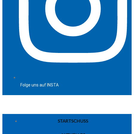
Folge uns auf INSTA
STARTSCHUSS