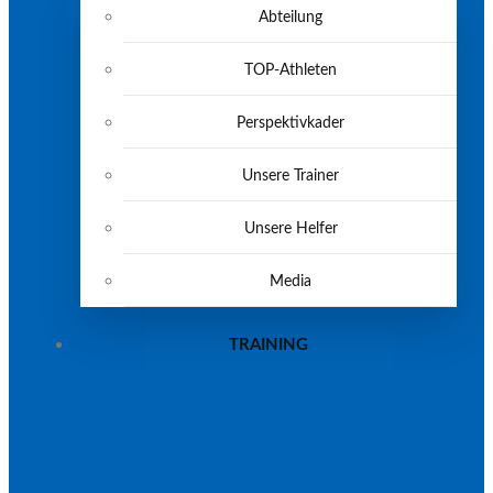
Abteilung
TOP-Athleten
Perspektivkader
Unsere Trainer
Unsere Helfer
Media
TRAINING