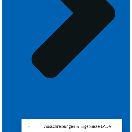
Ausschreibungen & Ergebnisse LADV