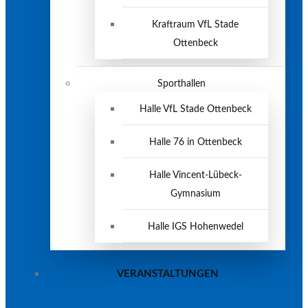
Kraftraum VfL Stade
Ottenbeck
Sporthallen
Halle VfL Stade Ottenbeck
Halle 76 in Ottenbeck
Halle Vincent-Lübeck-
Gymnasium
Halle IGS Hohenwedel
VERANSTALTUNGEN