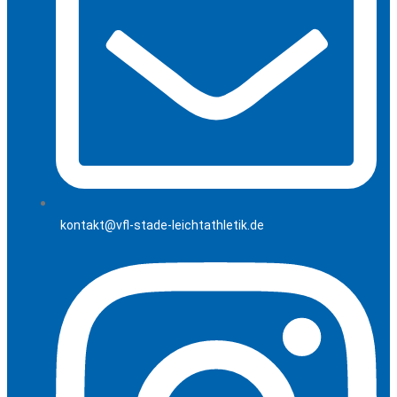
kontakt@vfl-stade-leichtathletik.de