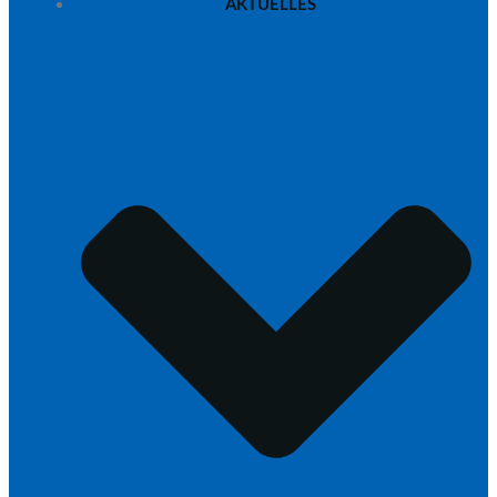
AKTUELLES