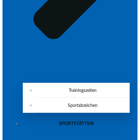
Trainingszeiten
Sportabzeichen
SPORTSTÄTTEN