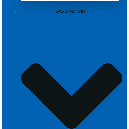
DAS SIND WIR