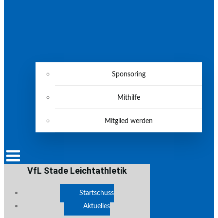
Sponsoring
Mithilfe
Mitglied werden
VfL Stade Leichtathletik
Startschuss
Aktuelles