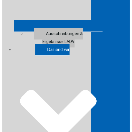
Ausschreibungen &
Ergebnisse LADV
Das sind wir