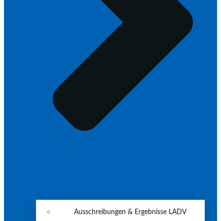
Ausschreibungen & Ergebnisse LADV