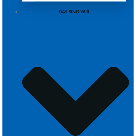
DAS SIND WIR