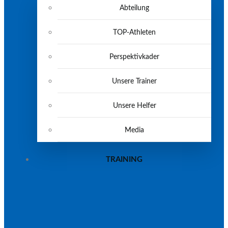
Abteilung
TOP-Athleten
Perspektivkader
Unsere Trainer
Unsere Helfer
Media
TRAINING