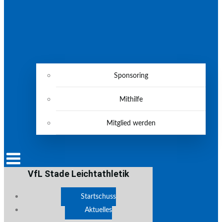
Sponsoring
Mithilfe
Mitglied werden
VfL Stade Leichtathletik
Startschuss
Aktuelles