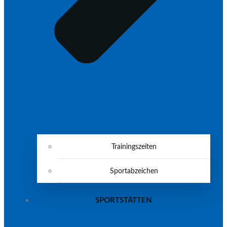
Trainingszeiten
Sportabzeichen
SPORTSTÄTTEN