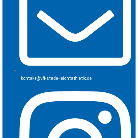
kontakt@vfl-stade-leichtathletik.de