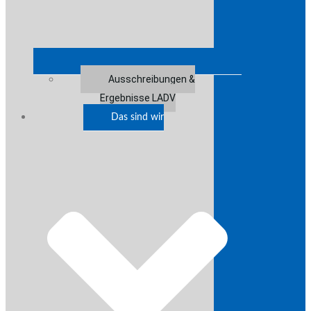
Ausschreibungen &
Ergebnisse LADV
Das sind wir