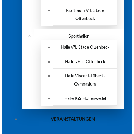
Kraftraum VfL Stade
Ottenbeck
Sporthallen
Halle VfL Stade Ottenbeck
Halle 76 in Ottenbeck
Halle Vincent-Lübeck-
Gymnasium
Halle IGS Hohenwedel
VERANSTALTUNGEN