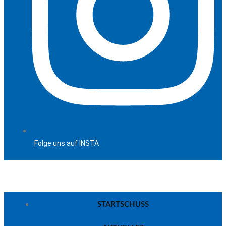
Folge uns auf INSTA
STARTSCHUSS