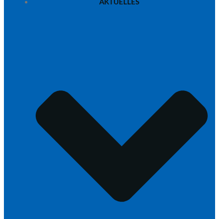
AKTUELLES