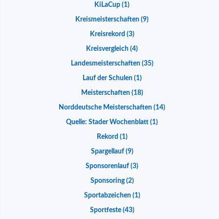
KiLaCup
(1)
Kreismeisterschaften
(9)
Kreisrekord
(3)
Kreisvergleich
(4)
Landesmeisterschaften
(35)
Lauf der Schulen
(1)
Meisterschaften
(18)
Norddeutsche Meisterschaften
(14)
Quelle: Stader Wochenblatt
(1)
Rekord
(1)
Spargellauf
(9)
Sponsorenlauf
(3)
Sponsoring
(2)
Sportabzeichen
(1)
Sportfeste
(43)