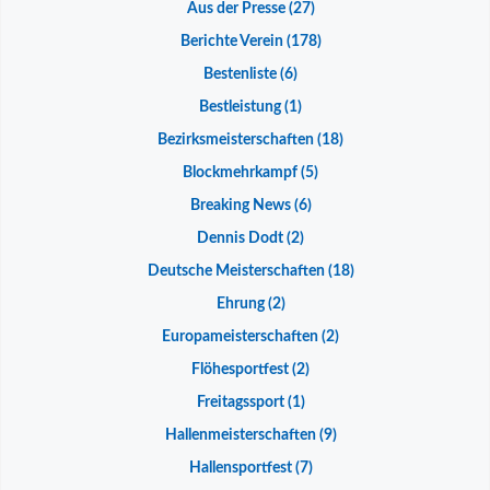
Aus der Presse
(27)
Berichte Verein
(178)
Bestenliste
(6)
Bestleistung
(1)
Bezirksmeisterschaften
(18)
Blockmehrkampf
(5)
Breaking News
(6)
Dennis Dodt
(2)
Deutsche Meisterschaften
(18)
Ehrung
(2)
Europameisterschaften
(2)
Flöhesportfest
(2)
Freitagssport
(1)
Hallenmeisterschaften
(9)
Hallensportfest
(7)