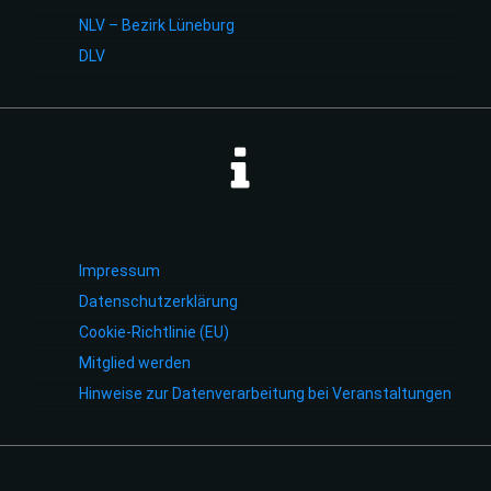
NLV – Bezirk Lüneburg
DLV
Impressum
Datenschutzerklärung
Cookie-Richtlinie (EU)
Mitglied werden
Hinweise zur Datenverarbeitung bei Veranstaltungen