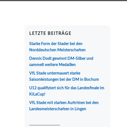
LETZTE BEITRÄGE
Starke Form der Stader bei den
Norddeutschen Meisterschaften
Dennis Dodt gewinnt DM-Silber und
sammelt weitere Medaillen
VfL Stade untermauert starke
Saisonleistungen bei der DM in Bochum
U12 qualifiziert sich für das Landesfinale im
KiLaCup!
VfL Stade mit starken Auftritten bei den
Landesmeisterschaften in Lingen
__________________