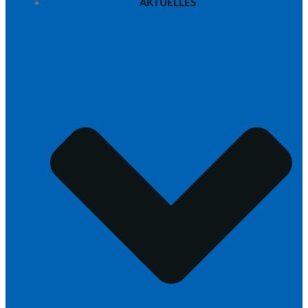
AKTUELLES