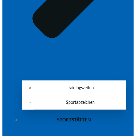
Trainingszeiten
Sportabzeichen
SPORTSTÄTTEN