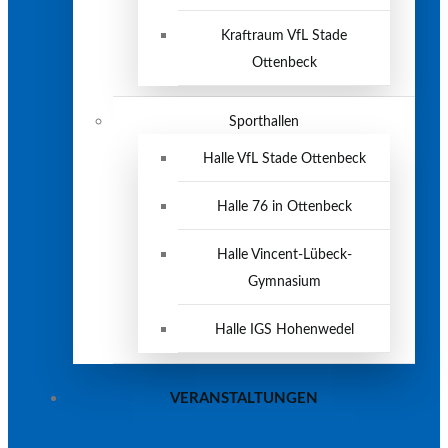
Kraftraum VfL Stade
Ottenbeck
Sporthallen
Halle VfL Stade Ottenbeck
Halle 76 in Ottenbeck
Halle Vincent-Lübeck-
Gymnasium
Halle IGS Hohenwedel
VERANSTALTUNGEN