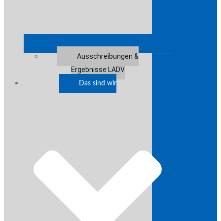
Ausschreibungen &
Ergebnisse LADV
Das sind wir