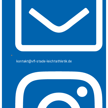
kontakt@vfl-stade-leichtathletik.de