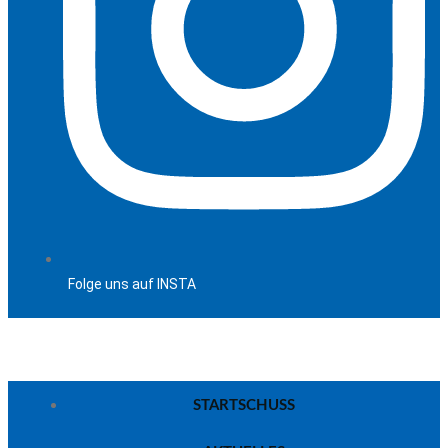
Folge uns auf INSTA
STARTSCHUSS