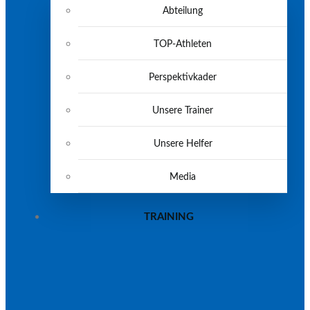
Abteilung
TOP-Athleten
Perspektivkader
Unsere Trainer
Unsere Helfer
Media
TRAINING