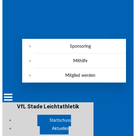
Sponsoring
Mithilfe
Mitglied werden
VfL Stade Leichtathletik
Startschuss
Aktuelles