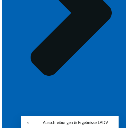
Ausschreibungen & Ergebnisse LADV