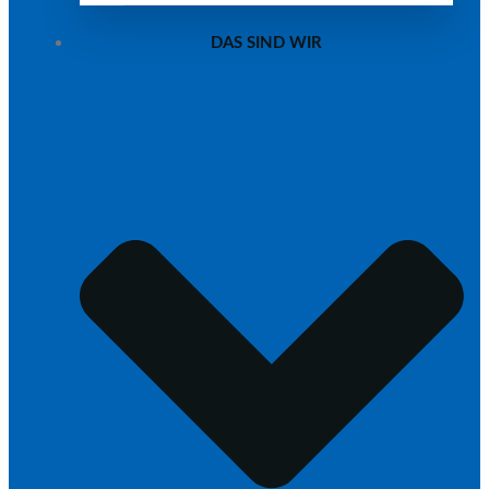
DAS SIND WIR