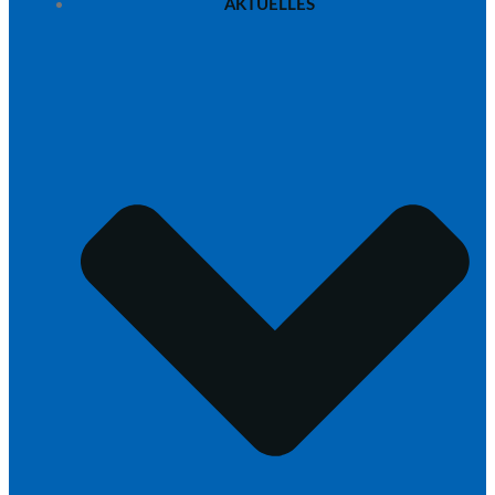
AKTUELLES