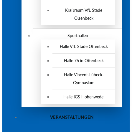
Kraftraum VfL Stade
Ottenbeck
Sporthallen
Halle VfL Stade Ottenbeck
Halle 76 in Ottenbeck
Halle Vincent-Lübeck-
Gymnasium
Halle IGS Hohenwedel
VERANSTALTUNGEN