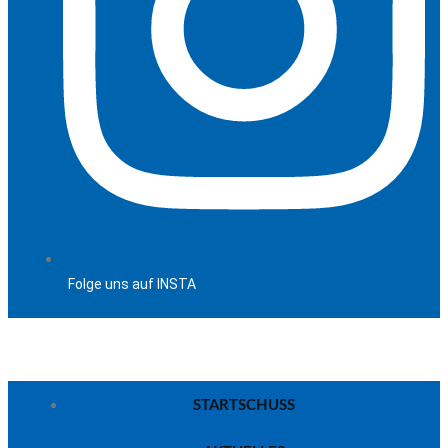
Folge uns auf INSTA
STARTSCHUSS