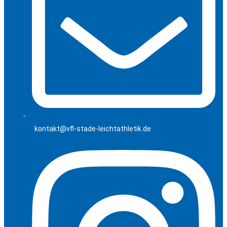
kontakt@vfl-stade-leichtathletik.de