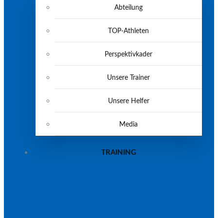
Abteilung
TOP-Athleten
Perspektivkader
Unsere Trainer
Unsere Helfer
Media
TRAINING