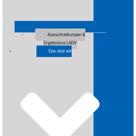
Ausschreibungen &
Ergebnisse LADV
Das sind wir