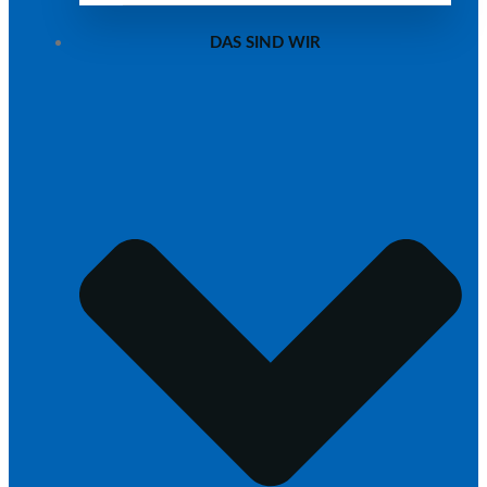
DAS SIND WIR