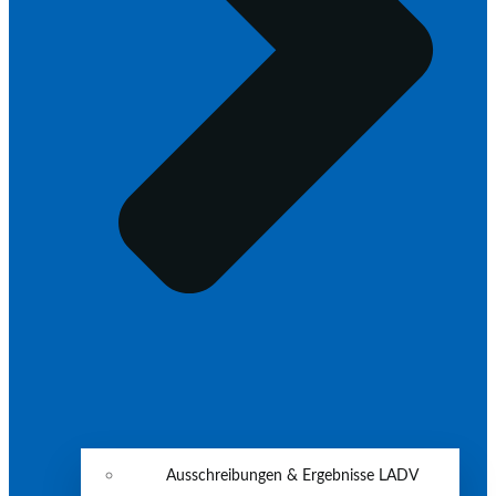
Ausschreibungen & Ergebnisse LADV