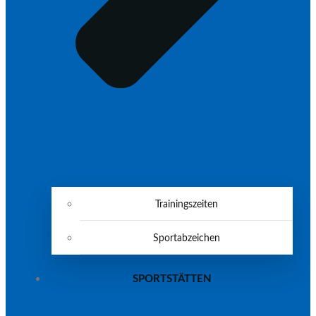
Trainingszeiten
Sportabzeichen
SPORTSTÄTTEN