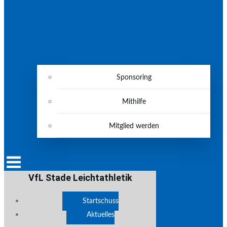
Sponsoring
Mithilfe
Mitglied werden
VfL Stade Leichtathletik
Startschuss
Aktuelles