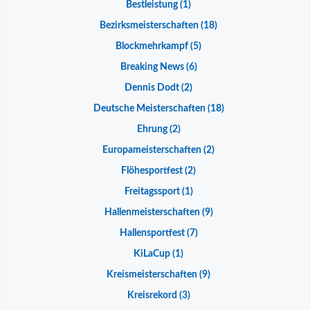
Bestleistung
(1)
Bezirksmeisterschaften
(18)
Blockmehrkampf
(5)
Breaking News
(6)
Dennis Dodt
(2)
Deutsche Meisterschaften
(18)
Ehrung
(2)
Europameisterschaften
(2)
Flöhesportfest
(2)
Freitagssport
(1)
Hallenmeisterschaften
(9)
Hallensportfest
(7)
KiLaCup
(1)
Kreismeisterschaften
(9)
Kreisrekord
(3)