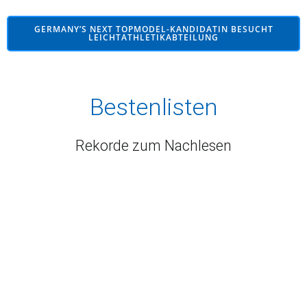
GERMANY’S NEXT TOPMODEL-KANDIDATIN BESUCHT
LEICHTATHLETIKABTEILUNG
Bestenlisten
Rekorde zum Nachlesen