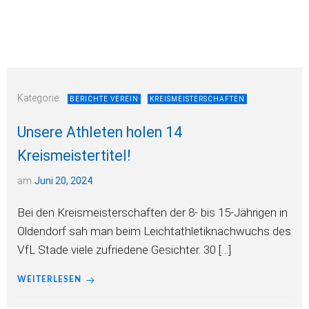
Kategorie:
BERICHTE VEREIN
KREISMEISTERSCHAFTEN
Unsere Athleten holen 14
Kreismeistertitel!
am
Juni 20, 2024
Bei den Kreismeisterschaften der 8- bis 15-Jährigen in
Oldendorf sah man beim Leichtathletiknachwuchs des
VfL Stade viele zufriedene Gesichter. 30 […]
WEITERLESEN