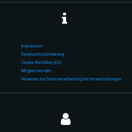
Impressum
Datenschutzerklärung
Cookie-Richtlinie (EU)
Mitglied werden
Hinweise zur Datenverarbeitung bei Veranstaltungen