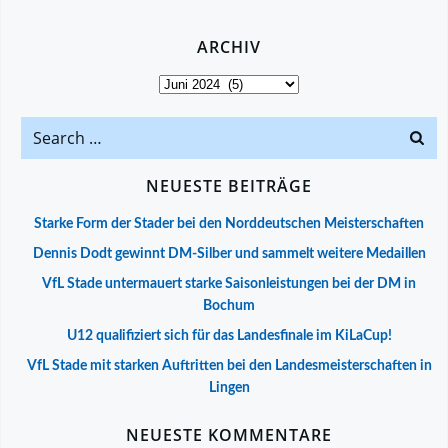
ARCHIV
Archiv
Search
for:
NEUESTE BEITRÄGE
Starke Form der Stader bei den Norddeutschen Meisterschaften
Dennis Dodt gewinnt DM-Silber und sammelt weitere Medaillen
VfL Stade untermauert starke Saisonleistungen bei der DM in
Bochum
U12 qualifiziert sich für das Landesfinale im KiLaCup!
VfL Stade mit starken Auftritten bei den Landesmeisterschaften in
Lingen
NEUESTE KOMMENTARE