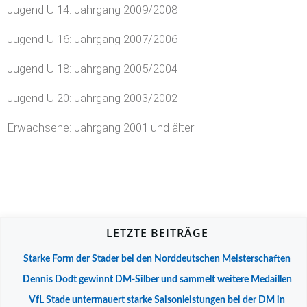
Jugend U 14: Jahrgang 2009/2008
Jugend U 16: Jahrgang 2007/2006
Jugend U 18: Jahrgang 2005/2004
Jugend U 20: Jahrgang 2003/2002
Erwachsene: Jahrgang 2001 und älter
LETZTE BEITRÄGE
Starke Form der Stader bei den Norddeutschen Meisterschaften
Dennis Dodt gewinnt DM-Silber und sammelt weitere Medaillen
VfL Stade untermauert starke Saisonleistungen bei der DM in