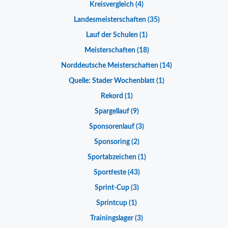
Kreisvergleich
(4)
Landesmeisterschaften
(35)
Lauf der Schulen
(1)
Meisterschaften
(18)
Norddeutsche Meisterschaften
(14)
Quelle: Stader Wochenblatt
(1)
Rekord
(1)
Spargellauf
(9)
Sponsorenlauf
(3)
Sponsoring
(2)
Sportabzeichen
(1)
Sportfeste
(43)
Sprint-Cup
(3)
Sprintcup
(1)
Trainingslager
(3)