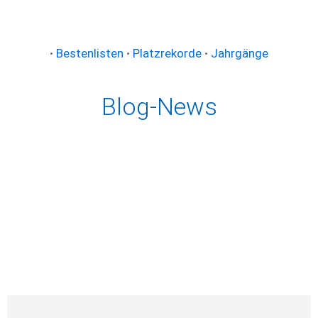
•
Bestenlisten
•
Platzrekorde
•
Jahrgänge
Blog-News