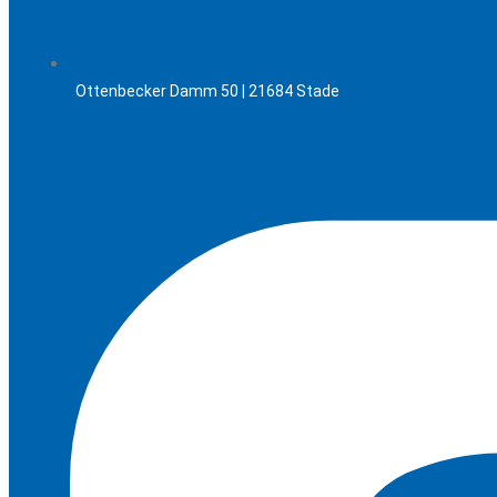
Ottenbecker Damm 50 | 21684 Stade